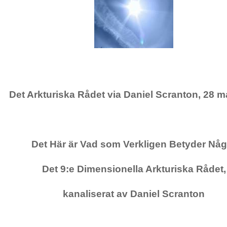
Det Arkturiska Rådet via Daniel Scranton, 28 m
Det Här är Vad som Verkligen Betyder Någ
Det 9:e Dimensionella Arkturiska Rådet,
kanaliserat av Daniel Scranton