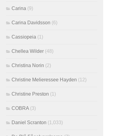
Carina
(9)
Carina Davidsson
(6)
Cassiopeia
(1)
Chellea Wilder
(48)
Christina Norin
(2)
Christine Melieressee Hayden
(12)
Christine Preston
(1)
COBRA
(3)
Daniel Scranton
(1,033)