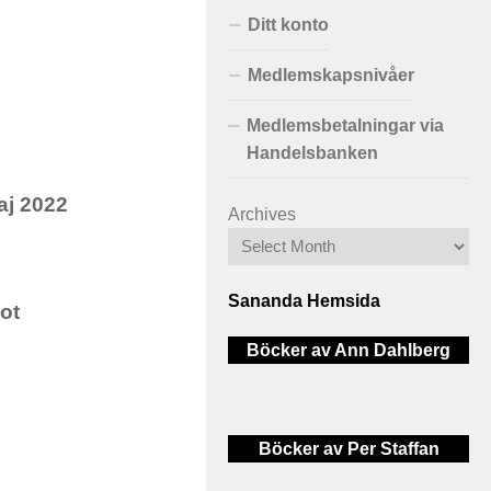
Ditt konto
Medlemskapsnivåer
Medlemsbetalningar via
Handelsbanken
aj 2022
Archives
Sananda Hemsida
ot
Böcker av Ann Dahlberg
Böcker av Per Staffan