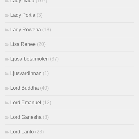
Lady Nada
(167)
Lady Portia
(3)
Lady Rowena
(18)
Lisa Renee
(20)
Ljusarbetarmöten
(37)
Ljusvärdinnan
(1)
Lord Buddha
(40)
Lord Emanuel
(12)
Lord Ganesha
(3)
Lord Lanto
(23)