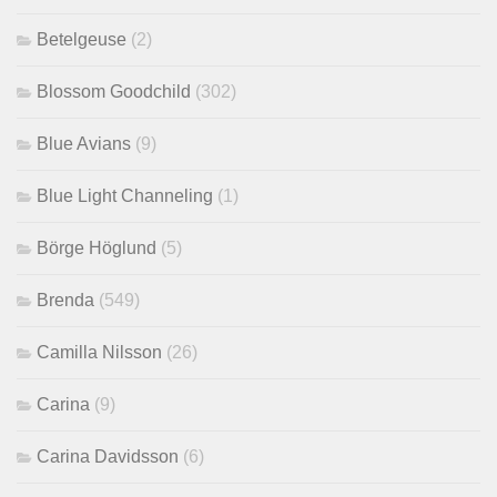
Betelgeuse
(2)
Blossom Goodchild
(302)
Blue Avians
(9)
Blue Light Channeling
(1)
Börge Höglund
(5)
Brenda
(549)
Camilla Nilsson
(26)
Carina
(9)
Carina Davidsson
(6)