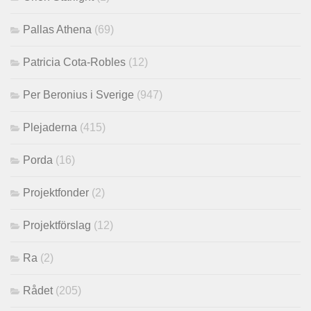
Pallas Athena
(69)
Patricia Cota-Robles
(12)
Per Beronius i Sverige
(947)
Plejaderna
(415)
Porda
(16)
Projektfonder
(2)
Projektförslag
(12)
Ra
(2)
Rådet
(205)