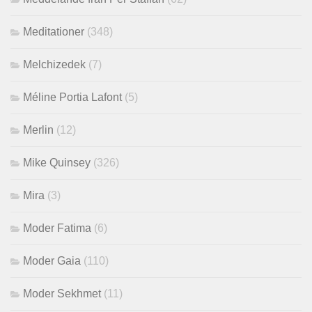
Meditationer
(348)
Melchizedek
(7)
Méline Portia Lafont
(5)
Merlin
(12)
Mike Quinsey
(326)
Mira
(3)
Moder Fatima
(6)
Moder Gaia
(110)
Moder Sekhmet
(11)