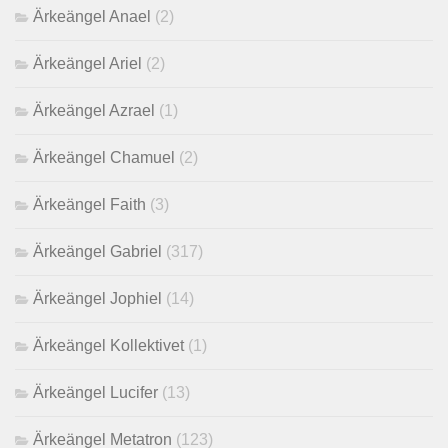
Ärkeängel Anael
(2)
Ärkeängel Ariel
(2)
Ärkeängel Azrael
(1)
Ärkeängel Chamuel
(2)
Ärkeängel Faith
(3)
Ärkeängel Gabriel
(317)
Ärkeängel Jophiel
(14)
Ärkeängel Kollektivet
(1)
Ärkeängel Lucifer
(13)
Ärkeängel Metatron
(123)