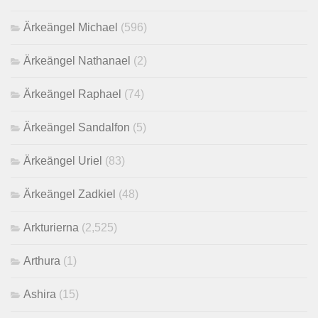
Ärkeängel Michael
(596)
Ärkeängel Nathanael
(2)
Ärkeängel Raphael
(74)
Ärkeängel Sandalfon
(5)
Ärkeängel Uriel
(83)
Ärkeängel Zadkiel
(48)
Arkturierna
(2,525)
Arthura
(1)
Ashira
(15)