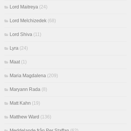
Lord Maitreya
(24)
Lord Melchizedek
(68)
Lord Shiva
(11)
Lyra
(24)
Maat
(1)
Maria Magdalena
(209)
Maryann Rada
(8)
Matt Kahn
(19)
Matthew Ward
(136)
Meddelande från Per Staffan
(62)