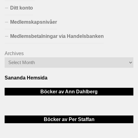
Ditt konto
Medlemskapsnivåer
Medlemsbetalningar via Handelsbanken
Archives
Sananda Hemsida
Böcker av Ann Dahlberg
Böcker av Per Staffan