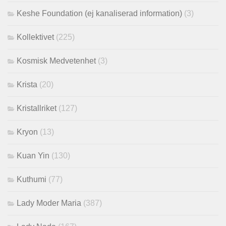
Keshe Foundation (ej kanaliserad information)
(3)
Kollektivet
(225)
Kosmisk Medvetenhet
(3)
Krista
(20)
Kristallriket
(127)
Kryon
(13)
Kuan Yin
(130)
Kuthumi
(77)
Lady Moder Maria
(387)