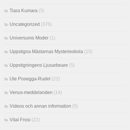
Tiara Kumara
(3)
Uncategorized
(376)
Universums Moder
(1)
Uppstigna Mästarnas Mysterieskola
(15)
Uppstigningens Ljusarbeare
(5)
Ute Posegga-Rudel
(22)
Venus-meddelanden
(14)
Videos och annan information
(5)
Vital Frosi
(22)