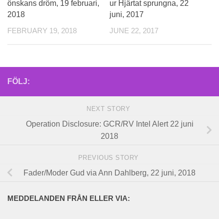
önskans dröm, 19 februari,
ur Hjärtat sprungna, 22
2018
juni, 2017
FEBRUARY 19, 2018
JUNE 22, 2017
FÖLJ:
NEXT STORY
Operation Disclosure: GCR/RV Intel Alert 22 juni
2018
PREVIOUS STORY
Fader/Moder Gud via Ann Dahlberg, 22 juni, 2018
MEDDELANDEN FRÅN ELLER VIA: