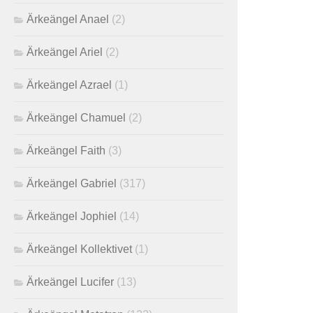
Ärkeängel Anael
(2)
Ärkeängel Ariel
(2)
Ärkeängel Azrael
(1)
Ärkeängel Chamuel
(2)
Ärkeängel Faith
(3)
Ärkeängel Gabriel
(317)
Ärkeängel Jophiel
(14)
Ärkeängel Kollektivet
(1)
Ärkeängel Lucifer
(13)