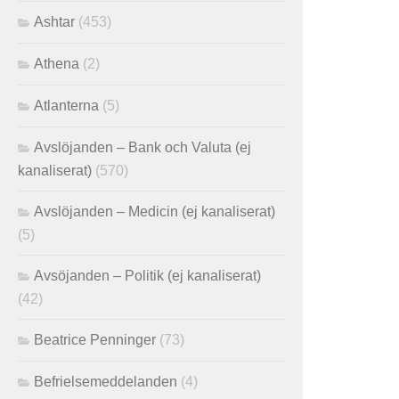
Ashtar
(453)
Athena
(2)
Atlanterna
(5)
Avslöjanden – Bank och Valuta (ej
kanaliserat)
(570)
Avslöjanden – Medicin (ej kanaliserat)
(5)
Avsöjanden – Politik (ej kanaliserat)
(42)
Beatrice Penninger
(73)
Befrielsemeddelanden
(4)