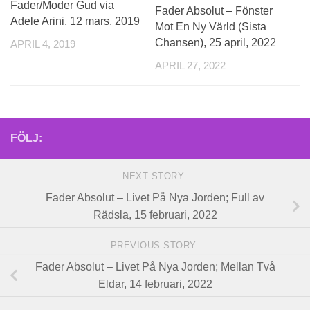
Fader/Moder Gud via
Fader Absolut – Fönster
Adele Arini, 12 mars, 2019
Mot En Ny Värld (Sista
Chansen), 25 april, 2022
APRIL 4, 2019
APRIL 27, 2022
FÖLJ:
NEXT STORY
Fader Absolut – Livet På Nya Jorden; Full av
Rädsla, 15 februari, 2022
PREVIOUS STORY
Fader Absolut – Livet På Nya Jorden; Mellan Två
Eldar, 14 februari, 2022