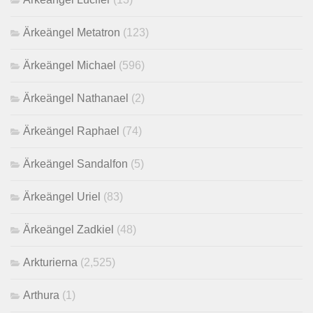
Ärkeängel Metatron
(123)
Ärkeängel Michael
(596)
Ärkeängel Nathanael
(2)
Ärkeängel Raphael
(74)
Ärkeängel Sandalfon
(5)
Ärkeängel Uriel
(83)
Ärkeängel Zadkiel
(48)
Arkturierna
(2,525)
Arthura
(1)