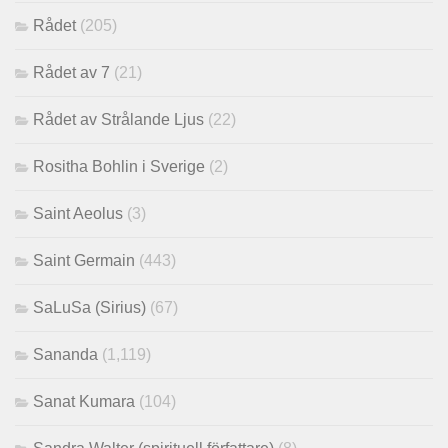
Rådet
(205)
Rådet av 7
(21)
Rådet av Strålande Ljus
(22)
Rositha Bohlin i Sverige
(2)
Saint Aeolus
(3)
Saint Germain
(443)
SaLuSa (Sirius)
(67)
Sananda
(1,119)
Sanat Kumara
(104)