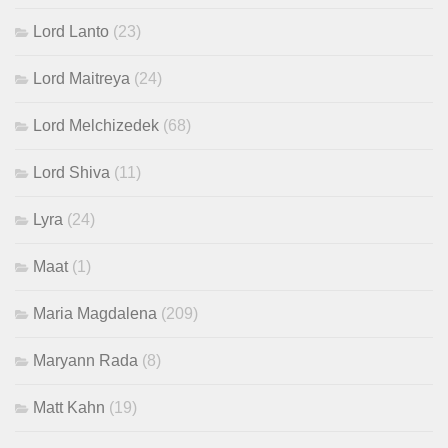
Lord Lanto
(23)
Lord Maitreya
(24)
Lord Melchizedek
(68)
Lord Shiva
(11)
Lyra
(24)
Maat
(1)
Maria Magdalena
(209)
Maryann Rada
(8)
Matt Kahn
(19)