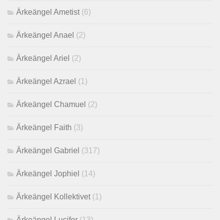
Ärkeängel Ametist
(6)
Ärkeängel Anael
(2)
Ärkeängel Ariel
(2)
Ärkeängel Azrael
(1)
Ärkeängel Chamuel
(2)
Ärkeängel Faith
(3)
Ärkeängel Gabriel
(317)
Ärkeängel Jophiel
(14)
Ärkeängel Kollektivet
(1)
Ärkeängel Lucifer
(13)