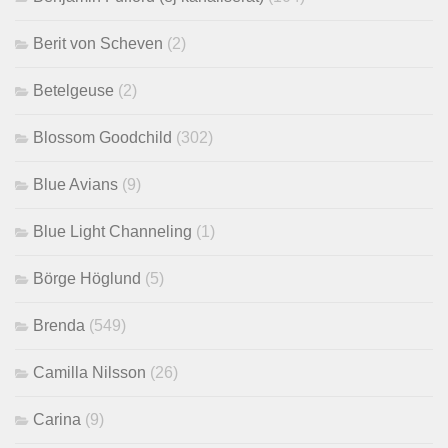
Berit von Scheven
(2)
Betelgeuse
(2)
Blossom Goodchild
(302)
Blue Avians
(9)
Blue Light Channeling
(1)
Börge Höglund
(5)
Brenda
(549)
Camilla Nilsson
(26)
Carina
(9)