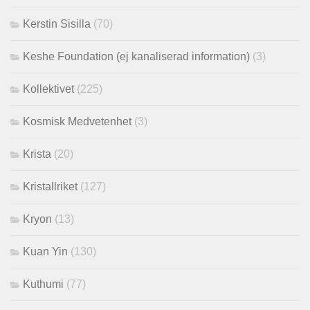
Kerstin Sisilla
(70)
Keshe Foundation (ej kanaliserad information)
(3)
Kollektivet
(225)
Kosmisk Medvetenhet
(3)
Krista
(20)
Kristallriket
(127)
Kryon
(13)
Kuan Yin
(130)
Kuthumi
(77)