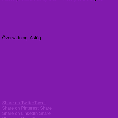
Översättning: Aslög
Share on Twitter
Tweet
Share on Pinterest
Share
Share on LinkedIn
Share