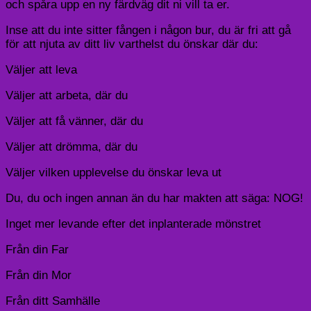
och spåra upp en ny färdväg dit ni vill ta er.
Inse att du inte sitter fången i någon bur, du är fri att gå
för att njuta av ditt liv varthelst du önskar där du:
Väljer att leva
Väljer att arbeta, där du
Väljer att få vänner, där du
Väljer att drömma, där du
Väljer vilken upplevelse du önskar leva ut
Du, du och ingen annan än du har makten att säga: NOG!
Inget mer levande efter det inplanterade mönstret
Från din Far
Från din Mor
Från ditt Samhälle