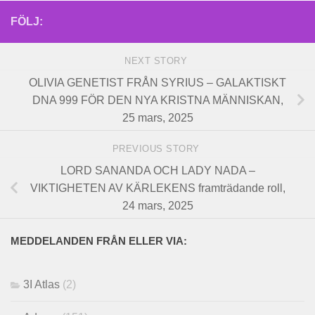
FÖLJ:
NEXT STORY
OLIVIA GENETIST FRÅN SYRIUS – GALAKTISKT
DNA 999 FÖR DEN NYA KRISTNA MÄNNISKAN,
25 mars, 2025
PREVIOUS STORY
LORD SANANDA OCH LADY NADA –
VIKTIGHETEN AV KÄRLEKENS framträdande roll,
24 mars, 2025
MEDDELANDEN FRÅN ELLER VIA:
3I Atlas
(2)