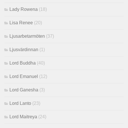
Lady Rowena
(18)
Lisa Renee
(20)
Ljusarbetarmöten
(37)
Ljusvärdinnan
(1)
Lord Buddha
(40)
Lord Emanuel
(12)
Lord Ganesha
(3)
Lord Lanto
(23)
Lord Maitreya
(24)