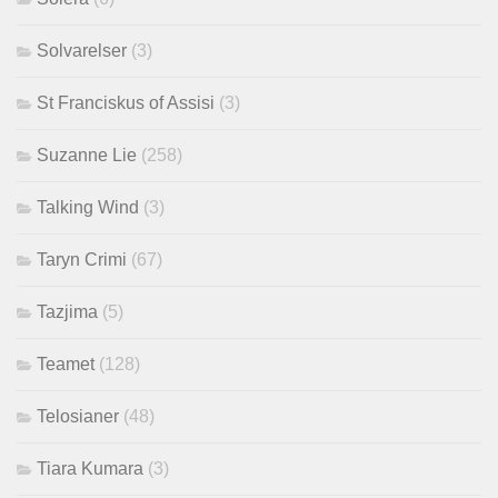
Solvarelser
(3)
St Franciskus of Assisi
(3)
Suzanne Lie
(258)
Talking Wind
(3)
Taryn Crimi
(67)
Tazjima
(5)
Teamet
(128)
Telosianer
(48)
Tiara Kumara
(3)