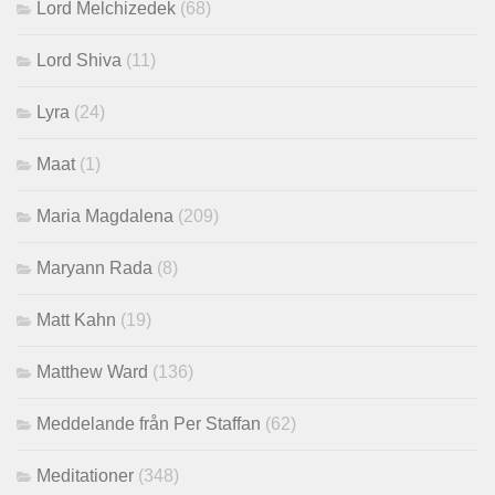
Lord Melchizedek
(68)
Lord Shiva
(11)
Lyra
(24)
Maat
(1)
Maria Magdalena
(209)
Maryann Rada
(8)
Matt Kahn
(19)
Matthew Ward
(136)
Meddelande från Per Staffan
(62)
Meditationer
(348)