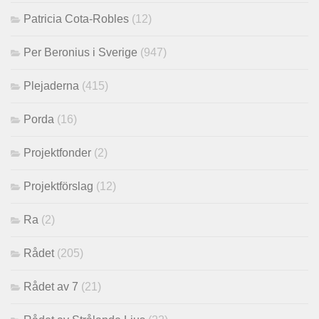
Patricia Cota-Robles
(12)
Per Beronius i Sverige
(947)
Plejaderna
(415)
Porda
(16)
Projektfonder
(2)
Projektförslag
(12)
Ra
(2)
Rådet
(205)
Rådet av 7
(21)