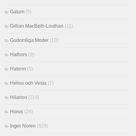
Gatum
(5)
Gillian MacBeth-Louthan
(11)
Gudomliga Moder
(10)
Hathors
(9)
Hatonn
(5)
Helios och Vesta
(1)
Hilarion
(114)
Horus
(24)
Inger Noren
(329)