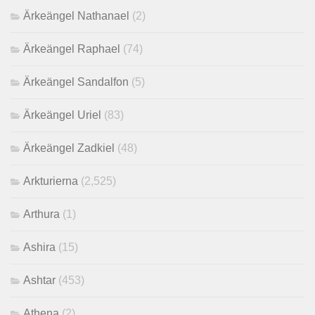
Ärkeängel Nathanael
(2)
Ärkeängel Raphael
(74)
Ärkeängel Sandalfon
(5)
Ärkeängel Uriel
(83)
Ärkeängel Zadkiel
(48)
Arkturierna
(2,525)
Arthura
(1)
Ashira
(15)
Ashtar
(453)
Athena
(2)