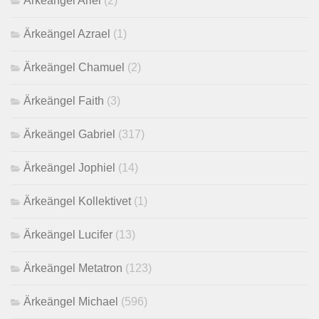
Ärkeängel Ariel
(2)
Ärkeängel Azrael
(1)
Ärkeängel Chamuel
(2)
Ärkeängel Faith
(3)
Ärkeängel Gabriel
(317)
Ärkeängel Jophiel
(14)
Ärkeängel Kollektivet
(1)
Ärkeängel Lucifer
(13)
Ärkeängel Metatron
(123)
Ärkeängel Michael
(596)