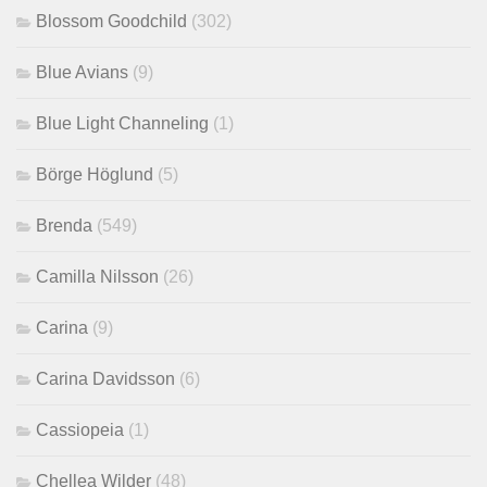
Blossom Goodchild
(302)
Blue Avians
(9)
Blue Light Channeling
(1)
Börge Höglund
(5)
Brenda
(549)
Camilla Nilsson
(26)
Carina
(9)
Carina Davidsson
(6)
Cassiopeia
(1)
Chellea Wilder
(48)