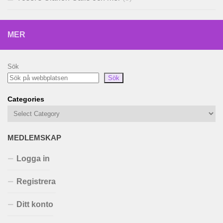
MER
Sök
Sök
Categories
MEDLEMSKAP
Logga in
Registrera
Ditt konto