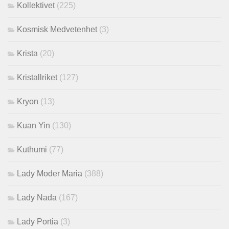
Kollektivet
(225)
Kosmisk Medvetenhet
(3)
Krista
(20)
Kristallriket
(127)
Kryon
(13)
Kuan Yin
(130)
Kuthumi
(77)
Lady Moder Maria
(388)
Lady Nada
(167)
Lady Portia
(3)