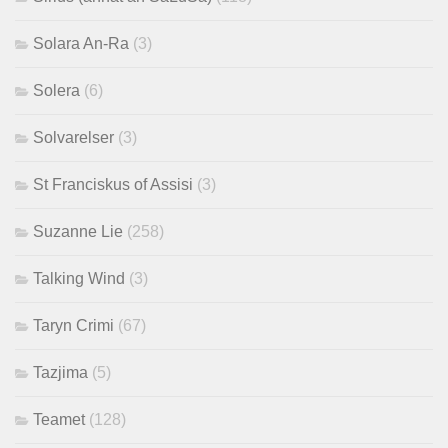
Solara An-Ra
(3)
Solera
(6)
Solvarelser
(3)
St Franciskus of Assisi
(3)
Suzanne Lie
(258)
Talking Wind
(3)
Taryn Crimi
(67)
Tazjima
(5)
Teamet
(128)