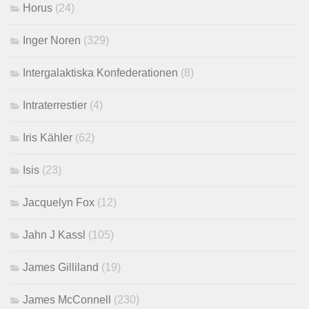
Horus
(24)
Inger Noren
(329)
Intergalaktiska Konfederationen
(8)
Intraterrestier
(4)
Iris Kähler
(62)
Isis
(23)
Jacquelyn Fox
(12)
Jahn J Kassl
(105)
James Gilliland
(19)
James McConnell
(230)