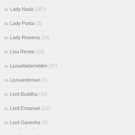
Lady Nada
(167)
Lady Portia
(3)
Lady Rowena
(18)
Lisa Renee
(20)
Ljusarbetarmöten
(37)
Ljusvärdinnan
(1)
Lord Buddha
(40)
Lord Emanuel
(12)
Lord Ganesha
(3)