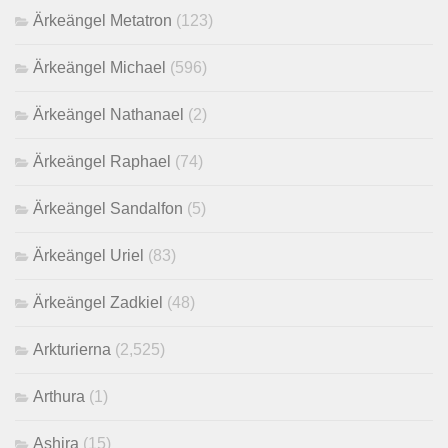
Ärkeängel Metatron
(123)
Ärkeängel Michael
(596)
Ärkeängel Nathanael
(2)
Ärkeängel Raphael
(74)
Ärkeängel Sandalfon
(5)
Ärkeängel Uriel
(83)
Ärkeängel Zadkiel
(48)
Arkturierna
(2,525)
Arthura
(1)
Ashira
(15)