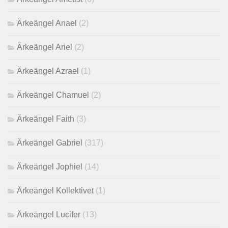
Ärkeängel Anael
(2)
Ärkeängel Ariel
(2)
Ärkeängel Azrael
(1)
Ärkeängel Chamuel
(2)
Ärkeängel Faith
(3)
Ärkeängel Gabriel
(317)
Ärkeängel Jophiel
(14)
Ärkeängel Kollektivet
(1)
Ärkeängel Lucifer
(13)