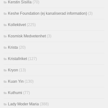
Kerstin Sisilla
(70)
Keshe Foundation (ej kanaliserad information)
(3)
Kollektivet
(225)
Kosmisk Medvetenhet
(3)
Krista
(20)
Kristallriket
(127)
Kryon
(13)
Kuan Yin
(130)
Kuthumi
(77)
Lady Moder Maria
(388)