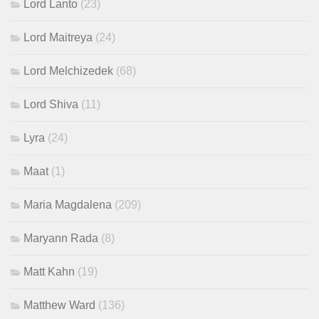
Lord Lanto
(23)
Lord Maitreya
(24)
Lord Melchizedek
(68)
Lord Shiva
(11)
Lyra
(24)
Maat
(1)
Maria Magdalena
(209)
Maryann Rada
(8)
Matt Kahn
(19)
Matthew Ward
(136)