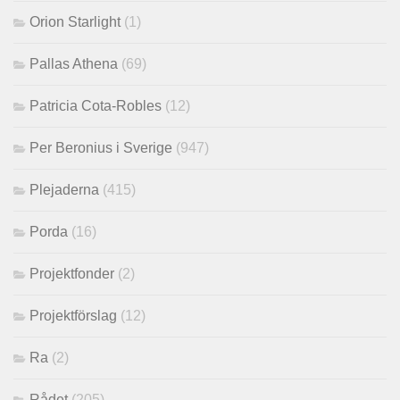
Orion Starlight
(1)
Pallas Athena
(69)
Patricia Cota-Robles
(12)
Per Beronius i Sverige
(947)
Plejaderna
(415)
Porda
(16)
Projektfonder
(2)
Projektförslag
(12)
Ra
(2)
Rådet
(205)