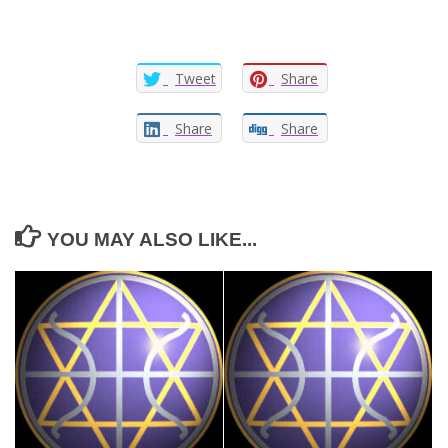
Tweet
Share
Share
Share
YOU MAY ALSO LIKE...