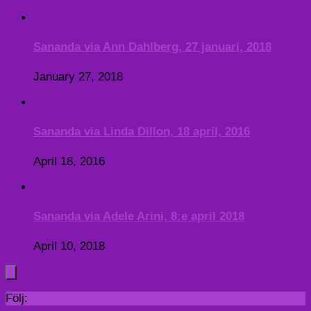
Sananda via Ann Dahlberg, 27 januari, 2018
January 27, 2018
Sananda via Linda Dillon, 18 april, 2016
April 18, 2016
Sananda via Adele Arini, 8:e april 2018
April 10, 2018
Följ: