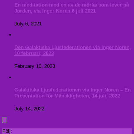
En meditation med en av de mörka som lever på
Jorden, via Inger Norén 6 juli 2021
July 6, 2021
Den Galaktiska Ljusfederationen via Inger Noren,
10 februari, 2023
February 10, 2023
Galaktiska Ljusfederationen via Inger Noren – En
Presentation för Mänskligheten, 14 juli, 2022
July 14, 2022
Följ: