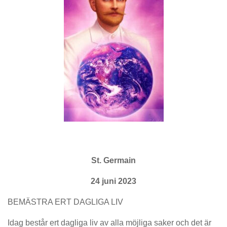
St. Germain
24 juni 2023
BEMÄSTRA ERT DAGLIGA LIV
Idag består ert dagliga liv av alla möjliga saker och det är