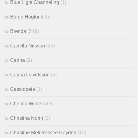
Blue Light Channeling
(1)
Börge Höglund
(5)
Brenda
(549)
Camilla Nilsson
(26)
Carina
(9)
Carina Davidsson
(6)
Cassiopeia
(1)
Chellea Wilder
(49)
Christina Norin
(2)
Christine Melieressee Hayden
(12)