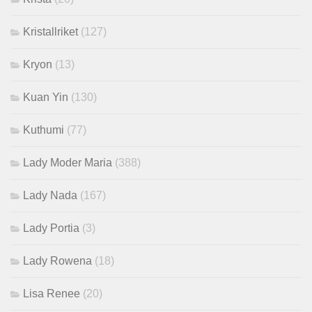
Kristallriket
(127)
Kryon
(13)
Kuan Yin
(130)
Kuthumi
(77)
Lady Moder Maria
(388)
Lady Nada
(167)
Lady Portia
(3)
Lady Rowena
(18)
Lisa Renee
(20)