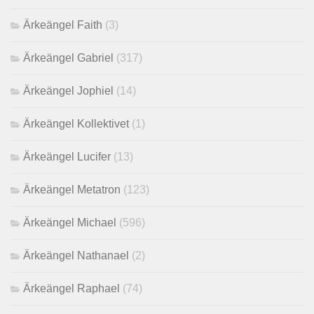
Ärkeängel Faith
(3)
Ärkeängel Gabriel
(317)
Ärkeängel Jophiel
(14)
Ärkeängel Kollektivet
(1)
Ärkeängel Lucifer
(13)
Ärkeängel Metatron
(123)
Ärkeängel Michael
(596)
Ärkeängel Nathanael
(2)
Ärkeängel Raphael
(74)