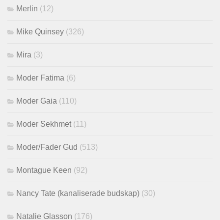
Merlin
(12)
Mike Quinsey
(326)
Mira
(3)
Moder Fatima
(6)
Moder Gaia
(110)
Moder Sekhmet
(11)
Moder/Fader Gud
(513)
Montague Keen
(92)
Nancy Tate (kanaliserade budskap)
(30)
Natalie Glasson
(176)