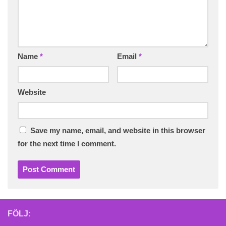
Name
*
Email
*
Website
Save my name, email, and website in this browser
for the next time I comment.
FÖLJ: