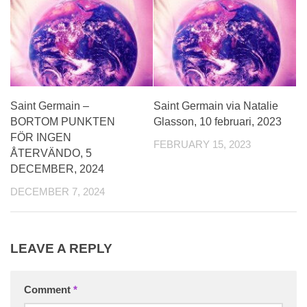
Saint Germain –
Saint Germain via Natalie
BORTOM PUNKTEN
Glasson, 10 februari, 2023
FÖR INGEN
FEBRUARY 15, 2023
ÅTERVÄNDO, 5
DECEMBER, 2024
DECEMBER 7, 2024
LEAVE A REPLY
Comment
*