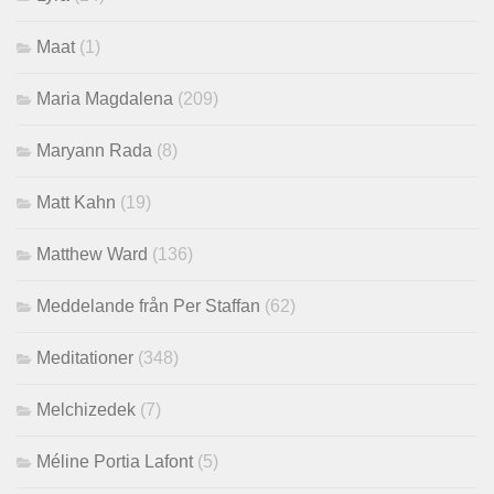
Maat
(1)
Maria Magdalena
(209)
Maryann Rada
(8)
Matt Kahn
(19)
Matthew Ward
(136)
Meddelande från Per Staffan
(62)
Meditationer
(348)
Melchizedek
(7)
Méline Portia Lafont
(5)