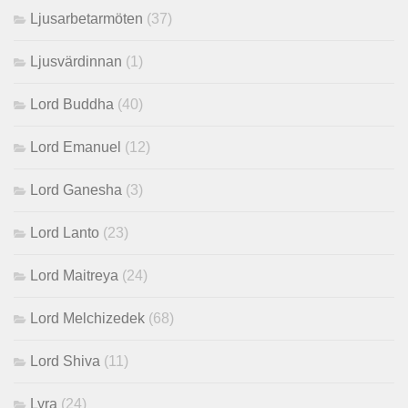
Ljusarbetarmöten
(37)
Ljusvärdinnan
(1)
Lord Buddha
(40)
Lord Emanuel
(12)
Lord Ganesha
(3)
Lord Lanto
(23)
Lord Maitreya
(24)
Lord Melchizedek
(68)
Lord Shiva
(11)
Lyra
(24)