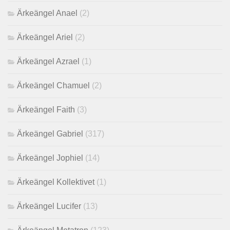
Ärkeängel Anael
(2)
Ärkeängel Ariel
(2)
Ärkeängel Azrael
(1)
Ärkeängel Chamuel
(2)
Ärkeängel Faith
(3)
Ärkeängel Gabriel
(317)
Ärkeängel Jophiel
(14)
Ärkeängel Kollektivet
(1)
Ärkeängel Lucifer
(13)