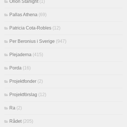
Orion Starlight
(1)
Pallas Athena
(69)
Patricia Cota-Robles
(12)
Per Beronius i Sverige
(947)
Plejaderna
(415)
Porda
(16)
Projektfonder
(2)
Projektförslag
(12)
Ra
(2)
Rådet
(205)