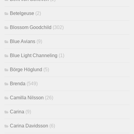
Betelgeuse
(2)
Blossom Goodchild
(302)
Blue Avians
(9)
Blue Light Channeling
(1)
Börge Höglund
(5)
Brenda
(549)
Camilla Nilsson
(26)
Carina
(9)
Carina Davidsson
(6)