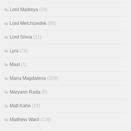
Lord Maitreya
(24)
Lord Melchizedek
(68)
Lord Shiva
(11)
Lyra
(24)
Maat
(1)
Maria Magdalena
(209)
Maryann Rada
(8)
Matt Kahn
(19)
Matthew Ward
(136)