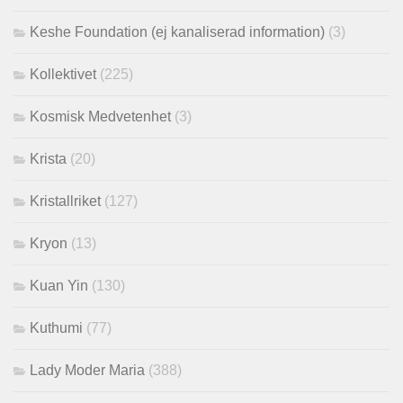
Keshe Foundation (ej kanaliserad information)
(3)
Kollektivet
(225)
Kosmisk Medvetenhet
(3)
Krista
(20)
Kristallriket
(127)
Kryon
(13)
Kuan Yin
(130)
Kuthumi
(77)
Lady Moder Maria
(388)