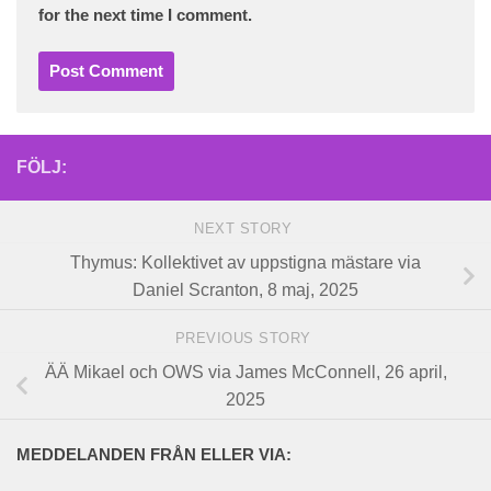
for the next time I comment.
FÖLJ:
NEXT STORY
Thymus: Kollektivet av uppstigna mästare via
Daniel Scranton, 8 maj, 2025
PREVIOUS STORY
ÄÄ Mikael och OWS via James McConnell, 26 april,
2025
MEDDELANDEN FRÅN ELLER VIA: