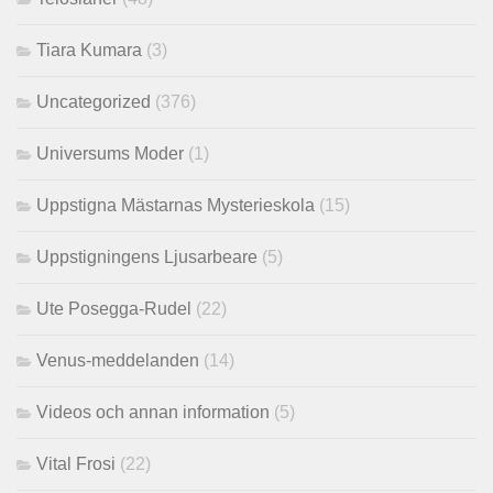
Tiara Kumara
(3)
Uncategorized
(376)
Universums Moder
(1)
Uppstigna Mästarnas Mysterieskola
(15)
Uppstigningens Ljusarbeare
(5)
Ute Posegga-Rudel
(22)
Venus-meddelanden
(14)
Videos och annan information
(5)
Vital Frosi
(22)