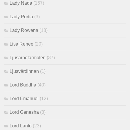
Lady Nada
(167)
Lady Portia
(3)
Lady Rowena
(18)
Lisa Renee
(20)
Ljusarbetarmöten
(37)
Ljusvärdinnan
(1)
Lord Buddha
(40)
Lord Emanuel
(12)
Lord Ganesha
(3)
Lord Lanto
(23)