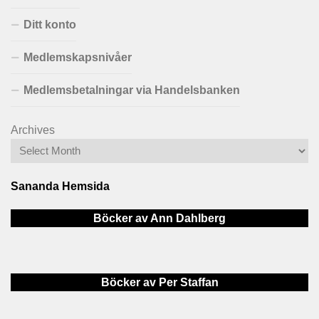
Ditt konto
Medlemskapsnivåer
Medlemsbetalningar via Handelsbanken
Archives
Sananda Hemsida
Böcker av Ann Dahlberg
Böcker av Per Staffan