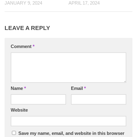
JANUARY 9, 2024
APRIL 17, 2024
LEAVE A REPLY
Comment
*
Name
*
Email
*
Website
Save my name, email, and website in this browser