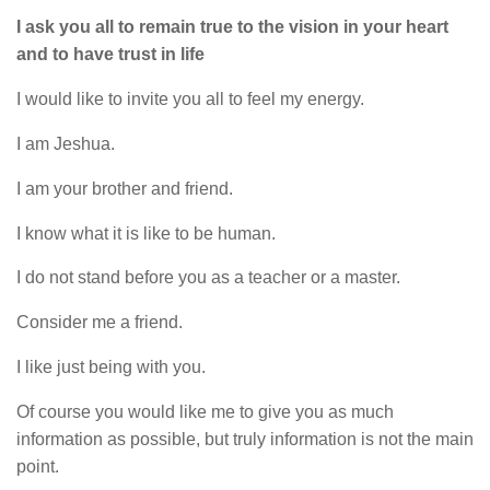
I ask you all to remain true to the vision in your heart
and to have trust in life
I would like to invite you all to feel my energy.
I am Jeshua.
I am your brother and friend.
I know what it is like to be human.
I do not stand before you as a teacher or a master.
Consider me a friend.
I like just being with you.
Of course you would like me to give you as much
information as possible, but truly information is not the main
point.