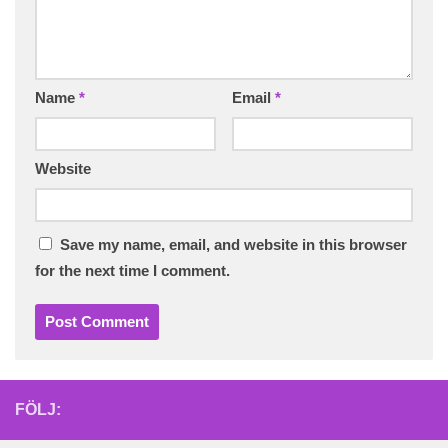
Name
*
Email
*
Website
Save my name, email, and website in this browser
for the next time I comment.
FÖLJ: