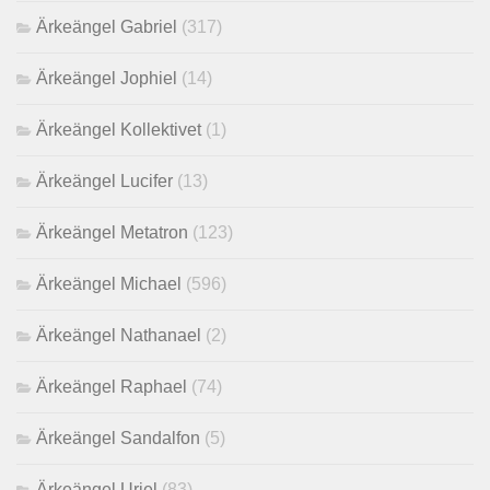
Ärkeängel Gabriel
(317)
Ärkeängel Jophiel
(14)
Ärkeängel Kollektivet
(1)
Ärkeängel Lucifer
(13)
Ärkeängel Metatron
(123)
Ärkeängel Michael
(596)
Ärkeängel Nathanael
(2)
Ärkeängel Raphael
(74)
Ärkeängel Sandalfon
(5)
Ärkeängel Uriel
(83)