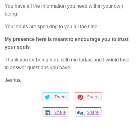
You have all the information you need within your own
being.
Your souls are speaking to you all the time.
My presence here is meant to encourage you to trust
your souls
Thank you for being here with me today, and I would love
to answer questions you have.
Jeshua
Tweet
Share
Share
Share