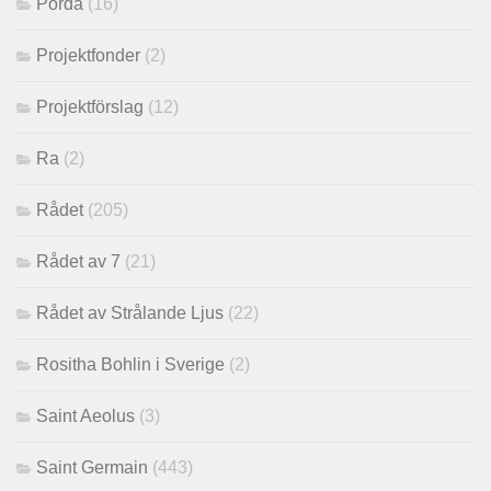
Porda
(16)
Projektfonder
(2)
Projektförslag
(12)
Ra
(2)
Rådet
(205)
Rådet av 7
(21)
Rådet av Strålande Ljus
(22)
Rositha Bohlin i Sverige
(2)
Saint Aeolus
(3)
Saint Germain
(443)