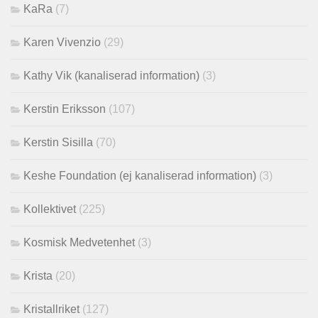
KaRa
(7)
Karen Vivenzio
(29)
Kathy Vik (kanaliserad information)
(3)
Kerstin Eriksson
(107)
Kerstin Sisilla
(70)
Keshe Foundation (ej kanaliserad information)
(3)
Kollektivet
(225)
Kosmisk Medvetenhet
(3)
Krista
(20)
Kristallriket
(127)