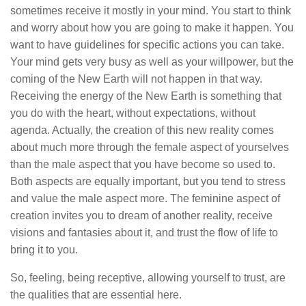
sometimes receive it mostly in your mind. You start to think
and worry about how you are going to make it happen. You
want to have guidelines for specific actions you can take.
Your mind gets very busy as well as your willpower, but the
coming of the New Earth will not happen in that way.
Receiving the energy of the New Earth is something that
you do with the heart, without expectations, without
agenda. Actually, the creation of this new reality comes
about much more through the female aspect of yourselves
than the male aspect that you have become so used to.
Both aspects are equally important, but you tend to stress
and value the male aspect more. The feminine aspect of
creation invites you to dream of another reality, receive
visions and fantasies about it, and trust the flow of life to
bring it to you.
So, feeling, being receptive, allowing yourself to trust, are
the qualities that are essential here.