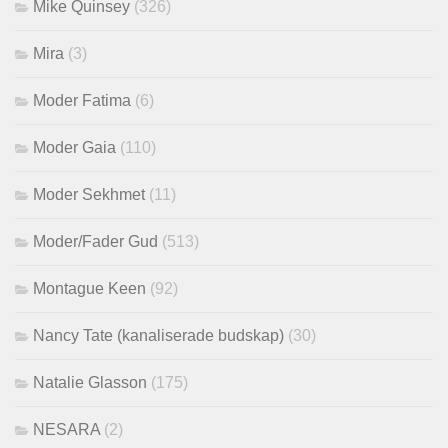
Mike Quinsey
(326)
Mira
(3)
Moder Fatima
(6)
Moder Gaia
(110)
Moder Sekhmet
(11)
Moder/Fader Gud
(513)
Montague Keen
(92)
Nancy Tate (kanaliserade budskap)
(30)
Natalie Glasson
(175)
NESARA
(2)