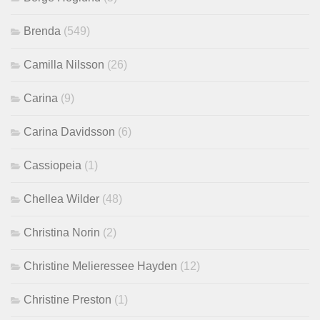
Brenda
(549)
Camilla Nilsson
(26)
Carina
(9)
Carina Davidsson
(6)
Cassiopeia
(1)
Chellea Wilder
(48)
Christina Norin
(2)
Christine Melieressee Hayden
(12)
Christine Preston
(1)