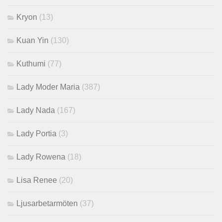
Kryon
(13)
Kuan Yin
(130)
Kuthumi
(77)
Lady Moder Maria
(387)
Lady Nada
(167)
Lady Portia
(3)
Lady Rowena
(18)
Lisa Renee
(20)
Ljusarbetarmöten
(37)