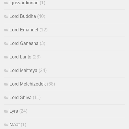
Ljusvärdinnan
(1)
Lord Buddha
(40)
Lord Emanuel
(12)
Lord Ganesha
(3)
Lord Lanto
(23)
Lord Maitreya
(24)
Lord Melchizedek
(68)
Lord Shiva
(11)
Lyra
(24)
Maat
(1)