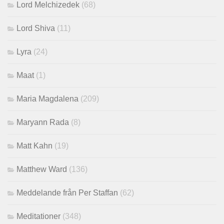
Lord Melchizedek
(68)
Lord Shiva
(11)
Lyra
(24)
Maat
(1)
Maria Magdalena
(209)
Maryann Rada
(8)
Matt Kahn
(19)
Matthew Ward
(136)
Meddelande från Per Staffan
(62)
Meditationer
(348)