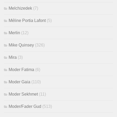
Melchizedek
(7)
Méline Portia Lafont
(5)
Merlin
(12)
Mike Quinsey
(326)
Mira
(3)
Moder Fatima
(6)
Moder Gaia
(110)
Moder Sekhmet
(11)
Moder/Fader Gud
(513)