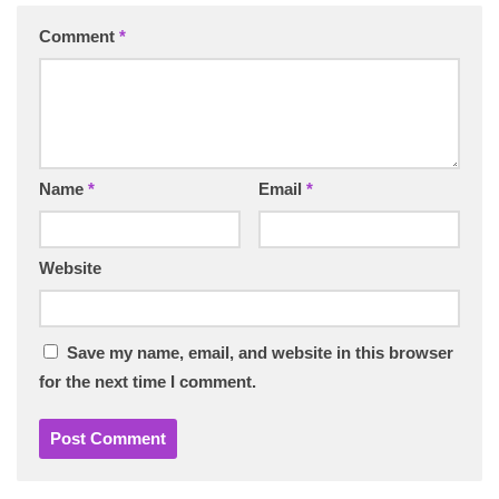
Comment
*
Name
*
Email
*
Website
Save my name, email, and website in this browser
for the next time I comment.