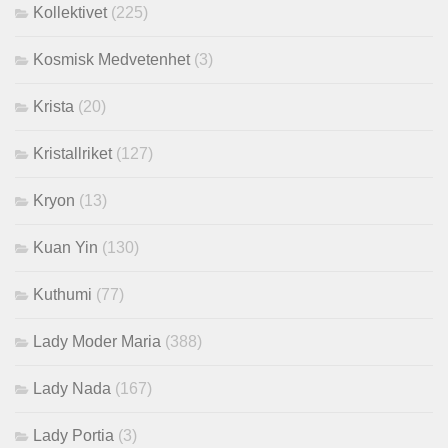
Kollektivet
(225)
Kosmisk Medvetenhet
(3)
Krista
(20)
Kristallriket
(127)
Kryon
(13)
Kuan Yin
(130)
Kuthumi
(77)
Lady Moder Maria
(388)
Lady Nada
(167)
Lady Portia
(3)