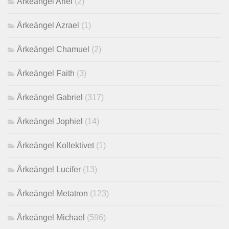
Ärkeängel Ariel
(2)
Ärkeängel Azrael
(1)
Ärkeängel Chamuel
(2)
Ärkeängel Faith
(3)
Ärkeängel Gabriel
(317)
Ärkeängel Jophiel
(14)
Ärkeängel Kollektivet
(1)
Ärkeängel Lucifer
(13)
Ärkeängel Metatron
(123)
Ärkeängel Michael
(596)