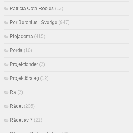
Patricia Cota-Robles
(12)
Per Beronius i Sverige
(947)
Plejaderna
(415)
Porda
(16)
Projektfonder
(2)
Projektförslag
(12)
Ra
(2)
Rådet
(205)
Rådet av 7
(21)