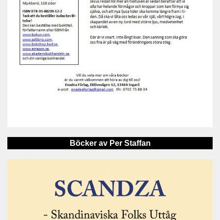
Böcker av Per Staffan