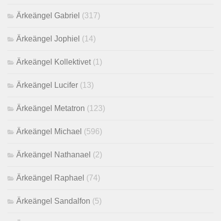
Ärkeängel Gabriel
(317)
Ärkeängel Jophiel
(14)
Ärkeängel Kollektivet
(1)
Ärkeängel Lucifer
(13)
Ärkeängel Metatron
(123)
Ärkeängel Michael
(596)
Ärkeängel Nathanael
(2)
Ärkeängel Raphael
(74)
Ärkeängel Sandalfon
(5)