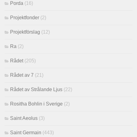
Porda
(16)
Projektfonder
(2)
Projektförslag
(12)
Ra
(2)
Rådet
(205)
Rådet av 7
(21)
Rådet av Strålande Ljus
(22)
Rositha Bohlin i Sverige
(2)
Saint Aeolus
(3)
Saint Germain
(443)