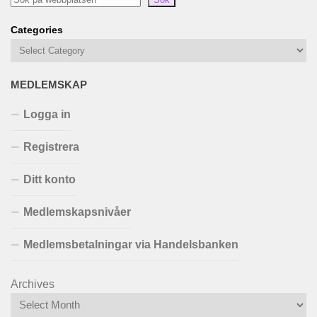
Categories
MEDLEMSKAP
Logga in
Registrera
Ditt konto
Medlemskapsnivåer
Medlemsbetalningar via Handelsbanken
Archives