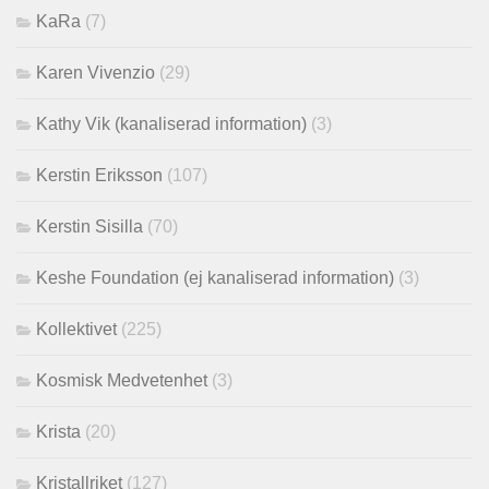
KaRa
(7)
Karen Vivenzio
(29)
Kathy Vik (kanaliserad information)
(3)
Kerstin Eriksson
(107)
Kerstin Sisilla
(70)
Keshe Foundation (ej kanaliserad information)
(3)
Kollektivet
(225)
Kosmisk Medvetenhet
(3)
Krista
(20)
Kristallriket
(127)