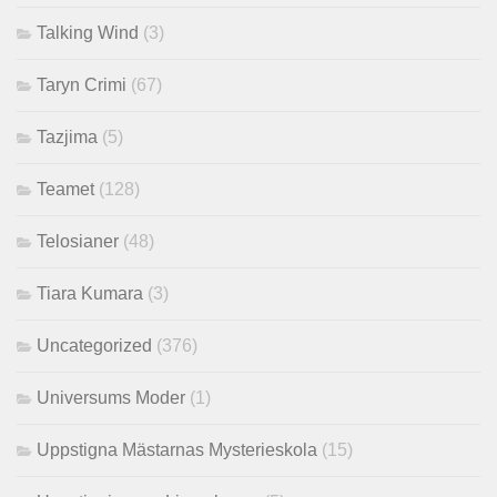
Talking Wind
(3)
Taryn Crimi
(67)
Tazjima
(5)
Teamet
(128)
Telosianer
(48)
Tiara Kumara
(3)
Uncategorized
(376)
Universums Moder
(1)
Uppstigna Mästarnas Mysterieskola
(15)