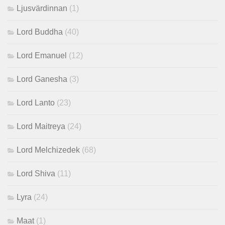
Ljusvärdinnan
(1)
Lord Buddha
(40)
Lord Emanuel
(12)
Lord Ganesha
(3)
Lord Lanto
(23)
Lord Maitreya
(24)
Lord Melchizedek
(68)
Lord Shiva
(11)
Lyra
(24)
Maat
(1)