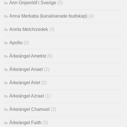
Ann Gripenlöf i Sverige
(5)
Anna Merkaba (kanaliserade budskap)
(4)
Anrita Melchizedek
(3)
Apollo
(2)
Ärkeängel Ametist
(6)
Ärkeängel Anael
(2)
Ärkeängel Ariel
(2)
Ärkeängel Azrael
(1)
Ärkeängel Chamuel
(2)
Ärkeängel Faith
(3)