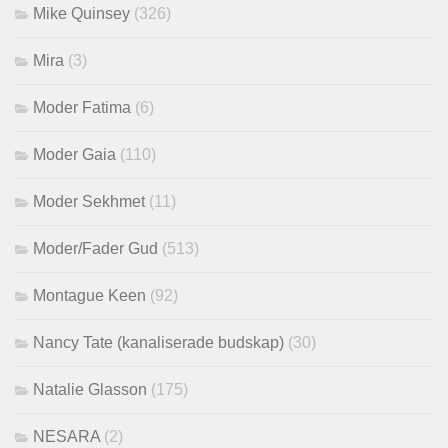
Mike Quinsey
(326)
Mira
(3)
Moder Fatima
(6)
Moder Gaia
(110)
Moder Sekhmet
(11)
Moder/Fader Gud
(513)
Montague Keen
(92)
Nancy Tate (kanaliserade budskap)
(30)
Natalie Glasson
(175)
NESARA
(2)