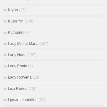
Kryon
(13)
Kuan Yin
(130)
Kuthumi
(77)
Lady Moder Maria
(387)
Lady Nada
(167)
Lady Portia
(3)
Lady Rowena
(18)
Lisa Renee
(20)
Ljusarbetarmöten
(37)