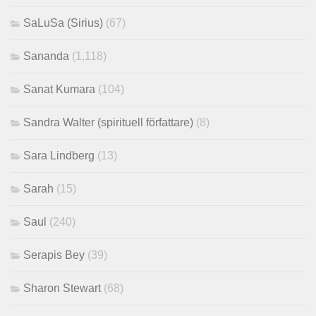
SaLuSa (Sirius)
(67)
Sananda
(1,118)
Sanat Kumara
(104)
Sandra Walter (spirituell författare)
(8)
Sara Lindberg
(13)
Sarah
(15)
Saul
(240)
Serapis Bey
(39)
Sharon Stewart
(68)