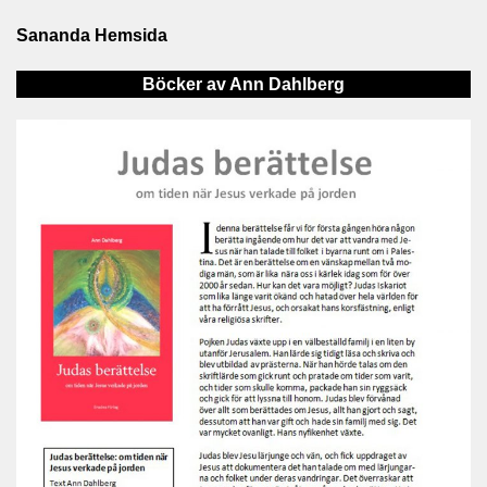
Sananda Hemsida
Böcker av Ann Dahlberg