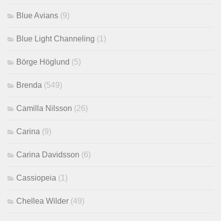
Blue Avians
(9)
Blue Light Channeling
(1)
Börge Höglund
(5)
Brenda
(549)
Camilla Nilsson
(26)
Carina
(9)
Carina Davidsson
(6)
Cassiopeia
(1)
Chellea Wilder
(49)