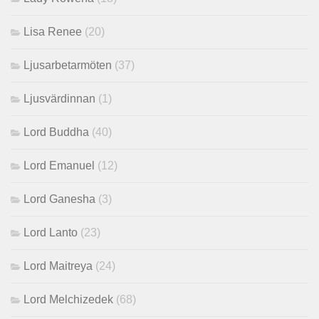
Lisa Renee
(20)
Ljusarbetarmöten
(37)
Ljusvärdinnan
(1)
Lord Buddha
(40)
Lord Emanuel
(12)
Lord Ganesha
(3)
Lord Lanto
(23)
Lord Maitreya
(24)
Lord Melchizedek
(68)