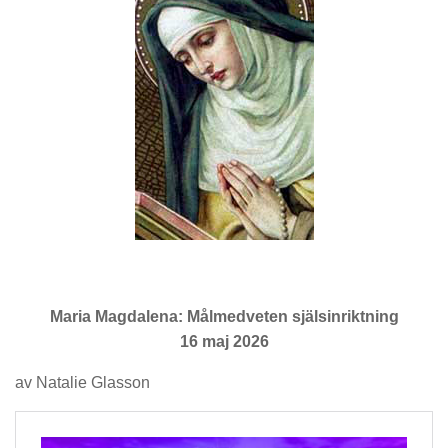
Maria Magdalena: Målmedveten själsinriktning
16 maj 2026
av Natalie Glasson