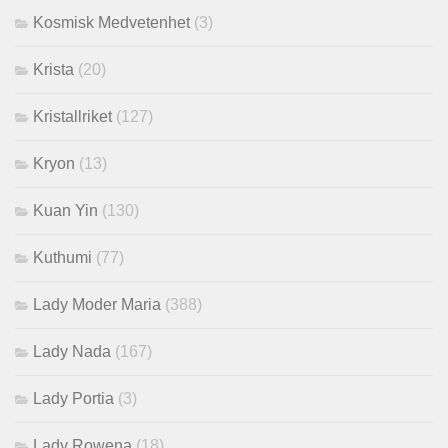
Kosmisk Medvetenhet
(3)
Krista
(20)
Kristallriket
(127)
Kryon
(13)
Kuan Yin
(130)
Kuthumi
(77)
Lady Moder Maria
(388)
Lady Nada
(167)
Lady Portia
(3)
Lady Rowena
(18)