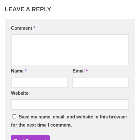
LEAVE A REPLY
Comment
*
Name
*
Email
*
Website
Save my name, email, and website in this browser
for the next time I comment.