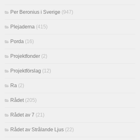
Per Beronius i Sverige
(947)
Plejaderna
(415)
Porda
(16)
Projektfonder
(2)
Projektförslag
(12)
Ra
(2)
Rådet
(205)
Rådet av 7
(21)
Rådet av Strålande Ljus
(22)