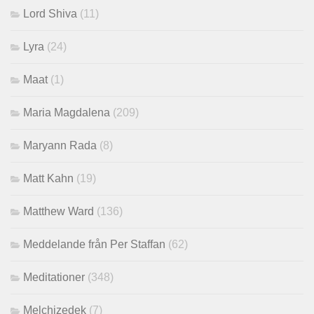
Lord Shiva
(11)
Lyra
(24)
Maat
(1)
Maria Magdalena
(209)
Maryann Rada
(8)
Matt Kahn
(19)
Matthew Ward
(136)
Meddelande från Per Staffan
(62)
Meditationer
(348)
Melchizedek
(7)