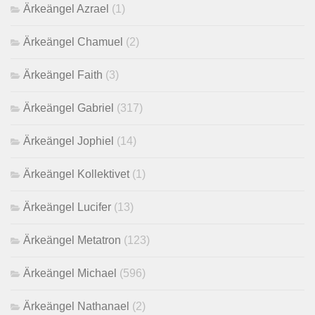
Ärkeängel Azrael
(1)
Ärkeängel Chamuel
(2)
Ärkeängel Faith
(3)
Ärkeängel Gabriel
(317)
Ärkeängel Jophiel
(14)
Ärkeängel Kollektivet
(1)
Ärkeängel Lucifer
(13)
Ärkeängel Metatron
(123)
Ärkeängel Michael
(596)
Ärkeängel Nathanael
(2)