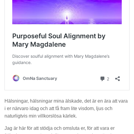
Hälsningar, hälsningar mina älskade, det är en ära att vara
i er närvaro idag och att få fram lite visdom, ljus och
naturligtvis min villkorslösa kärlek.
Jag är här för att stödja och omsluta er, för att vara er