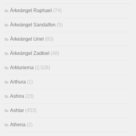
Ärkeängel Raphael
(74)
Ärkeängel Sandalfon
(5)
Ärkeängel Uriel
(83)
Ärkeängel Zadkiel
(48)
Arkturierna
(2,526)
Arthura
(1)
Ashira
(15)
Ashtar
(453)
Athena
(2)