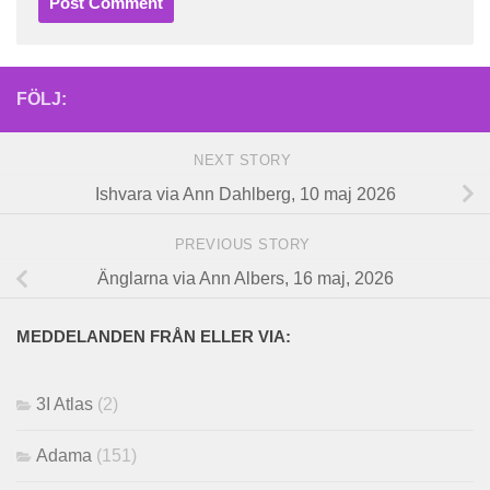
FÖLJ:
NEXT STORY
Ishvara via Ann Dahlberg, 10 maj 2026
PREVIOUS STORY
Änglarna via Ann Albers, 16 maj, 2026
MEDDELANDEN FRÅN ELLER VIA:
3I Atlas
(2)
Adama
(151)