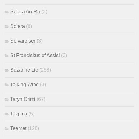
Solara An-Ra
(3)
Solera
(6)
Solvarelser
(3)
St Franciskus of Assisi
(3)
Suzanne Lie
(258)
Talking Wind
(3)
Taryn Crimi
(67)
Tazjima
(5)
Teamet
(128)