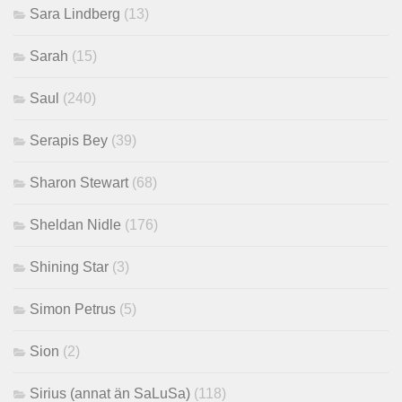
Sara Lindberg
(13)
Sarah
(15)
Saul
(240)
Serapis Bey
(39)
Sharon Stewart
(68)
Sheldan Nidle
(176)
Shining Star
(3)
Simon Petrus
(5)
Sion
(2)
Sirius (annat än SaLuSa)
(118)