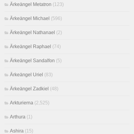
Ärkeängel Metatron
(123)
Ärkeängel Michael
(596)
Ärkeängel Nathanael
(2)
Ärkeängel Raphael
(74)
Ärkeängel Sandalfon
(5)
Ärkeängel Uriel
(83)
Ärkeängel Zadkiel
(48)
Arkturierna
(2,525)
Arthura
(1)
Ashira
(15)