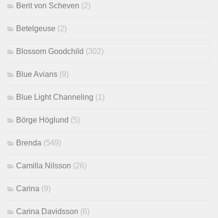
Berit von Scheven
(2)
Betelgeuse
(2)
Blossom Goodchild
(302)
Blue Avians
(9)
Blue Light Channeling
(1)
Börge Höglund
(5)
Brenda
(549)
Camilla Nilsson
(26)
Carina
(9)
Carina Davidsson
(6)