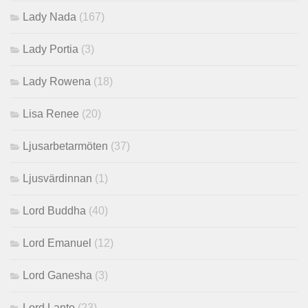
Lady Nada
(167)
Lady Portia
(3)
Lady Rowena
(18)
Lisa Renee
(20)
Ljusarbetarmöten
(37)
Ljusvärdinnan
(1)
Lord Buddha
(40)
Lord Emanuel
(12)
Lord Ganesha
(3)
Lord Lanto
(23)