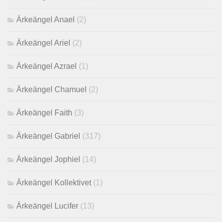
Ärkeängel Anael
(2)
Ärkeängel Ariel
(2)
Ärkeängel Azrael
(1)
Ärkeängel Chamuel
(2)
Ärkeängel Faith
(3)
Ärkeängel Gabriel
(317)
Ärkeängel Jophiel
(14)
Ärkeängel Kollektivet
(1)
Ärkeängel Lucifer
(13)