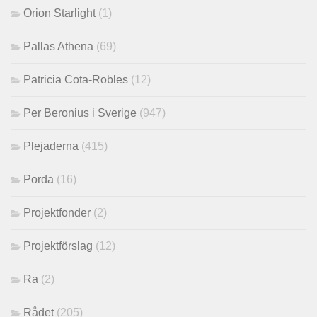
Orion Starlight
(1)
Pallas Athena
(69)
Patricia Cota-Robles
(12)
Per Beronius i Sverige
(947)
Plejaderna
(415)
Porda
(16)
Projektfonder
(2)
Projektförslag
(12)
Ra
(2)
Rådet
(205)