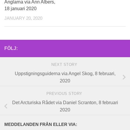
Änglarna via Ann Albers,
18 januari 2020
JANUARY 20, 2020
FÖLJ:
NEXT STORY
Uppstigningsguiderna via Angel Skog, 8 februari,
2020
PREVIOUS STORY
Det Arcturiska Rådet via Daniel Scranton, 8 februari
2020
MEDDELANDEN FRÅN ELLER VIA: