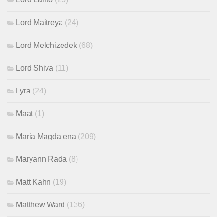
Lord Maitreya
(24)
Lord Melchizedek
(68)
Lord Shiva
(11)
Lyra
(24)
Maat
(1)
Maria Magdalena
(209)
Maryann Rada
(8)
Matt Kahn
(19)
Matthew Ward
(136)