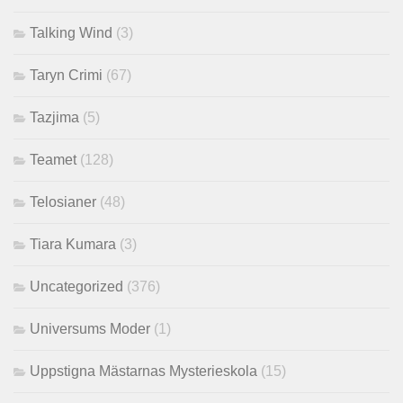
Talking Wind
(3)
Taryn Crimi
(67)
Tazjima
(5)
Teamet
(128)
Telosianer
(48)
Tiara Kumara
(3)
Uncategorized
(376)
Universums Moder
(1)
Uppstigna Mästarnas Mysterieskola
(15)