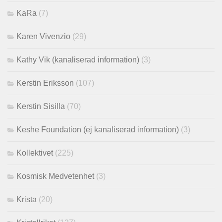
KaRa
(7)
Karen Vivenzio
(29)
Kathy Vik (kanaliserad information)
(3)
Kerstin Eriksson
(107)
Kerstin Sisilla
(70)
Keshe Foundation (ej kanaliserad information)
(3)
Kollektivet
(225)
Kosmisk Medvetenhet
(3)
Krista
(20)