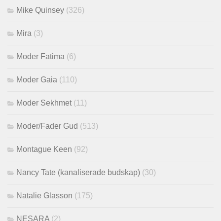
Mike Quinsey
(326)
Mira
(3)
Moder Fatima
(6)
Moder Gaia
(110)
Moder Sekhmet
(11)
Moder/Fader Gud
(513)
Montague Keen
(92)
Nancy Tate (kanaliserade budskap)
(30)
Natalie Glasson
(175)
NESARA
(2)