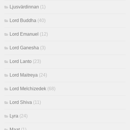
Ljusvärdinnan
(1)
Lord Buddha
(40)
Lord Emanuel
(12)
Lord Ganesha
(3)
Lord Lanto
(23)
Lord Maitreya
(24)
Lord Melchizedek
(68)
Lord Shiva
(11)
Lyra
(24)
Maat
(1)