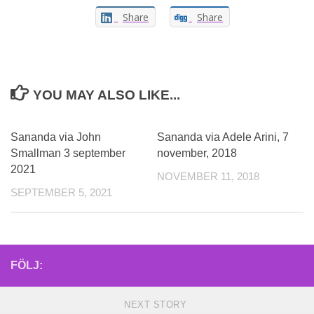
Share
Share
YOU MAY ALSO LIKE...
Sananda via John
Sananda via Adele Arini, 7
Smallman 3 september
november, 2018
2021
NOVEMBER 11, 2018
SEPTEMBER 5, 2021
FÖLJ:
NEXT STORY