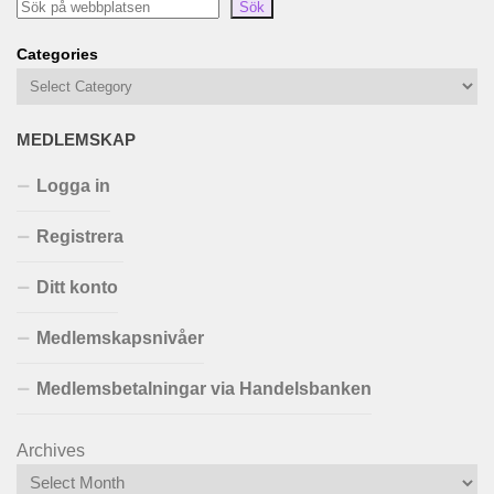
Sök
Categories
MEDLEMSKAP
Logga in
Registrera
Ditt konto
Medlemskapsnivåer
Medlemsbetalningar via Handelsbanken
Archives