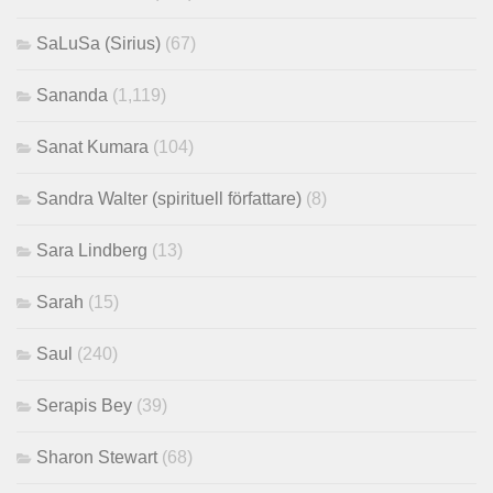
SaLuSa (Sirius)
(67)
Sananda
(1,119)
Sanat Kumara
(104)
Sandra Walter (spirituell författare)
(8)
Sara Lindberg
(13)
Sarah
(15)
Saul
(240)
Serapis Bey
(39)
Sharon Stewart
(68)