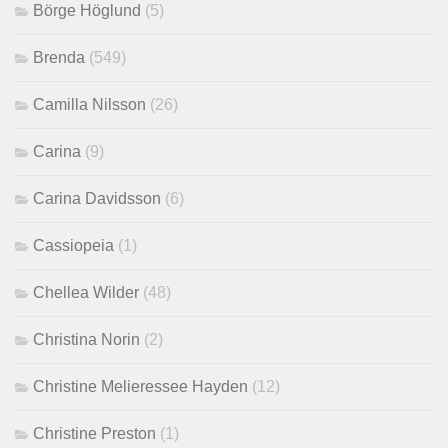
Börge Höglund
(5)
Brenda
(549)
Camilla Nilsson
(26)
Carina
(9)
Carina Davidsson
(6)
Cassiopeia
(1)
Chellea Wilder
(48)
Christina Norin
(2)
Christine Melieressee Hayden
(12)
Christine Preston
(1)