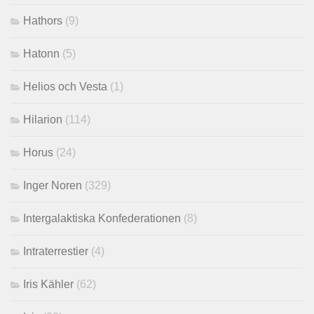
Hathors
(9)
Hatonn
(5)
Helios och Vesta
(1)
Hilarion
(114)
Horus
(24)
Inger Noren
(329)
Intergalaktiska Konfederationen
(8)
Intraterrestier
(4)
Iris Kähler
(62)