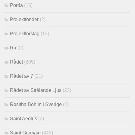
Porda
(16)
Projektfonder
(2)
Projektförslag
(12)
Ra
(2)
Rådet
(205)
Rådet av 7
(21)
Rådet av Strålande Ljus
(22)
Rositha Bohlin i Sverige
(2)
Saint Aeolus
(3)
Saint Germain
(443)