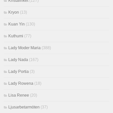
Kristallriket
(127)
Kryon
(13)
Kuan Yin
(130)
Kuthumi
(77)
Lady Moder Maria
(388)
Lady Nada
(167)
Lady Portia
(3)
Lady Rowena
(18)
Lisa Renee
(20)
Ljusarbetarmöten
(37)