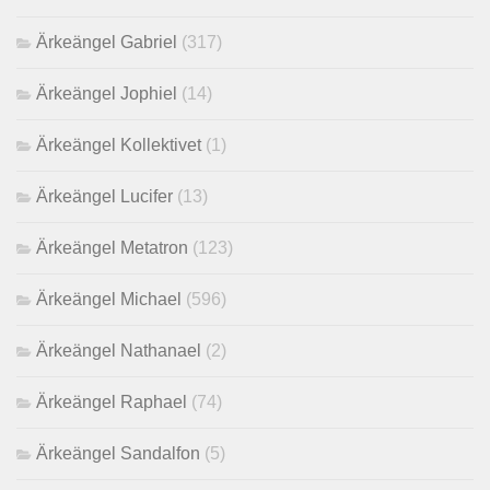
Ärkeängel Gabriel
(317)
Ärkeängel Jophiel
(14)
Ärkeängel Kollektivet
(1)
Ärkeängel Lucifer
(13)
Ärkeängel Metatron
(123)
Ärkeängel Michael
(596)
Ärkeängel Nathanael
(2)
Ärkeängel Raphael
(74)
Ärkeängel Sandalfon
(5)