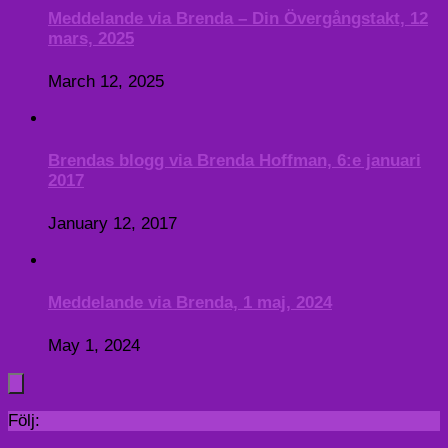
Meddelande via Brenda – Din Övergångstakt, 12
mars, 2025
March 12, 2025
Brendas blogg via Brenda Hoffman, 6:e januari
2017
January 12, 2017
Meddelande via Brenda, 1 maj, 2024
May 1, 2024
Följ: