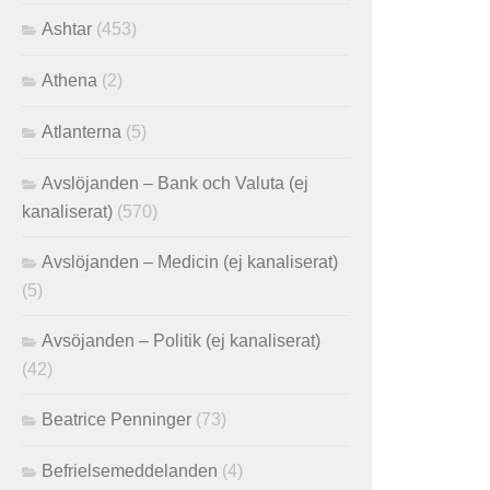
Ashtar
(453)
Athena
(2)
Atlanterna
(5)
Avslöjanden – Bank och Valuta (ej
kanaliserat)
(570)
Avslöjanden – Medicin (ej kanaliserat)
(5)
Avsöjanden – Politik (ej kanaliserat)
(42)
Beatrice Penninger
(73)
Befrielsemeddelanden
(4)