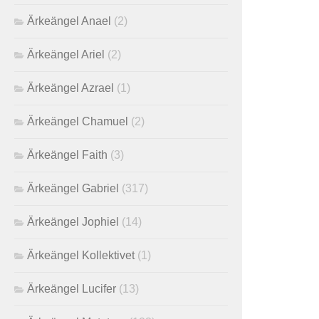
Ärkeängel Anael
(2)
Ärkeängel Ariel
(2)
Ärkeängel Azrael
(1)
Ärkeängel Chamuel
(2)
Ärkeängel Faith
(3)
Ärkeängel Gabriel
(317)
Ärkeängel Jophiel
(14)
Ärkeängel Kollektivet
(1)
Ärkeängel Lucifer
(13)