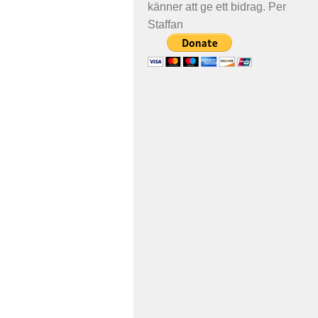
känner att ge ett bidrag. Per
Staffan