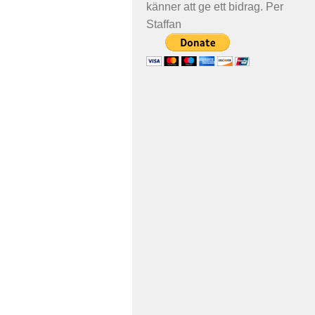
känner att ge ett bidrag. Per
Staffan