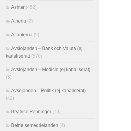
Ashtar
(452)
Athena
(2)
Atlanterna
(5)
Avslöjanden – Bank och Valuta (ej
kanaliserat)
(570)
Avslöjanden – Medicin (ej kanaliserat)
(5)
Avsöjanden – Politik (ej kanaliserat)
(42)
Beatrice Penninger
(73)
Befrielsemeddelanden
(4)