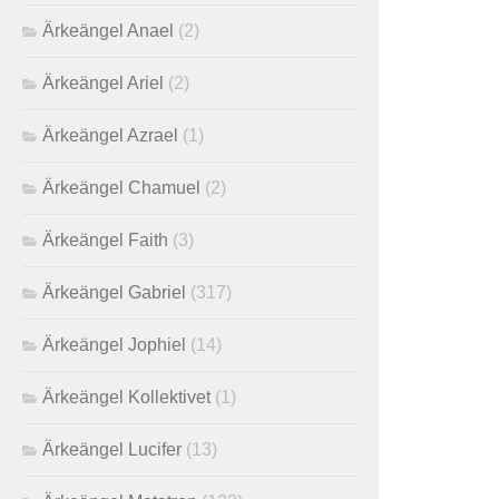
Ärkeängel Anael
(2)
Ärkeängel Ariel
(2)
Ärkeängel Azrael
(1)
Ärkeängel Chamuel
(2)
Ärkeängel Faith
(3)
Ärkeängel Gabriel
(317)
Ärkeängel Jophiel
(14)
Ärkeängel Kollektivet
(1)
Ärkeängel Lucifer
(13)