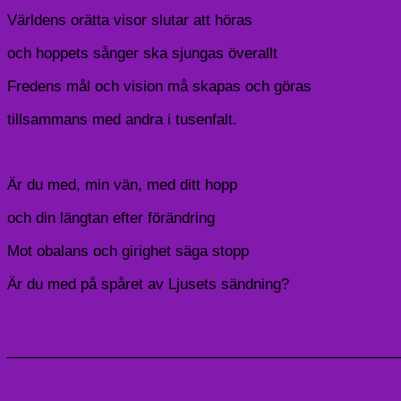
Världens orätta visor slutar att höras
och hoppets sånger ska sjungas överallt
Fredens mål och vision må skapas och göras
tillsammans med andra i tusenfalt.
Är du med, min vän, med ditt hopp
och din längtan efter förändring
Mot obalans och girighet säga stopp
Är du med på spåret av Ljusets sändning?
________________________________________________