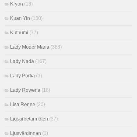
Kryon
(13)
Kuan Yin
(130)
Kuthumi
(77)
Lady Moder Maria
(388)
Lady Nada
(167)
Lady Portia
(3)
Lady Rowena
(18)
Lisa Renee
(20)
Ljusarbetarmöten
(37)
Ljusvärdinnan
(1)