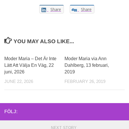
Share
Share
YOU MAY ALSO LIKE...
Moder Maria – Det Är Inte
Moder Maria via Ann
Lätt Att Välja En Väg, 22
Dahlberg, 13 februari,
juni, 2026
2019
JUNE 22, 2026
FEBRUARY 26, 2019
FÖLJ:
NEXT STORY