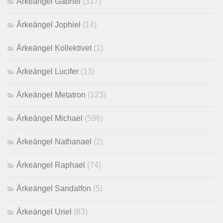
Ärkeängel Gabriel
(317)
Ärkeängel Jophiel
(14)
Ärkeängel Kollektivet
(1)
Ärkeängel Lucifer
(13)
Ärkeängel Metatron
(123)
Ärkeängel Michael
(596)
Ärkeängel Nathanael
(2)
Ärkeängel Raphael
(74)
Ärkeängel Sandalfon
(5)
Ärkeängel Uriel
(83)