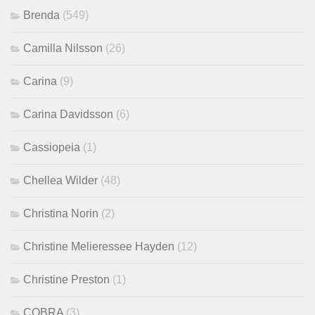
Brenda
(549)
Camilla Nilsson
(26)
Carina
(9)
Carina Davidsson
(6)
Cassiopeia
(1)
Chellea Wilder
(48)
Christina Norin
(2)
Christine Melieressee Hayden
(12)
Christine Preston
(1)
COBRA
(3)