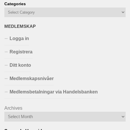
Categories
MEDLEMSKAP
Logga in
Registrera
Ditt konto
Medlemskapsnivåer
Medlemsbetalningar via Handelsbanken
Archives