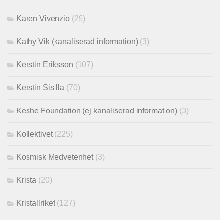
Karen Vivenzio
(29)
Kathy Vik (kanaliserad information)
(3)
Kerstin Eriksson
(107)
Kerstin Sisilla
(70)
Keshe Foundation (ej kanaliserad information)
(3)
Kollektivet
(225)
Kosmisk Medvetenhet
(3)
Krista
(20)
Kristallriket
(127)