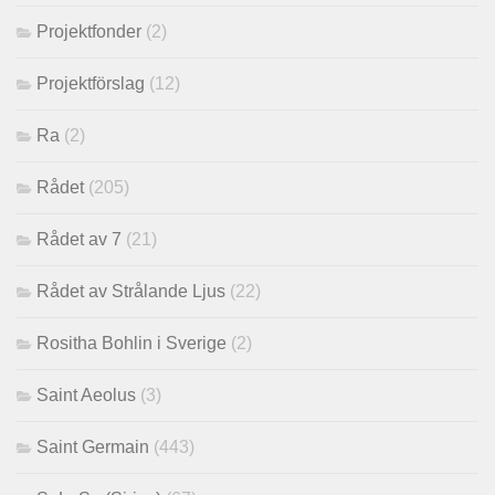
Projektfonder
(2)
Projektförslag
(12)
Ra
(2)
Rådet
(205)
Rådet av 7
(21)
Rådet av Strålande Ljus
(22)
Rositha Bohlin i Sverige
(2)
Saint Aeolus
(3)
Saint Germain
(443)