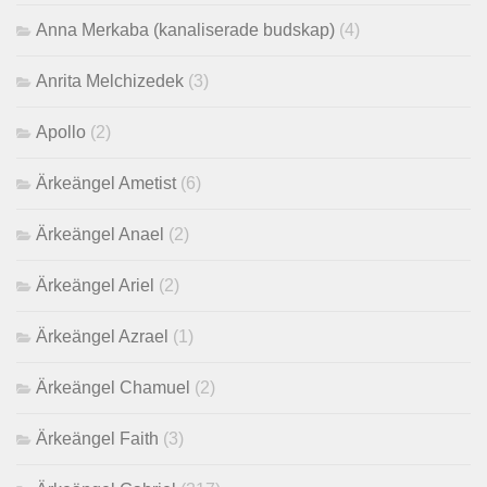
Anna Merkaba (kanaliserade budskap)
(4)
Anrita Melchizedek
(3)
Apollo
(2)
Ärkeängel Ametist
(6)
Ärkeängel Anael
(2)
Ärkeängel Ariel
(2)
Ärkeängel Azrael
(1)
Ärkeängel Chamuel
(2)
Ärkeängel Faith
(3)