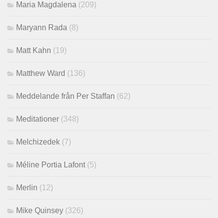
Maria Magdalena
(209)
Maryann Rada
(8)
Matt Kahn
(19)
Matthew Ward
(136)
Meddelande från Per Staffan
(62)
Meditationer
(348)
Melchizedek
(7)
Méline Portia Lafont
(5)
Merlin
(12)
Mike Quinsey
(326)