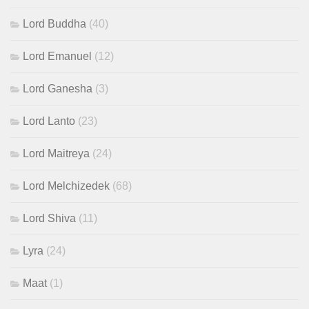
Lord Buddha
(40)
Lord Emanuel
(12)
Lord Ganesha
(3)
Lord Lanto
(23)
Lord Maitreya
(24)
Lord Melchizedek
(68)
Lord Shiva
(11)
Lyra
(24)
Maat
(1)