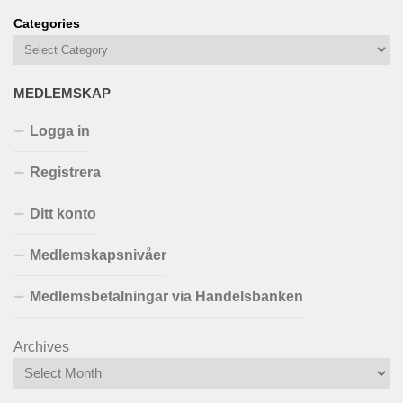
Categories
MEDLEMSKAP
Logga in
Registrera
Ditt konto
Medlemskapsnivåer
Medlemsbetalningar via Handelsbanken
Archives