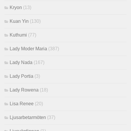
Kryon
(13)
Kuan Yin
(130)
Kuthumi
(77)
Lady Moder Maria
(387)
Lady Nada
(167)
Lady Portia
(3)
Lady Rowena
(18)
Lisa Renee
(20)
Ljusarbetarmöten
(37)