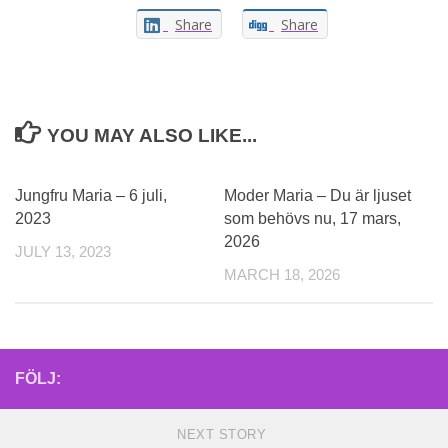
Share
Share
YOU MAY ALSO LIKE...
Jungfru Maria – 6 juli,
Moder Maria – Du är ljuset
2023
som behövs nu, 17 mars,
2026
JULY 13, 2023
MARCH 18, 2026
FÖLJ:
NEXT STORY