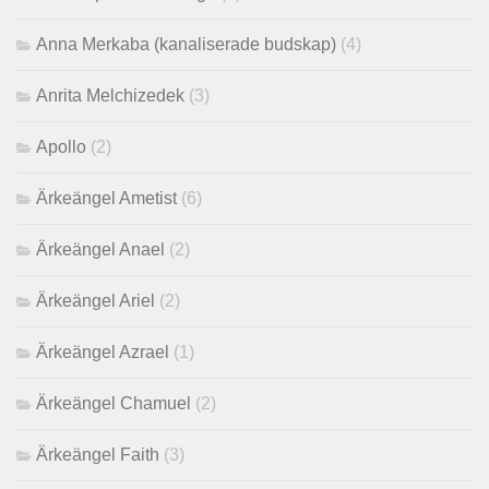
Anna Merkaba (kanaliserade budskap)
(4)
Anrita Melchizedek
(3)
Apollo
(2)
Ärkeängel Ametist
(6)
Ärkeängel Anael
(2)
Ärkeängel Ariel
(2)
Ärkeängel Azrael
(1)
Ärkeängel Chamuel
(2)
Ärkeängel Faith
(3)