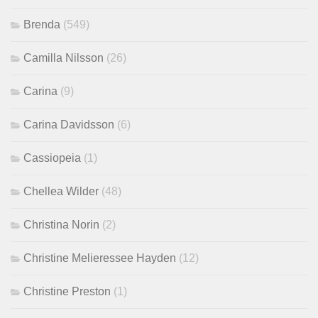
Brenda
(549)
Camilla Nilsson
(26)
Carina
(9)
Carina Davidsson
(6)
Cassiopeia
(1)
Chellea Wilder
(48)
Christina Norin
(2)
Christine Melieressee Hayden
(12)
Christine Preston
(1)