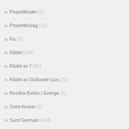
Projektfonder
(2)
Projektförslag
(12)
Ra
(2)
Rådet
(205)
Rådet av 7
(21)
Rådet av Strålande Ljus
(22)
Rositha Bohlin i Sverige
(2)
Saint Aeolus
(3)
Saint Germain
(443)