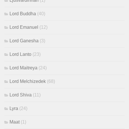
Ljusvärdinnan
(1)
Lord Buddha
(40)
Lord Emanuel
(12)
Lord Ganesha
(3)
Lord Lanto
(23)
Lord Maitreya
(24)
Lord Melchizedek
(68)
Lord Shiva
(11)
Lyra
(24)
Maat
(1)