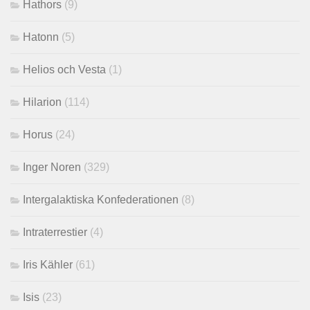
Hathors
(9)
Hatonn
(5)
Helios och Vesta
(1)
Hilarion
(114)
Horus
(24)
Inger Noren
(329)
Intergalaktiska Konfederationen
(8)
Intraterrestier
(4)
Iris Kähler
(61)
Isis
(23)