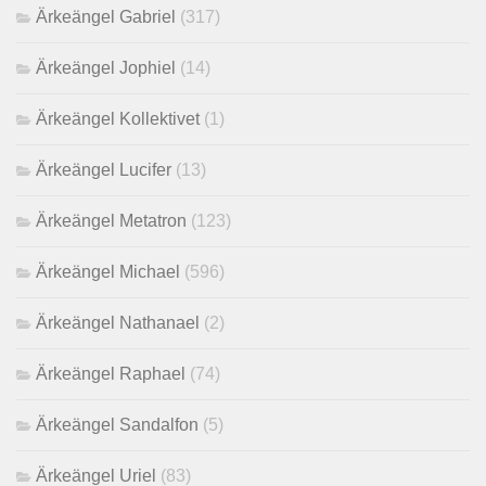
Ärkeängel Gabriel
(317)
Ärkeängel Jophiel
(14)
Ärkeängel Kollektivet
(1)
Ärkeängel Lucifer
(13)
Ärkeängel Metatron
(123)
Ärkeängel Michael
(596)
Ärkeängel Nathanael
(2)
Ärkeängel Raphael
(74)
Ärkeängel Sandalfon
(5)
Ärkeängel Uriel
(83)