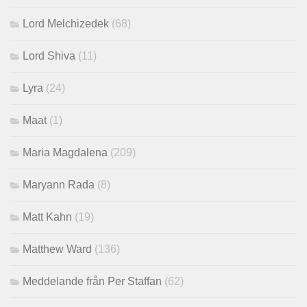
Lord Melchizedek
(68)
Lord Shiva
(11)
Lyra
(24)
Maat
(1)
Maria Magdalena
(209)
Maryann Rada
(8)
Matt Kahn
(19)
Matthew Ward
(136)
Meddelande från Per Staffan
(62)