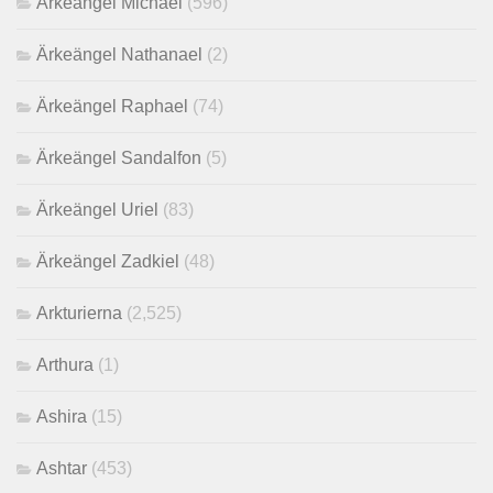
Ärkeängel Michael
(596)
Ärkeängel Nathanael
(2)
Ärkeängel Raphael
(74)
Ärkeängel Sandalfon
(5)
Ärkeängel Uriel
(83)
Ärkeängel Zadkiel
(48)
Arkturierna
(2,525)
Arthura
(1)
Ashira
(15)
Ashtar
(453)