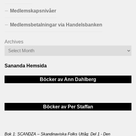
Medlemskapsnivåer
Medlemsbetalningar via Handelsbanken
Archives
Sananda Hemsida
Böcker av Ann Dahlberg
Böcker av Per Staffan
Bok 1: SCANDZA – Skandinaviska Folks Uttåg: Del 1 - Den