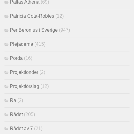
Pallas Athena
(69)
Patricia Cota-Robles
(12)
Per Beronius i Sverige
(947)
Plejaderna
(415)
Porda
(16)
Projektfonder
(2)
Projektförslag
(12)
Ra
(2)
Rådet
(205)
Rådet av 7
(21)