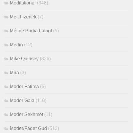
Meditationer
(348)
Melchizedek
(7)
Méline Portia Lafont
(5)
Merlin
(12)
Mike Quinsey
(326)
Mira
(3)
Moder Fatima
(6)
Moder Gaia
(110)
Moder Sekhmet
(11)
Moder/Fader Gud
(513)