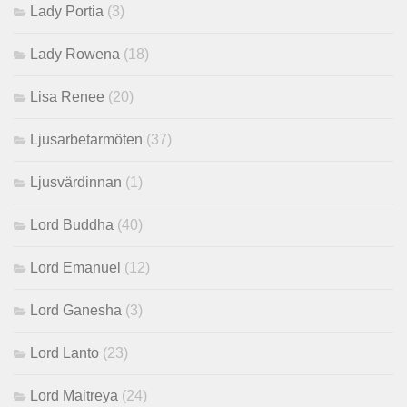
Lady Portia
(3)
Lady Rowena
(18)
Lisa Renee
(20)
Ljusarbetarmöten
(37)
Ljusvärdinnan
(1)
Lord Buddha
(40)
Lord Emanuel
(12)
Lord Ganesha
(3)
Lord Lanto
(23)
Lord Maitreya
(24)