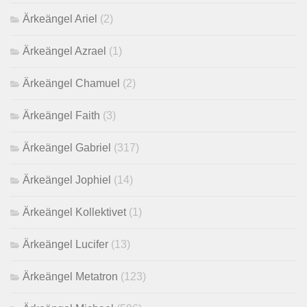
Ärkeängel Ariel
(2)
Ärkeängel Azrael
(1)
Ärkeängel Chamuel
(2)
Ärkeängel Faith
(3)
Ärkeängel Gabriel
(317)
Ärkeängel Jophiel
(14)
Ärkeängel Kollektivet
(1)
Ärkeängel Lucifer
(13)
Ärkeängel Metatron
(123)