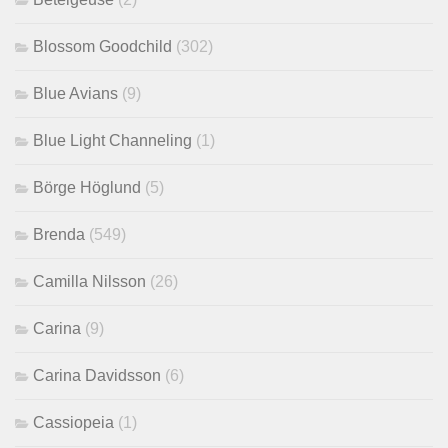
Blossom Goodchild
(302)
Blue Avians
(9)
Blue Light Channeling
(1)
Börge Höglund
(5)
Brenda
(549)
Camilla Nilsson
(26)
Carina
(9)
Carina Davidsson
(6)
Cassiopeia
(1)