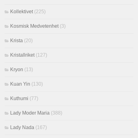
Kollektivet
(225)
Kosmisk Medvetenhet
(3)
Krista
(20)
Kristallriket
(127)
Kryon
(13)
Kuan Yin
(130)
Kuthumi
(77)
Lady Moder Maria
(388)
Lady Nada
(167)