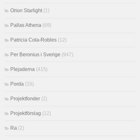
Orion Starlight
(1)
Pallas Athena
(69)
Patricia Cota-Robles
(12)
Per Beronius i Sverige
(947)
Plejaderna
(415)
Porda
(16)
Projektfonder
(2)
Projektförslag
(12)
Ra
(2)