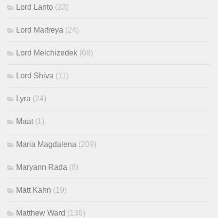
Lord Lanto
(23)
Lord Maitreya
(24)
Lord Melchizedek
(68)
Lord Shiva
(11)
Lyra
(24)
Maat
(1)
Maria Magdalena
(209)
Maryann Rada
(8)
Matt Kahn
(19)
Matthew Ward
(136)