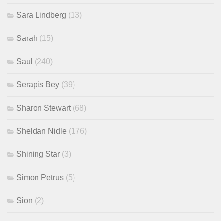
Sara Lindberg
(13)
Sarah
(15)
Saul
(240)
Serapis Bey
(39)
Sharon Stewart
(68)
Sheldan Nidle
(176)
Shining Star
(3)
Simon Petrus
(5)
Sion
(2)