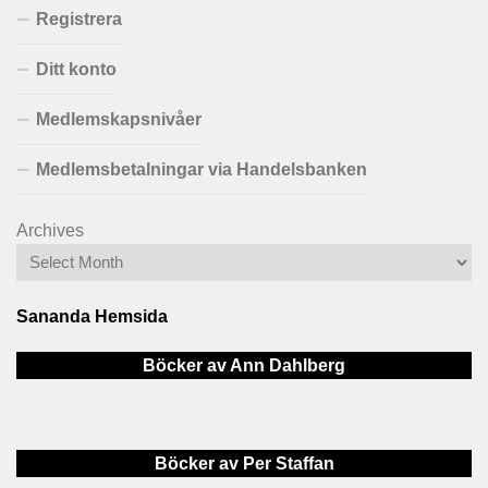
Registrera
Ditt konto
Medlemskapsnivåer
Medlemsbetalningar via Handelsbanken
Archives
Sananda Hemsida
Böcker av Ann Dahlberg
Böcker av Per Staffan