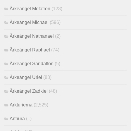
Ärkeängel Metatron
(123)
Ärkeängel Michael
(596)
Ärkeängel Nathanael
(2)
Ärkeängel Raphael
(74)
Ärkeängel Sandalfon
(5)
Ärkeängel Uriel
(83)
Ärkeängel Zadkiel
(48)
Arkturierna
(2,525)
Arthura
(1)