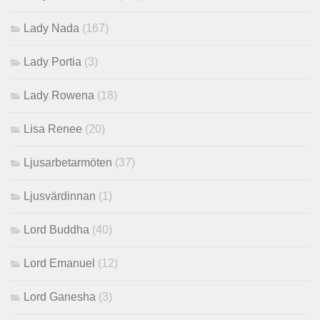
Lady Nada
(167)
Lady Portia
(3)
Lady Rowena
(18)
Lisa Renee
(20)
Ljusarbetarmöten
(37)
Ljusvärdinnan
(1)
Lord Buddha
(40)
Lord Emanuel
(12)
Lord Ganesha
(3)