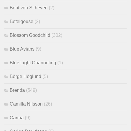
Berit von Scheven
(2)
Betelgeuse
(2)
Blossom Goodchild
(302)
Blue Avians
(9)
Blue Light Channeling
(1)
Börge Höglund
(5)
Brenda
(549)
Camilla Nilsson
(26)
Carina
(9)