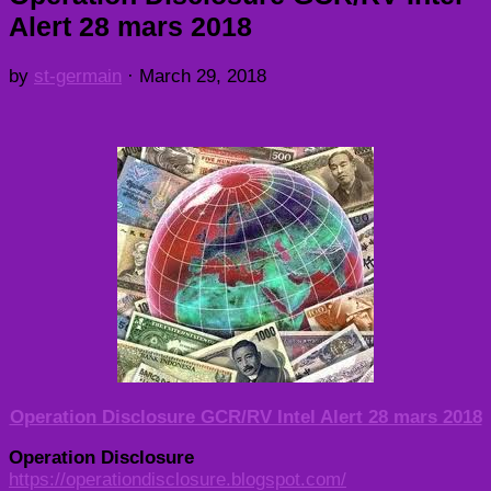
Alert 28 mars 2018
by
st-germain
·
March 29, 2018
Operation Disclosure GCR/RV Intel Alert 28 mars 2018
Operation Disclosure
https://operationdisclosure.blogspot.com/