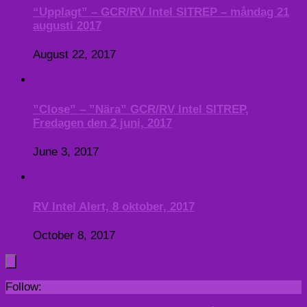
“Upplagt” – GCR/RV Intel SITREP – måndag 21
augusti 2017
August 22, 2017
”Close” – ”Nära” GCR/RV Intel SITREP,
Fredagen den 2 juni, 2017
June 3, 2017
RV Intel Alert, 8 oktober, 2017
October 8, 2017
Follow: