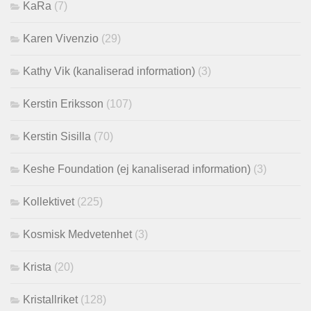
KaRa
(7)
Karen Vivenzio
(29)
Kathy Vik (kanaliserad information)
(3)
Kerstin Eriksson
(107)
Kerstin Sisilla
(70)
Keshe Foundation (ej kanaliserad information)
(3)
Kollektivet
(225)
Kosmisk Medvetenhet
(3)
Krista
(20)
Kristallriket
(128)