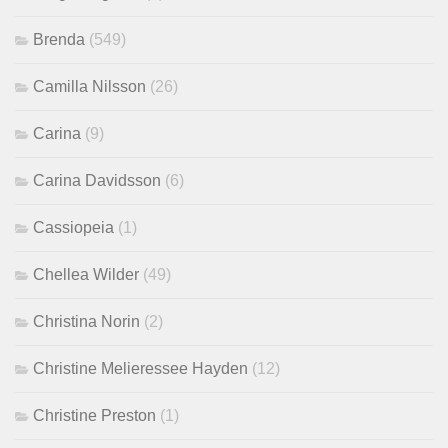
Brenda
(549)
Camilla Nilsson
(26)
Carina
(9)
Carina Davidsson
(6)
Cassiopeia
(1)
Chellea Wilder
(49)
Christina Norin
(2)
Christine Melieressee Hayden
(12)
Christine Preston
(1)