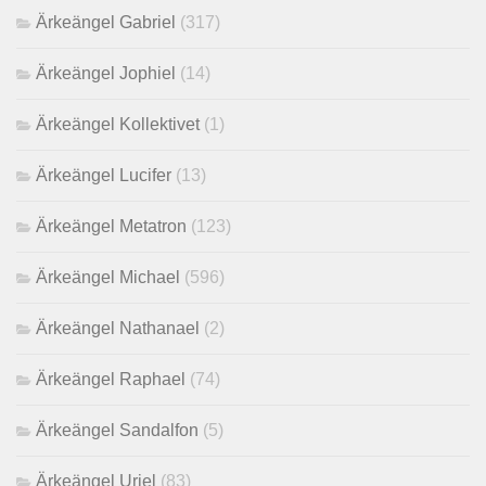
Ärkeängel Gabriel
(317)
Ärkeängel Jophiel
(14)
Ärkeängel Kollektivet
(1)
Ärkeängel Lucifer
(13)
Ärkeängel Metatron
(123)
Ärkeängel Michael
(596)
Ärkeängel Nathanael
(2)
Ärkeängel Raphael
(74)
Ärkeängel Sandalfon
(5)
Ärkeängel Uriel
(83)