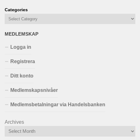
Categories
MEDLEMSKAP
Logga in
Registrera
Ditt konto
Medlemskapsnivåer
Medlemsbetalningar via Handelsbanken
Archives