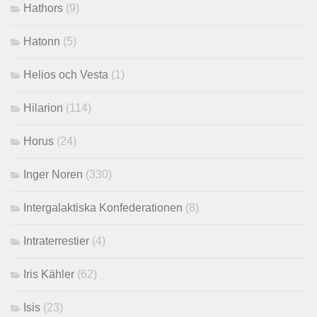
Hathors
(9)
Hatonn
(5)
Helios och Vesta
(1)
Hilarion
(114)
Horus
(24)
Inger Noren
(330)
Intergalaktiska Konfederationen
(8)
Intraterrestier
(4)
Iris Kähler
(62)
Isis
(23)