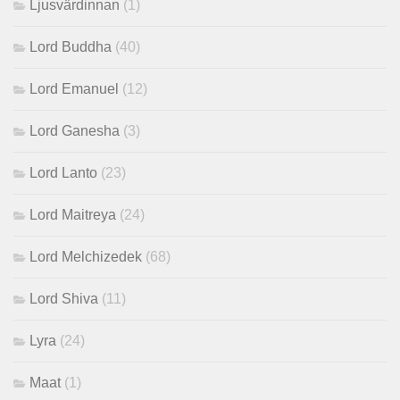
Ljusvärdinnan
(1)
Lord Buddha
(40)
Lord Emanuel
(12)
Lord Ganesha
(3)
Lord Lanto
(23)
Lord Maitreya
(24)
Lord Melchizedek
(68)
Lord Shiva
(11)
Lyra
(24)
Maat
(1)