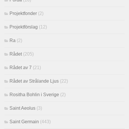
Projektfonder
(2)
Projektförslag
(12)
Ra
(2)
Rådet
(205)
Rådet av 7
(21)
Rådet av Strålande Ljus
(22)
Rositha Bohlin i Sverige
(2)
Saint Aeolus
(3)
Saint Germain
(443)