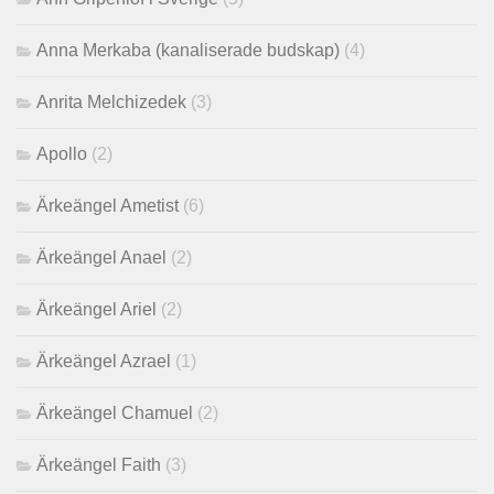
Anna Merkaba (kanaliserade budskap)
(4)
Anrita Melchizedek
(3)
Apollo
(2)
Ärkeängel Ametist
(6)
Ärkeängel Anael
(2)
Ärkeängel Ariel
(2)
Ärkeängel Azrael
(1)
Ärkeängel Chamuel
(2)
Ärkeängel Faith
(3)