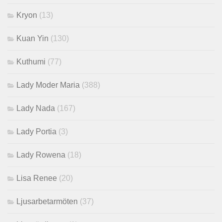
Kryon
(13)
Kuan Yin
(130)
Kuthumi
(77)
Lady Moder Maria
(388)
Lady Nada
(167)
Lady Portia
(3)
Lady Rowena
(18)
Lisa Renee
(20)
Ljusarbetarmöten
(37)