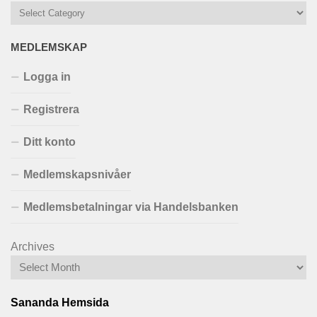
MEDLEMSKAP
Logga in
Registrera
Ditt konto
Medlemskapsnivåer
Medlemsbetalningar via Handelsbanken
Archives
Sananda Hemsida