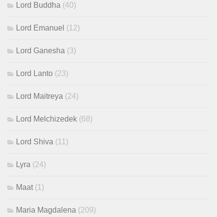
Lord Buddha
(40)
Lord Emanuel
(12)
Lord Ganesha
(3)
Lord Lanto
(23)
Lord Maitreya
(24)
Lord Melchizedek
(68)
Lord Shiva
(11)
Lyra
(24)
Maat
(1)
Maria Magdalena
(209)