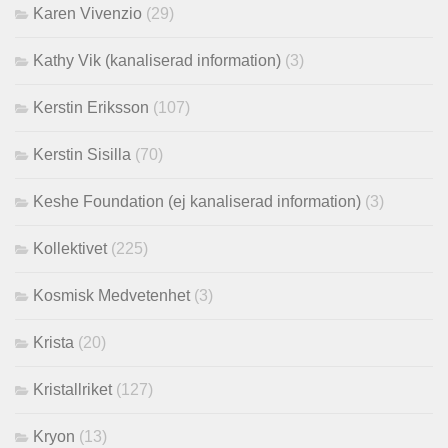
Karen Vivenzio
(29)
Kathy Vik (kanaliserad information)
(3)
Kerstin Eriksson
(107)
Kerstin Sisilla
(70)
Keshe Foundation (ej kanaliserad information)
(3)
Kollektivet
(225)
Kosmisk Medvetenhet
(3)
Krista
(20)
Kristallriket
(127)
Kryon
(13)