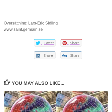
Översättning: Lars-Eric Sidling
www.saint.germain.se
Tweet
Share
Share
Share
YOU MAY ALSO LIKE...