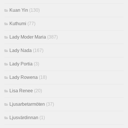
Kuan Yin
(130)
Kuthumi
(77)
Lady Moder Maria
(387)
Lady Nada
(167)
Lady Portia
(3)
Lady Rowena
(18)
Lisa Renee
(20)
Ljusarbetarmöten
(37)
Ljusvärdinnan
(1)