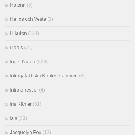
Hatonn
(5)
Helios och Vesta
(1)
Hilarion
(114)
Horus
(24)
Inger Noren
(329)
Intergalaktiska Konfederationen
(8)
Intraterrestier
(4)
Iris Kähler
(61)
Isis
(23)
Jacquelyn Fox
(12)