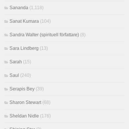
Sananda
(1,118)
Sanat Kumara
(104)
Sandra Walter (spirituell författare)
(8)
Sara Lindberg
(13)
Sarah
(15)
Saul
(240)
Serapis Bey
(39)
Sharon Stewart
(68)
Sheldan Nidle
(176)