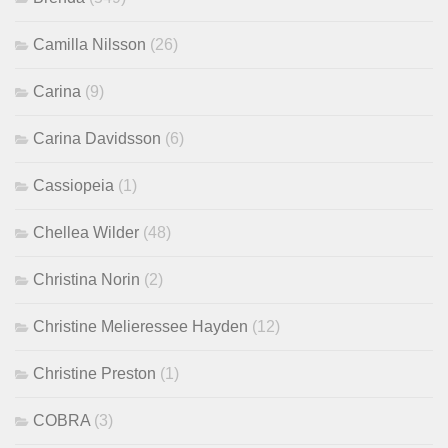
Camilla Nilsson
(26)
Carina
(9)
Carina Davidsson
(6)
Cassiopeia
(1)
Chellea Wilder
(48)
Christina Norin
(2)
Christine Melieressee Hayden
(12)
Christine Preston
(1)
COBRA
(3)