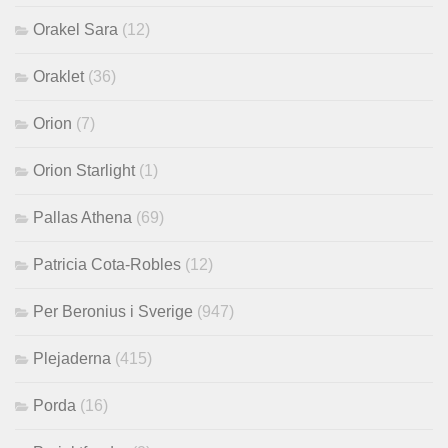
Orakel Sara
(12)
Oraklet
(36)
Orion
(7)
Orion Starlight
(1)
Pallas Athena
(69)
Patricia Cota-Robles
(12)
Per Beronius i Sverige
(947)
Plejaderna
(415)
Porda
(16)