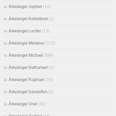
Ärkeängel Jophiel
(14)
Ärkeängel Kollektivet
(1)
Ärkeängel Lucifer
(13)
Ärkeängel Metatron
(123)
Ärkeängel Michael
(596)
Ärkeängel Nathanael
(2)
Ärkeängel Raphael
(74)
Ärkeängel Sandalfon
(5)
Ärkeängel Uriel
(83)