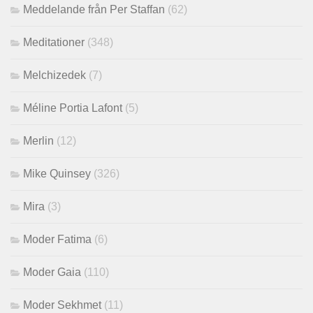
Meddelande från Per Staffan
(62)
Meditationer
(348)
Melchizedek
(7)
Méline Portia Lafont
(5)
Merlin
(12)
Mike Quinsey
(326)
Mira
(3)
Moder Fatima
(6)
Moder Gaia
(110)
Moder Sekhmet
(11)