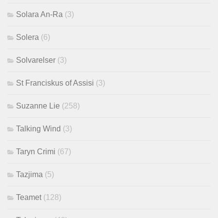
Solara An-Ra
(3)
Solera
(6)
Solvarelser
(3)
St Franciskus of Assisi
(3)
Suzanne Lie
(258)
Talking Wind
(3)
Taryn Crimi
(67)
Tazjima
(5)
Teamet
(128)