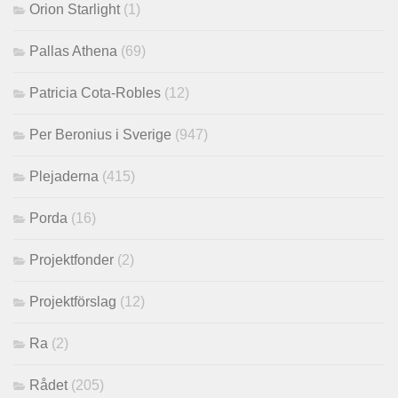
Orion Starlight
(1)
Pallas Athena
(69)
Patricia Cota-Robles
(12)
Per Beronius i Sverige
(947)
Plejaderna
(415)
Porda
(16)
Projektfonder
(2)
Projektförslag
(12)
Ra
(2)
Rådet
(205)