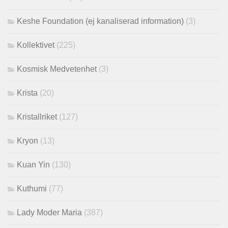
Keshe Foundation (ej kanaliserad information)
(3)
Kollektivet
(225)
Kosmisk Medvetenhet
(3)
Krista
(20)
Kristallriket
(127)
Kryon
(13)
Kuan Yin
(130)
Kuthumi
(77)
Lady Moder Maria
(387)