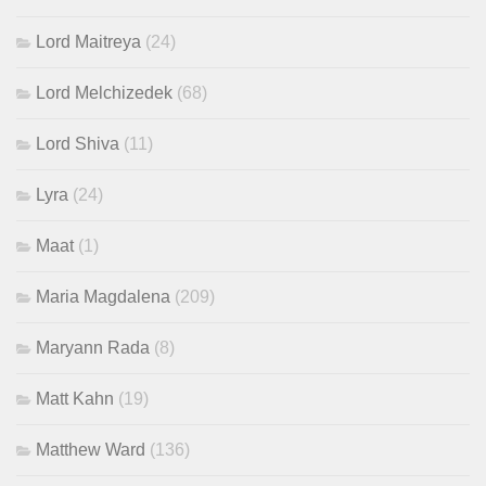
Lord Maitreya
(24)
Lord Melchizedek
(68)
Lord Shiva
(11)
Lyra
(24)
Maat
(1)
Maria Magdalena
(209)
Maryann Rada
(8)
Matt Kahn
(19)
Matthew Ward
(136)