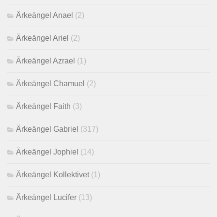
Ärkeängel Anael
(2)
Ärkeängel Ariel
(2)
Ärkeängel Azrael
(1)
Ärkeängel Chamuel
(2)
Ärkeängel Faith
(3)
Ärkeängel Gabriel
(317)
Ärkeängel Jophiel
(14)
Ärkeängel Kollektivet
(1)
Ärkeängel Lucifer
(13)