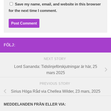
Save my name, email, and website in this browser
for the next time I comment.
FÖLJ:
NEXT STORY
Lord Sananda: Tidslinjeförskjutningar är här, 25
mars 2025
PREVIOUS STORY
Sirius Höga Råd via Chellea Wilder, 23 mars, 2025
MEDDELANDEN FRÅN ELLER VIA: