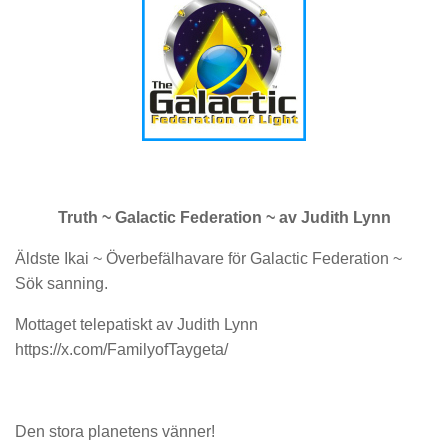
Truth ~ Galactic Federation ~ av Judith Lynn
Äldste Ikai ~ Överbefälhavare för Galactic Federation ~
Sök sanning.
Mottaget telepatiskt av Judith Lynn
https://x.com/FamilyofTaygeta/
Den stora planetens vänner!