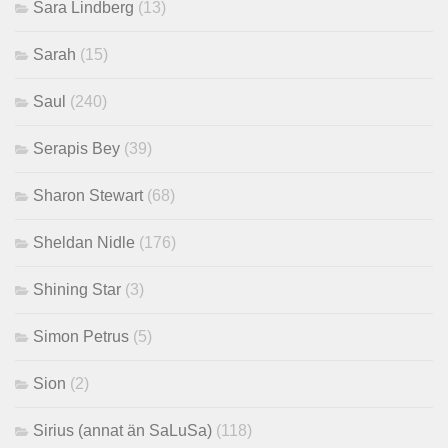
Sara Lindberg
(13)
Sarah
(15)
Saul
(240)
Serapis Bey
(39)
Sharon Stewart
(68)
Sheldan Nidle
(176)
Shining Star
(3)
Simon Petrus
(5)
Sion
(2)
Sirius (annat än SaLuSa)
(118)