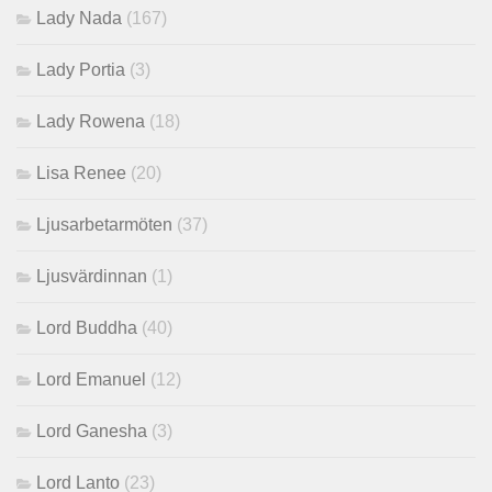
Lady Nada
(167)
Lady Portia
(3)
Lady Rowena
(18)
Lisa Renee
(20)
Ljusarbetarmöten
(37)
Ljusvärdinnan
(1)
Lord Buddha
(40)
Lord Emanuel
(12)
Lord Ganesha
(3)
Lord Lanto
(23)