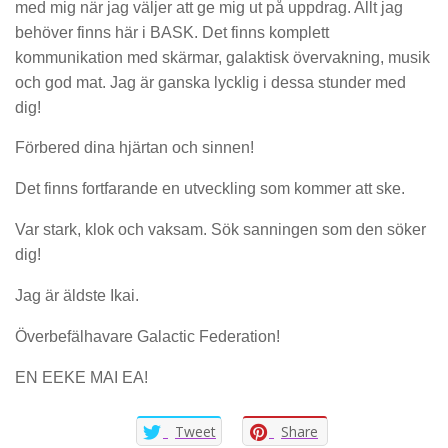
med mig när jag väljer att ge mig ut på uppdrag. Allt jag
behöver finns här i BASK. Det finns komplett
kommunikation med skärmar, galaktisk övervakning, musik
och god mat. Jag är ganska lycklig i dessa stunder med
dig!
Förbered dina hjärtan och sinnen!
Det finns fortfarande en utveckling som kommer att ske.
Var stark, klok och vaksam. Sök sanningen som den söker
dig!
Jag är äldste Ikai.
Överbefälhavare Galactic Federation!
EN EEKE MAI EA!
Tweet
Share