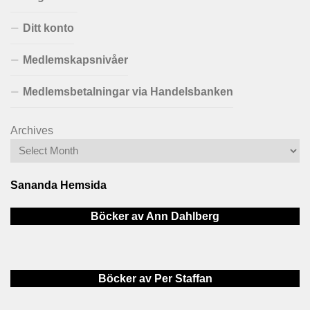
Ditt konto
Medlemskapsnivåer
Medlemsbetalningar via Handelsbanken
Archives
Sananda Hemsida
Böcker av Ann Dahlberg
Böcker av Per Staffan