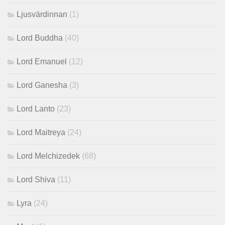
Ljusvärdinnan
(1)
Lord Buddha
(40)
Lord Emanuel
(12)
Lord Ganesha
(3)
Lord Lanto
(23)
Lord Maitreya
(24)
Lord Melchizedek
(68)
Lord Shiva
(11)
Lyra
(24)