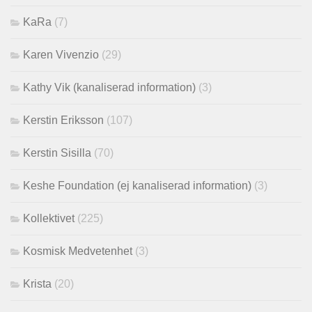
KaRa
(7)
Karen Vivenzio
(29)
Kathy Vik (kanaliserad information)
(3)
Kerstin Eriksson
(107)
Kerstin Sisilla
(70)
Keshe Foundation (ej kanaliserad information)
(3)
Kollektivet
(225)
Kosmisk Medvetenhet
(3)
Krista
(20)