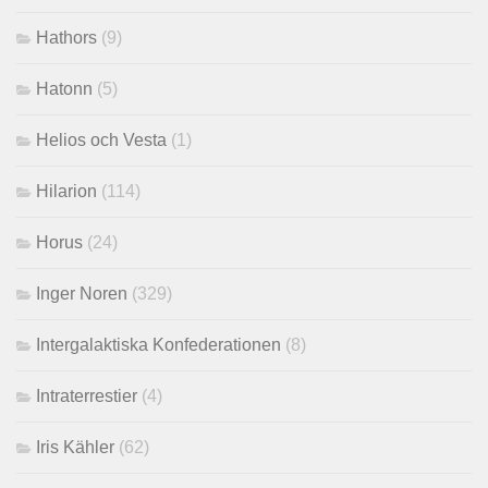
Hathors
(9)
Hatonn
(5)
Helios och Vesta
(1)
Hilarion
(114)
Horus
(24)
Inger Noren
(329)
Intergalaktiska Konfederationen
(8)
Intraterrestier
(4)
Iris Kähler
(62)