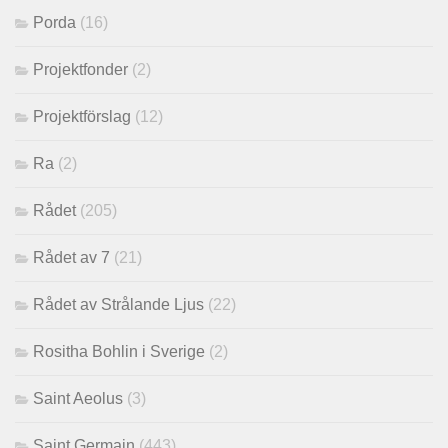
Porda
(16)
Projektfonder
(2)
Projektförslag
(12)
Ra
(2)
Rådet
(205)
Rådet av 7
(21)
Rådet av Strålande Ljus
(22)
Rositha Bohlin i Sverige
(2)
Saint Aeolus
(3)
Saint Germain
(443)