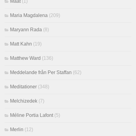
Maat
(1)
Maria Magdalena
(209)
Maryann Rada
(8)
Matt Kahn
(19)
Matthew Ward
(136)
Meddelande från Per Staffan
(62)
Meditationer
(348)
Melchizedek
(7)
Méline Portia Lafont
(5)
Merlin
(12)