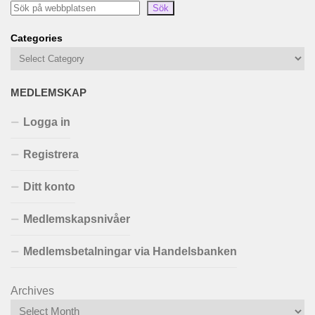
Sök
Categories
MEDLEMSKAP
Logga in
Registrera
Ditt konto
Medlemskapsnivåer
Medlemsbetalningar via Handelsbanken
Archives