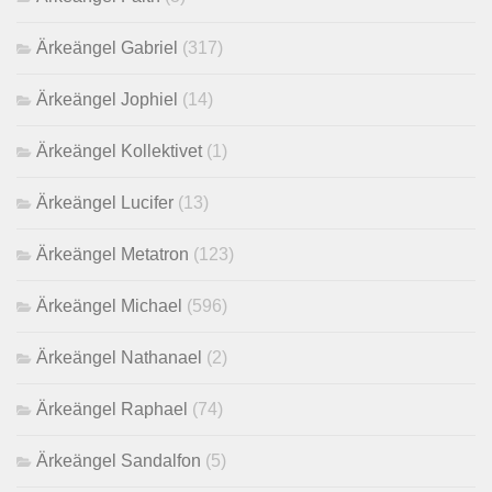
Ärkeängel Gabriel
(317)
Ärkeängel Jophiel
(14)
Ärkeängel Kollektivet
(1)
Ärkeängel Lucifer
(13)
Ärkeängel Metatron
(123)
Ärkeängel Michael
(596)
Ärkeängel Nathanael
(2)
Ärkeängel Raphael
(74)
Ärkeängel Sandalfon
(5)