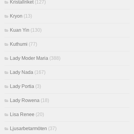
Kristallriket
(127)
Kryon
(13)
Kuan Yin
(130)
Kuthumi
(77)
Lady Moder Maria
(388)
Lady Nada
(167)
Lady Portia
(3)
Lady Rowena
(18)
Lisa Renee
(20)
Ljusarbetarmöten
(37)