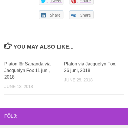
Tweet
Share
Share
Share
YOU MAY ALSO LIKE...
Platon för Sananda via
Platon via Jacquelyn Fox,
Jacquelyn Fox 11 juni,
26 juni, 2018
2018
JUNE 29, 2018
JUNE 13, 2018
FÖLJ: