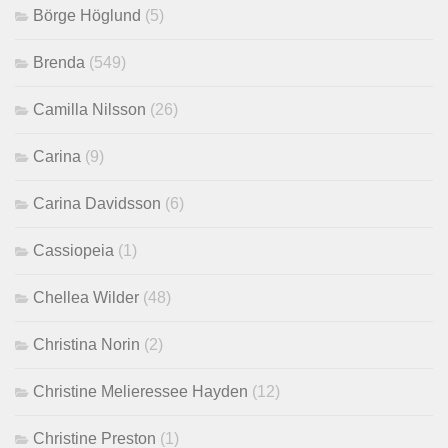
Börge Höglund
(5)
Brenda
(549)
Camilla Nilsson
(26)
Carina
(9)
Carina Davidsson
(6)
Cassiopeia
(1)
Chellea Wilder
(48)
Christina Norin
(2)
Christine Melieressee Hayden
(12)
Christine Preston
(1)