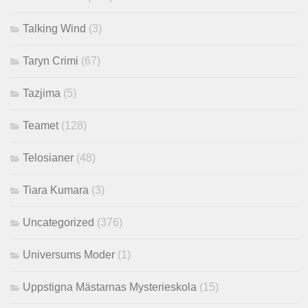
Talking Wind
(3)
Taryn Crimi
(67)
Tazjima
(5)
Teamet
(128)
Telosianer
(48)
Tiara Kumara
(3)
Uncategorized
(376)
Universums Moder
(1)
Uppstigna Mästarnas Mysterieskola
(15)