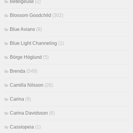
Betelgeuse
(2)
Blossom Goodchild
(302)
Blue Avians
(9)
Blue Light Channeling
(1)
Börge Höglund
(5)
Brenda
(549)
Camilla Nilsson
(26)
Carina
(9)
Carina Davidsson
(6)
Cassiopeia
(1)