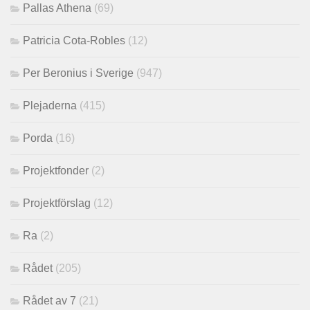
Pallas Athena
(69)
Patricia Cota-Robles
(12)
Per Beronius i Sverige
(947)
Plejaderna
(415)
Porda
(16)
Projektfonder
(2)
Projektförslag
(12)
Ra
(2)
Rådet
(205)
Rådet av 7
(21)