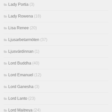
Lady Portia
(3)
Lady Rowena
(18)
Lisa Renee
(20)
Ljusarbetarmöten
(37)
Ljusvärdinnan
(1)
Lord Buddha
(40)
Lord Emanuel
(12)
Lord Ganesha
(3)
Lord Lanto
(23)
Lord Maitreya
(24)