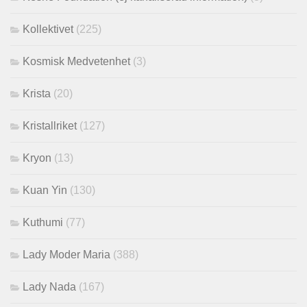
Kollektivet
(225)
Kosmisk Medvetenhet
(3)
Krista
(20)
Kristallriket
(127)
Kryon
(13)
Kuan Yin
(130)
Kuthumi
(77)
Lady Moder Maria
(388)
Lady Nada
(167)