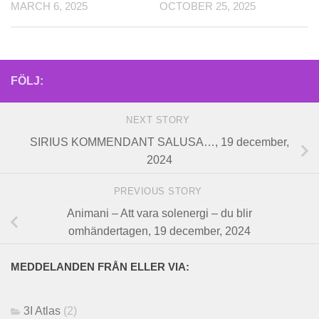
MARCH 6, 2025
OCTOBER 25, 2025
FÖLJ:
NEXT STORY
SIRIUS KOMMENDANT SALUSA…, 19 december,
2024
PREVIOUS STORY
Animani – Att vara solenergi – du blir
omhändertagen, 19 december, 2024
MEDDELANDEN FRÅN ELLER VIA:
3I Atlas
(2)