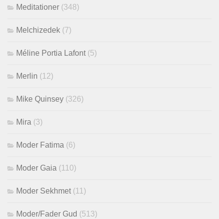
Meditationer
(348)
Melchizedek
(7)
Méline Portia Lafont
(5)
Merlin
(12)
Mike Quinsey
(326)
Mira
(3)
Moder Fatima
(6)
Moder Gaia
(110)
Moder Sekhmet
(11)
Moder/Fader Gud
(513)