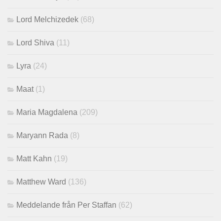
Lord Melchizedek
(68)
Lord Shiva
(11)
Lyra
(24)
Maat
(1)
Maria Magdalena
(209)
Maryann Rada
(8)
Matt Kahn
(19)
Matthew Ward
(136)
Meddelande från Per Staffan
(62)