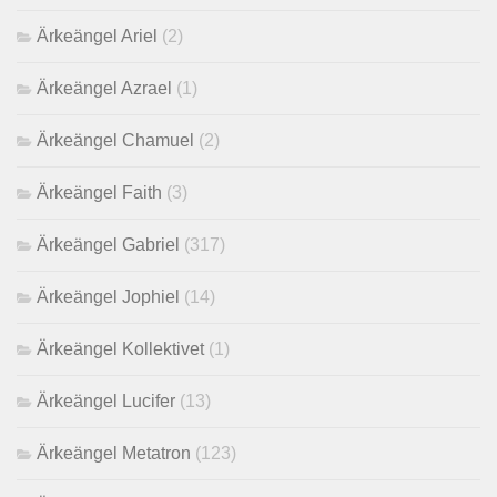
Ärkeängel Ariel
(2)
Ärkeängel Azrael
(1)
Ärkeängel Chamuel
(2)
Ärkeängel Faith
(3)
Ärkeängel Gabriel
(317)
Ärkeängel Jophiel
(14)
Ärkeängel Kollektivet
(1)
Ärkeängel Lucifer
(13)
Ärkeängel Metatron
(123)