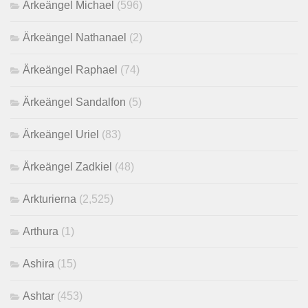
Ärkeängel Michael
(596)
Ärkeängel Nathanael
(2)
Ärkeängel Raphael
(74)
Ärkeängel Sandalfon
(5)
Ärkeängel Uriel
(83)
Ärkeängel Zadkiel
(48)
Arkturierna
(2,525)
Arthura
(1)
Ashira
(15)
Ashtar
(453)