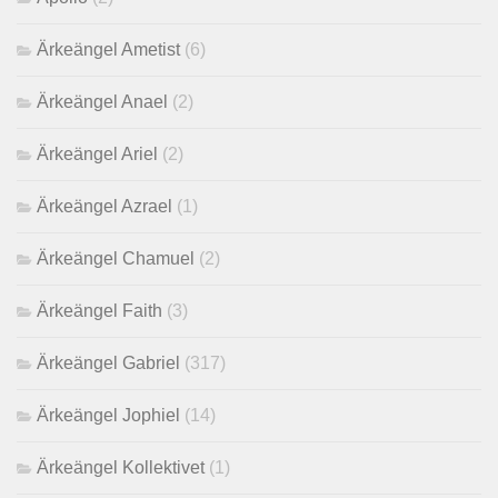
Ärkeängel Ametist
(6)
Ärkeängel Anael
(2)
Ärkeängel Ariel
(2)
Ärkeängel Azrael
(1)
Ärkeängel Chamuel
(2)
Ärkeängel Faith
(3)
Ärkeängel Gabriel
(317)
Ärkeängel Jophiel
(14)
Ärkeängel Kollektivet
(1)