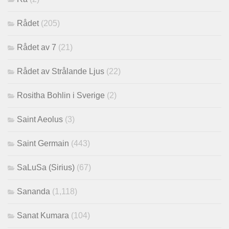
Rådet
(205)
Rådet av 7
(21)
Rådet av Strålande Ljus
(22)
Rositha Bohlin i Sverige
(2)
Saint Aeolus
(3)
Saint Germain
(443)
SaLuSa (Sirius)
(67)
Sananda
(1,118)
Sanat Kumara
(104)