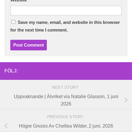
Website
Save my name, email, and website in this browser
for the next time I comment.
FÖLJ:
NEXT STORY
Uppvaknande | Älvriket via Natalie Glasson, 1 juni
2026
PREVIOUS STORY
Högre Gnosis Av Chellea Wilder, 2 juni, 2026