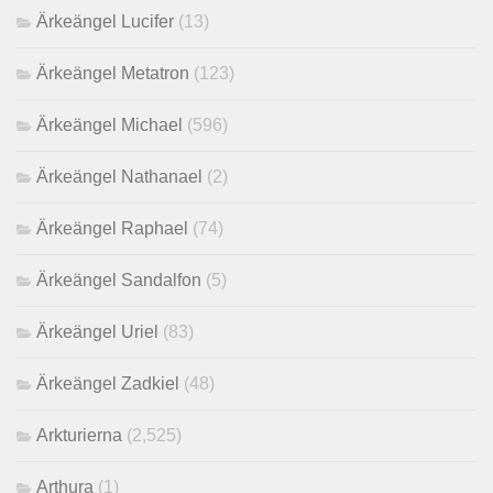
Ärkeängel Lucifer
(13)
Ärkeängel Metatron
(123)
Ärkeängel Michael
(596)
Ärkeängel Nathanael
(2)
Ärkeängel Raphael
(74)
Ärkeängel Sandalfon
(5)
Ärkeängel Uriel
(83)
Ärkeängel Zadkiel
(48)
Arkturierna
(2,525)
Arthura
(1)