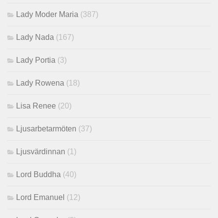
Lady Moder Maria
(387)
Lady Nada
(167)
Lady Portia
(3)
Lady Rowena
(18)
Lisa Renee
(20)
Ljusarbetarmöten
(37)
Ljusvärdinnan
(1)
Lord Buddha
(40)
Lord Emanuel
(12)