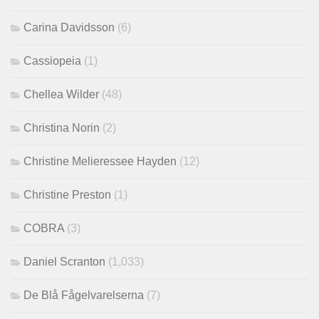
Carina Davidsson
(6)
Cassiopeia
(1)
Chellea Wilder
(48)
Christina Norin
(2)
Christine Melieressee Hayden
(12)
Christine Preston
(1)
COBRA
(3)
Daniel Scranton
(1,033)
De Blå Fågelvarelserna
(7)