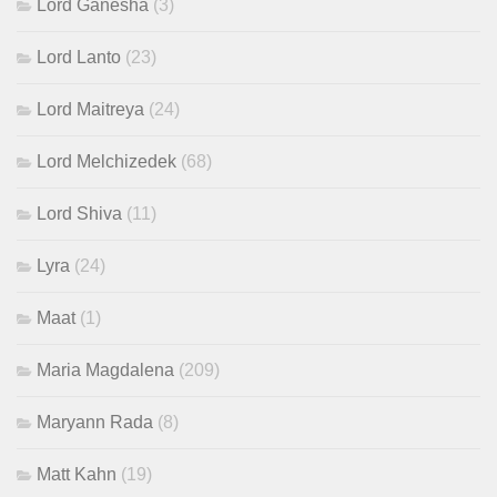
Lord Ganesha
(3)
Lord Lanto
(23)
Lord Maitreya
(24)
Lord Melchizedek
(68)
Lord Shiva
(11)
Lyra
(24)
Maat
(1)
Maria Magdalena
(209)
Maryann Rada
(8)
Matt Kahn
(19)