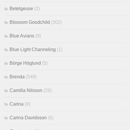
Betelgeuse
(2)
Blossom Goodchild
(302)
Blue Avians
(9)
Blue Light Channeling
(1)
Börge Höglund
(5)
Brenda
(549)
Camilla Nilsson
(26)
Carina
(9)
Carina Davidsson
(6)