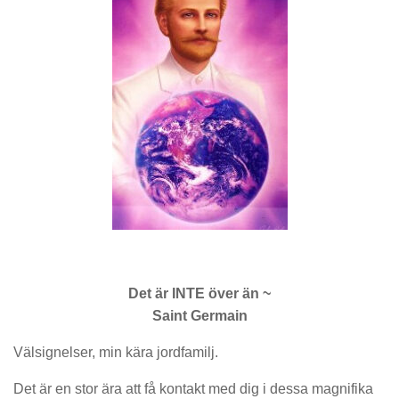
Det är INTE över än ~
Saint Germain
Välsignelser, min kära jordfamilj.
Det är en stor ära att få kontakt med dig i dessa magnifika