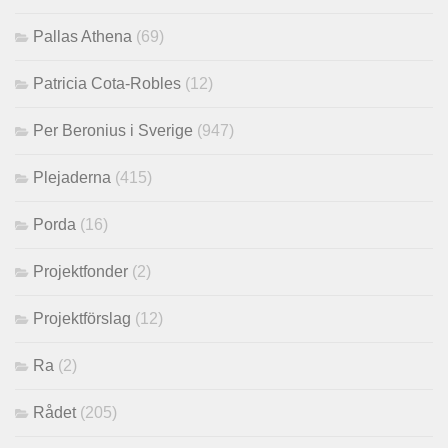
Pallas Athena
(69)
Patricia Cota-Robles
(12)
Per Beronius i Sverige
(947)
Plejaderna
(415)
Porda
(16)
Projektfonder
(2)
Projektförslag
(12)
Ra
(2)
Rådet
(205)