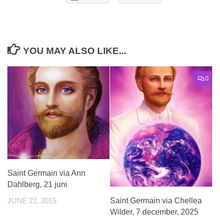
YOU MAY ALSO LIKE...
0
Saint Germain via Ann
Dahlberg, 21 juni
Saint Germain via Chellea
JUNE 22, 2015
Wilder, 7 december, 2025