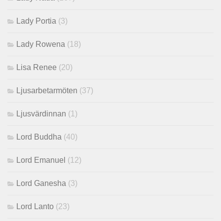
Lady Portia
(3)
Lady Rowena
(18)
Lisa Renee
(20)
Ljusarbetarmöten
(37)
Ljusvärdinnan
(1)
Lord Buddha
(40)
Lord Emanuel
(12)
Lord Ganesha
(3)
Lord Lanto
(23)