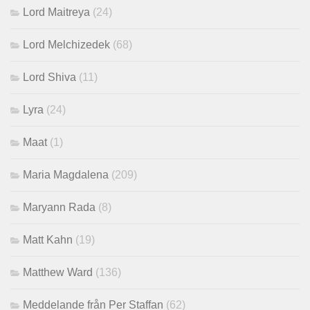
Lord Maitreya
(24)
Lord Melchizedek
(68)
Lord Shiva
(11)
Lyra
(24)
Maat
(1)
Maria Magdalena
(209)
Maryann Rada
(8)
Matt Kahn
(19)
Matthew Ward
(136)
Meddelande från Per Staffan
(62)