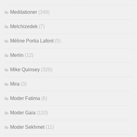
Meditationer
(348)
Melchizedek
(7)
Méline Portia Lafont
(5)
Merlin
(12)
Mike Quinsey
(326)
Mira
(3)
Moder Fatima
(6)
Moder Gaia
(110)
Moder Sekhmet
(11)