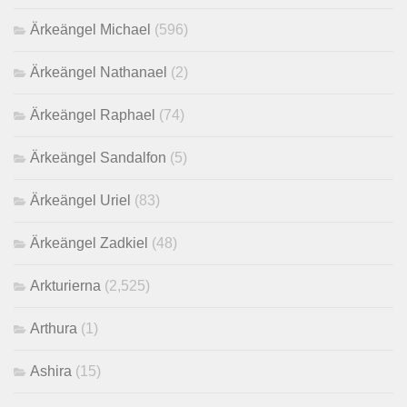
Ärkeängel Michael
(596)
Ärkeängel Nathanael
(2)
Ärkeängel Raphael
(74)
Ärkeängel Sandalfon
(5)
Ärkeängel Uriel
(83)
Ärkeängel Zadkiel
(48)
Arkturierna
(2,525)
Arthura
(1)
Ashira
(15)