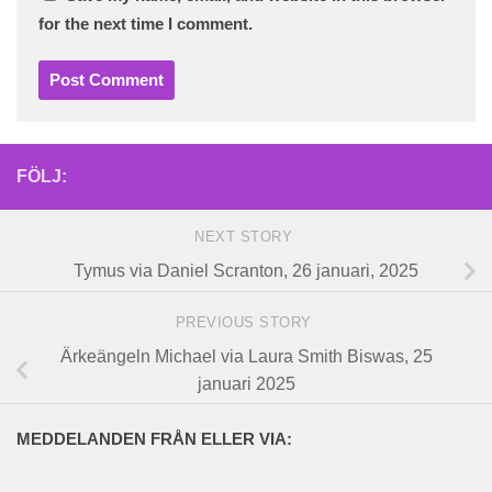
for the next time I comment.
FÖLJ:
NEXT STORY
Tymus via Daniel Scranton, 26 januari, 2025
PREVIOUS STORY
Ärkeängeln Michael via Laura Smith Biswas, 25
januari 2025
MEDDELANDEN FRÅN ELLER VIA: