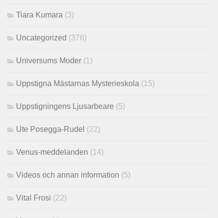
Tiara Kumara
(3)
Uncategorized
(376)
Universums Moder
(1)
Uppstigna Mästarnas Mysterieskola
(15)
Uppstigningens Ljusarbeare
(5)
Ute Posegga-Rudel
(22)
Venus-meddelanden
(14)
Videos och annan information
(5)
Vital Frosi
(22)