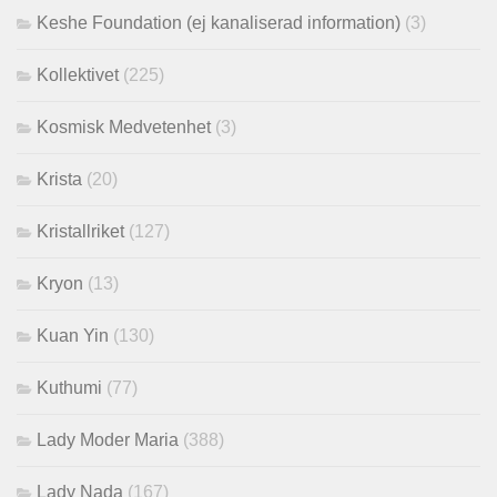
Keshe Foundation (ej kanaliserad information)
(3)
Kollektivet
(225)
Kosmisk Medvetenhet
(3)
Krista
(20)
Kristallriket
(127)
Kryon
(13)
Kuan Yin
(130)
Kuthumi
(77)
Lady Moder Maria
(388)
Lady Nada
(167)