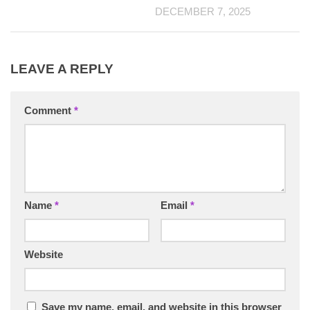
DECEMBER 7, 2025
LEAVE A REPLY
Comment
*
Name
*
Email
*
Website
Save my name, email, and website in this browser