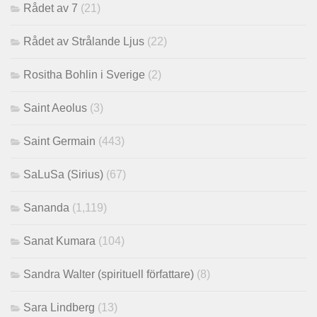
Rådet av 7
(21)
Rådet av Strålande Ljus
(22)
Rositha Bohlin i Sverige
(2)
Saint Aeolus
(3)
Saint Germain
(443)
SaLuSa (Sirius)
(67)
Sananda
(1,119)
Sanat Kumara
(104)
Sandra Walter (spirituell författare)
(8)
Sara Lindberg
(13)