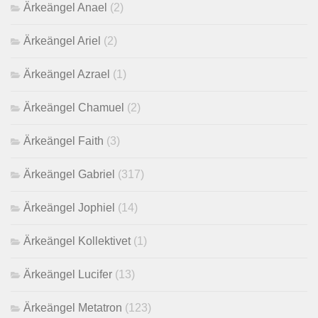
Ärkeängel Anael
(2)
Ärkeängel Ariel
(2)
Ärkeängel Azrael
(1)
Ärkeängel Chamuel
(2)
Ärkeängel Faith
(3)
Ärkeängel Gabriel
(317)
Ärkeängel Jophiel
(14)
Ärkeängel Kollektivet
(1)
Ärkeängel Lucifer
(13)
Ärkeängel Metatron
(123)