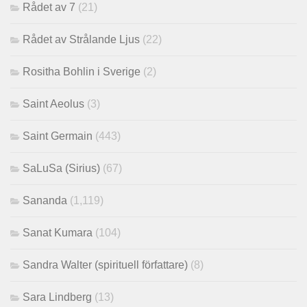
Rådet av 7
(21)
Rådet av Strålande Ljus
(22)
Rositha Bohlin i Sverige
(2)
Saint Aeolus
(3)
Saint Germain
(443)
SaLuSa (Sirius)
(67)
Sananda
(1,119)
Sanat Kumara
(104)
Sandra Walter (spirituell författare)
(8)
Sara Lindberg
(13)