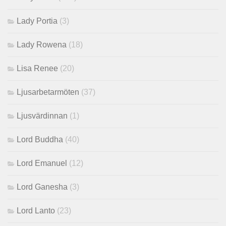
Lady Portia
(3)
Lady Rowena
(18)
Lisa Renee
(20)
Ljusarbetarmöten
(37)
Ljusvärdinnan
(1)
Lord Buddha
(40)
Lord Emanuel
(12)
Lord Ganesha
(3)
Lord Lanto
(23)