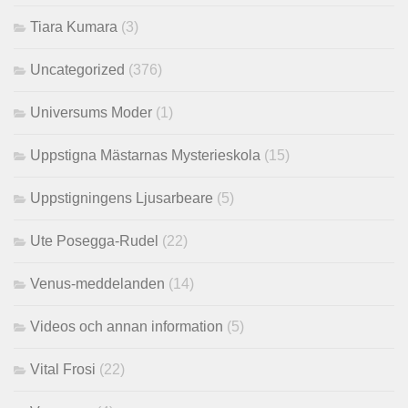
Tiara Kumara
(3)
Uncategorized
(376)
Universums Moder
(1)
Uppstigna Mästarnas Mysterieskola
(15)
Uppstigningens Ljusarbeare
(5)
Ute Posegga-Rudel
(22)
Venus-meddelanden
(14)
Videos och annan information
(5)
Vital Frosi
(22)