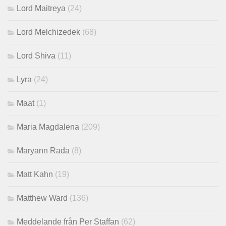
Lord Maitreya
(24)
Lord Melchizedek
(68)
Lord Shiva
(11)
Lyra
(24)
Maat
(1)
Maria Magdalena
(209)
Maryann Rada
(8)
Matt Kahn
(19)
Matthew Ward
(136)
Meddelande från Per Staffan
(62)