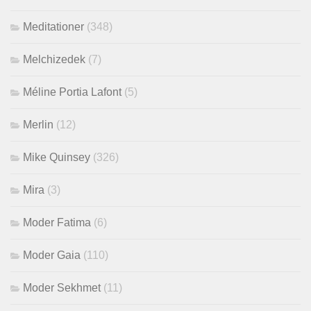
Meditationer
(348)
Melchizedek
(7)
Méline Portia Lafont
(5)
Merlin
(12)
Mike Quinsey
(326)
Mira
(3)
Moder Fatima
(6)
Moder Gaia
(110)
Moder Sekhmet
(11)