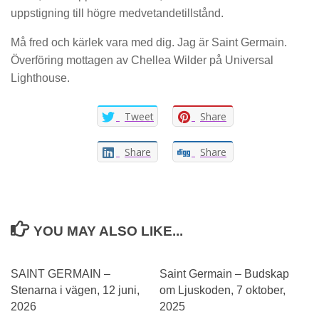
uppstigning till högre medvetandetillstånd.
Må fred och kärlek vara med dig. Jag är Saint Germain.
Överföring mottagen av Chellea Wilder på Universal
Lighthouse.
Tweet
Share
Share
Share
YOU MAY ALSO LIKE...
SAINT GERMAIN –
Saint Germain – Budskap
Stenarna i vägen, 12 juni,
om Ljuskoden, 7 oktober,
2026
2025