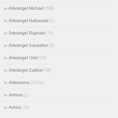
Ärkeängel Michael
(596)
Ärkeängel Nathanael
(2)
Ärkeängel Raphael
(74)
Ärkeängel Sandalfon
(5)
Ärkeängel Uriel
(83)
Ärkeängel Zadkiel
(48)
Arkturierna
(2,525)
Arthura
(1)
Ashira
(15)