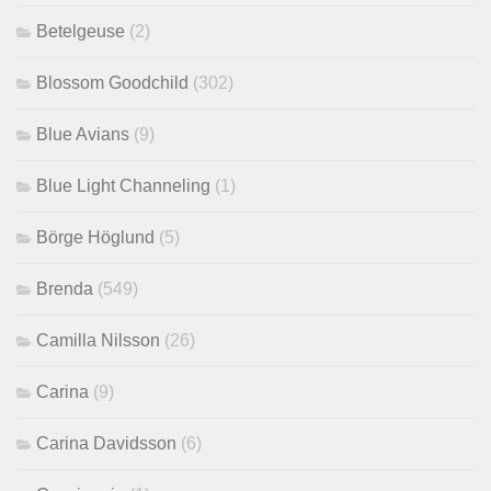
Betelgeuse
(2)
Blossom Goodchild
(302)
Blue Avians
(9)
Blue Light Channeling
(1)
Börge Höglund
(5)
Brenda
(549)
Camilla Nilsson
(26)
Carina
(9)
Carina Davidsson
(6)