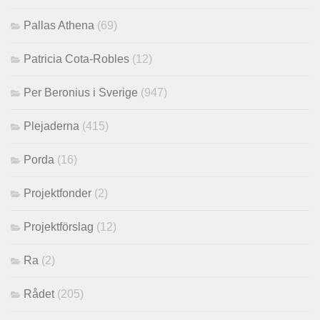
Pallas Athena
(69)
Patricia Cota-Robles
(12)
Per Beronius i Sverige
(947)
Plejaderna
(415)
Porda
(16)
Projektfonder
(2)
Projektförslag
(12)
Ra
(2)
Rådet
(205)