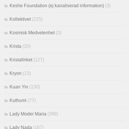
Keshe Foundation (ej kanaliserad information)
(3)
Kollektivet
(225)
Kosmisk Medvetenhet
(3)
Krista
(20)
Kristallriket
(127)
Kryon
(13)
Kuan Yin
(130)
Kuthumi
(77)
Lady Moder Maria
(388)
Lady Nada
(167)