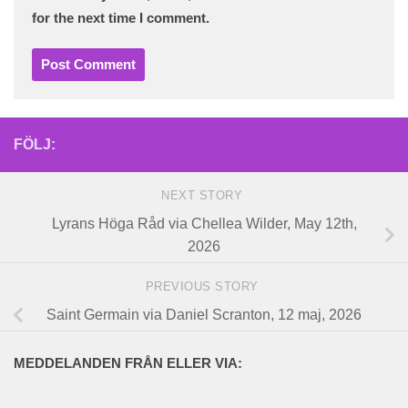
for the next time I comment.
FÖLJ:
NEXT STORY
Lyrans Höga Råd via Chellea Wilder, May 12th,
2026
PREVIOUS STORY
Saint Germain via Daniel Scranton, 12 maj, 2026
MEDDELANDEN FRÅN ELLER VIA: