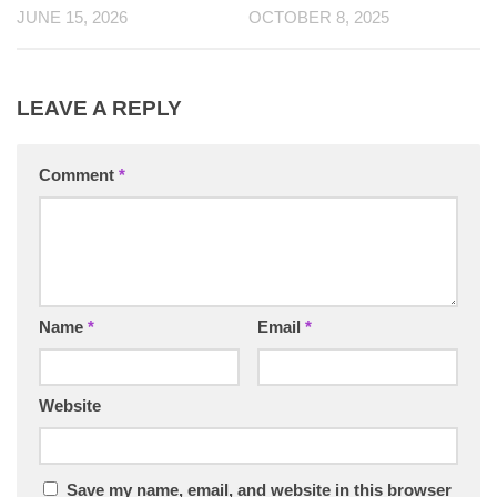
JUNE 15, 2026
OCTOBER 8, 2025
LEAVE A REPLY
Comment
*
Name
*
Email
*
Website
Save my name, email, and website in this browser