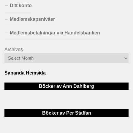
Ditt konto
Medlemskapsnivåer
Medlemsbetalningar via Handelsbanken
Archives
Sananda Hemsida
Böcker av Ann Dahlberg
Böcker av Per Staffan