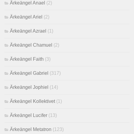
Ärkeängel Anael
(2)
Ärkeängel Ariel
(2)
Ärkeängel Azrael
(1)
Ärkeängel Chamuel
(2)
Ärkeängel Faith
(3)
Ärkeängel Gabriel
(317)
Ärkeängel Jophiel
(14)
Ärkeängel Kollektivet
(1)
Ärkeängel Lucifer
(13)
Ärkeängel Metatron
(123)