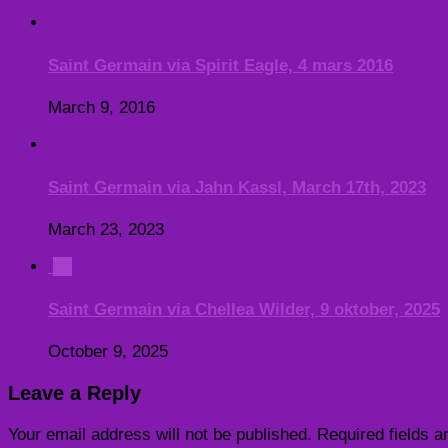
Saint Germain via Spirit Eagle, 4 mars 2016
March 9, 2016
Saint Germain via Jahn Kassl, March 17th, 2023
March 23, 2023
0
Saint Germain via Chellea Wilder, 9 oktober, 2025
October 9, 2025
Leave a Reply
Your email address will not be published.
Required fields 