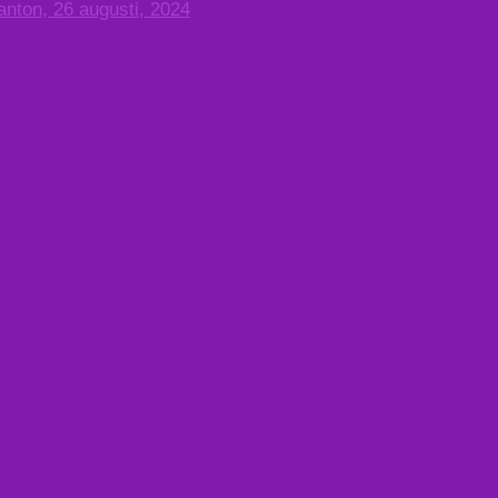
anton, 26 augusti, 2024