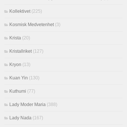
Kollektivet
(225)
Kosmisk Medvetenhet
(3)
Krista
(20)
Kristallriket
(127)
Kryon
(13)
Kuan Yin
(130)
Kuthumi
(77)
Lady Moder Maria
(388)
Lady Nada
(167)