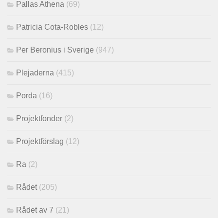
Pallas Athena
(69)
Patricia Cota-Robles
(12)
Per Beronius i Sverige
(947)
Plejaderna
(415)
Porda
(16)
Projektfonder
(2)
Projektförslag
(12)
Ra
(2)
Rådet
(205)
Rådet av 7
(21)