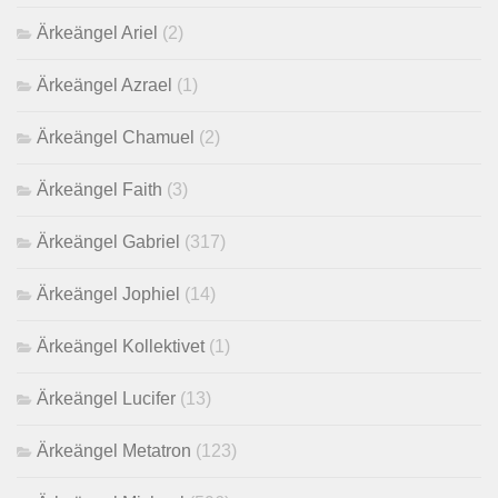
Ärkeängel Ariel
(2)
Ärkeängel Azrael
(1)
Ärkeängel Chamuel
(2)
Ärkeängel Faith
(3)
Ärkeängel Gabriel
(317)
Ärkeängel Jophiel
(14)
Ärkeängel Kollektivet
(1)
Ärkeängel Lucifer
(13)
Ärkeängel Metatron
(123)