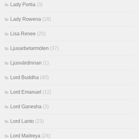
Lady Portia
(3)
Lady Rowena
(18)
Lisa Renee
(20)
Ljusarbetarmöten
(37)
Ljusvärdinnan
(1)
Lord Buddha
(40)
Lord Emanuel
(12)
Lord Ganesha
(3)
Lord Lanto
(23)
Lord Maitreya
(24)