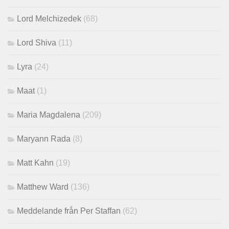
Lord Melchizedek
(68)
Lord Shiva
(11)
Lyra
(24)
Maat
(1)
Maria Magdalena
(209)
Maryann Rada
(8)
Matt Kahn
(19)
Matthew Ward
(136)
Meddelande från Per Staffan
(62)