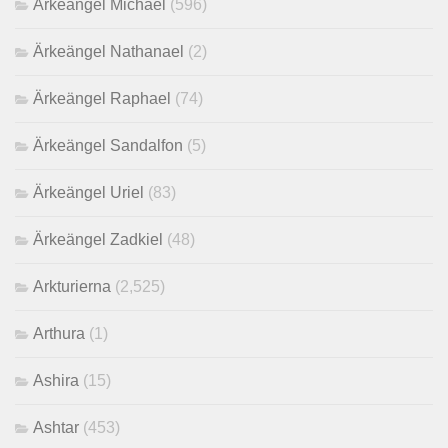
Ärkeängel Michael
(596)
Ärkeängel Nathanael
(2)
Ärkeängel Raphael
(74)
Ärkeängel Sandalfon
(5)
Ärkeängel Uriel
(83)
Ärkeängel Zadkiel
(48)
Arkturierna
(2,525)
Arthura
(1)
Ashira
(15)
Ashtar
(453)