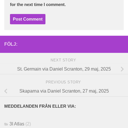
for the next time I comment.
FÖLJ:
NEXT STORY
St. Germain via Daniel Scranton, 29 maj, 2025
PREVIOUS STORY
Skaparna via Daniel Scranton, 27 maj, 2025
MEDDELANDEN FRÅN ELLER VIA:
3I Atlas
(2)