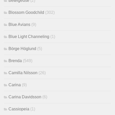
Betelgeuse
(2)
Blossom Goodchild
(302)
Blue Avians
(9)
Blue Light Channeling
(1)
Börge Höglund
(5)
Brenda
(549)
Camilla Nilsson
(26)
Carina
(9)
Carina Davidsson
(6)
Cassiopeia
(1)