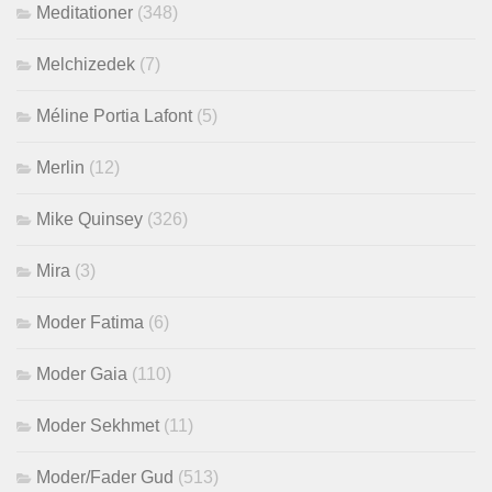
Meditationer
(348)
Melchizedek
(7)
Méline Portia Lafont
(5)
Merlin
(12)
Mike Quinsey
(326)
Mira
(3)
Moder Fatima
(6)
Moder Gaia
(110)
Moder Sekhmet
(11)
Moder/Fader Gud
(513)