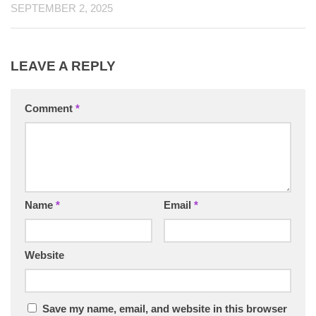
SEPTEMBER 2, 2025
LEAVE A REPLY
Comment
*
Name
*
Email
*
Website
Save my name, email, and website in this browser