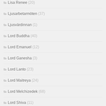
Lisa Renee
(20)
Ljusarbetarmöten
(37)
Ljusvärdinnan
(1)
Lord Buddha
(40)
Lord Emanuel
(12)
Lord Ganesha
(3)
Lord Lanto
(23)
Lord Maitreya
(24)
Lord Melchizedek
(68)
Lord Shiva
(11)