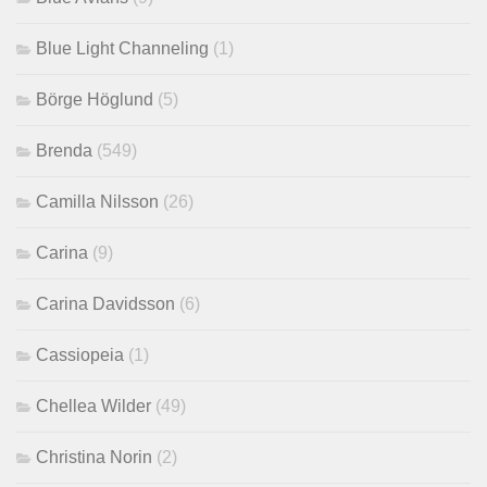
Blue Light Channeling
(1)
Börge Höglund
(5)
Brenda
(549)
Camilla Nilsson
(26)
Carina
(9)
Carina Davidsson
(6)
Cassiopeia
(1)
Chellea Wilder
(49)
Christina Norin
(2)