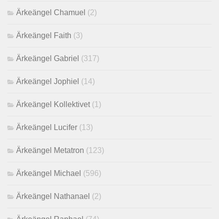
Ärkeängel Chamuel
(2)
Ärkeängel Faith
(3)
Ärkeängel Gabriel
(317)
Ärkeängel Jophiel
(14)
Ärkeängel Kollektivet
(1)
Ärkeängel Lucifer
(13)
Ärkeängel Metatron
(123)
Ärkeängel Michael
(596)
Ärkeängel Nathanael
(2)