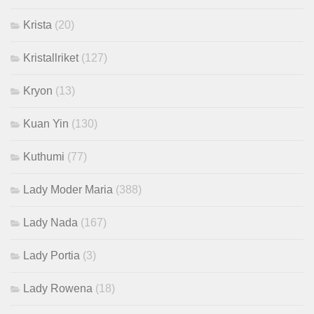
Krista
(20)
Kristallriket
(127)
Kryon
(13)
Kuan Yin
(130)
Kuthumi
(77)
Lady Moder Maria
(388)
Lady Nada
(167)
Lady Portia
(3)
Lady Rowena
(18)