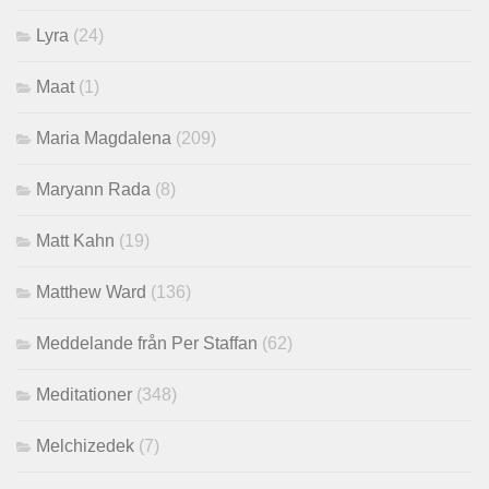
Lyra
(24)
Maat
(1)
Maria Magdalena
(209)
Maryann Rada
(8)
Matt Kahn
(19)
Matthew Ward
(136)
Meddelande från Per Staffan
(62)
Meditationer
(348)
Melchizedek
(7)