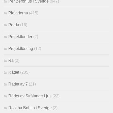
Per Beronius i Sverige
(947)
Plejaderna
(415)
Porda
(16)
Projektfonder
(2)
Projektförslag
(12)
Ra
(2)
Rådet
(205)
Rådet av 7
(21)
Rådet av Strålande Ljus
(22)
Rositha Bohlin i Sverige
(2)