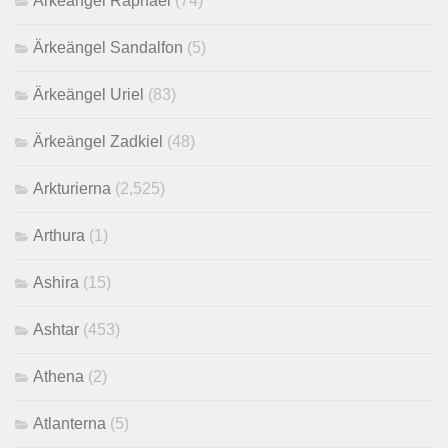
Ärkeängel Raphael
(74)
Ärkeängel Sandalfon
(5)
Ärkeängel Uriel
(83)
Ärkeängel Zadkiel
(48)
Arkturierna
(2,525)
Arthura
(1)
Ashira
(15)
Ashtar
(453)
Athena
(2)
Atlanterna
(5)