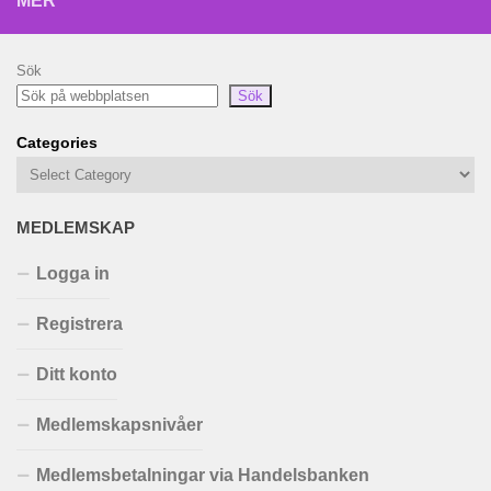
MER
Sök
Sök
Categories
MEDLEMSKAP
Logga in
Registrera
Ditt konto
Medlemskapsnivåer
Medlemsbetalningar via Handelsbanken