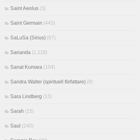
Saint Aeolus
(3)
Saint Germain
(443)
SaLuSa (Sirius)
(67)
Sananda
(1,119)
Sanat Kumara
(104)
Sandra Walter (spirituell författare)
(8)
Sara Lindberg
(13)
Sarah
(15)
Saul
(240)