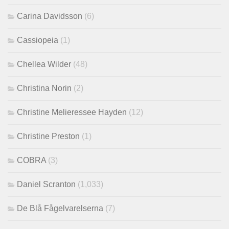
Carina Davidsson
(6)
Cassiopeia
(1)
Chellea Wilder
(48)
Christina Norin
(2)
Christine Melieressee Hayden
(12)
Christine Preston
(1)
COBRA
(3)
Daniel Scranton
(1,033)
De Blå Fågelvarelserna
(7)