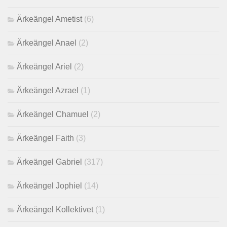
Ärkeängel Ametist
(6)
Ärkeängel Anael
(2)
Ärkeängel Ariel
(2)
Ärkeängel Azrael
(1)
Ärkeängel Chamuel
(2)
Ärkeängel Faith
(3)
Ärkeängel Gabriel
(317)
Ärkeängel Jophiel
(14)
Ärkeängel Kollektivet
(1)