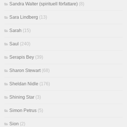
Sandra Walter (spirituell författare)
(8)
Sara Lindberg
(13)
Sarah
(15)
Saul
(240)
Serapis Bey
(39)
Sharon Stewart
(68)
Sheldan Nidle
(176)
Shining Star
(3)
Simon Petrus
(5)
Sion
(2)