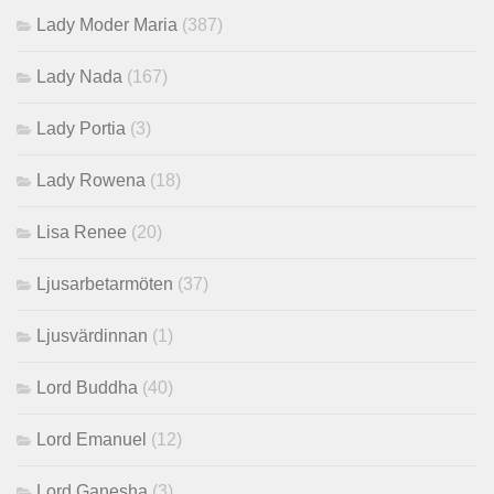
Lady Moder Maria
(387)
Lady Nada
(167)
Lady Portia
(3)
Lady Rowena
(18)
Lisa Renee
(20)
Ljusarbetarmöten
(37)
Ljusvärdinnan
(1)
Lord Buddha
(40)
Lord Emanuel
(12)
Lord Ganesha
(3)