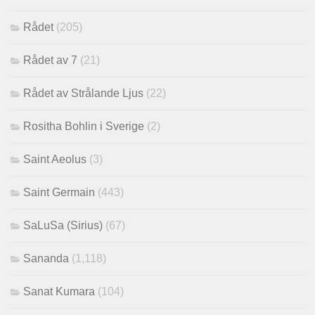
Rådet
(205)
Rådet av 7
(21)
Rådet av Strålande Ljus
(22)
Rositha Bohlin i Sverige
(2)
Saint Aeolus
(3)
Saint Germain
(443)
SaLuSa (Sirius)
(67)
Sananda
(1,118)
Sanat Kumara
(104)