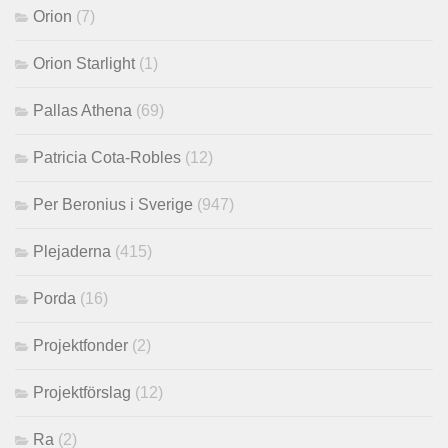
Orion
(7)
Orion Starlight
(1)
Pallas Athena
(69)
Patricia Cota-Robles
(12)
Per Beronius i Sverige
(947)
Plejaderna
(415)
Porda
(16)
Projektfonder
(2)
Projektförslag
(12)
Ra
(2)