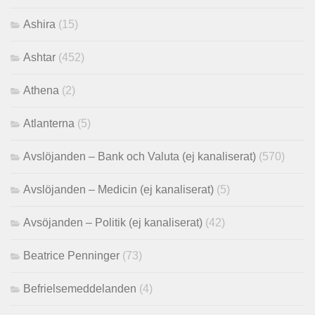
Ashira
(15)
Ashtar
(452)
Athena
(2)
Atlanterna
(5)
Avslöjanden – Bank och Valuta (ej kanaliserat)
(570)
Avslöjanden – Medicin (ej kanaliserat)
(5)
Avsöjanden – Politik (ej kanaliserat)
(42)
Beatrice Penninger
(73)
Befrielsemeddelanden
(4)