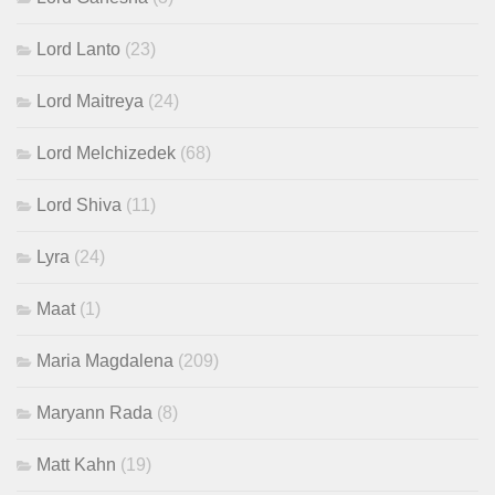
Lord Lanto
(23)
Lord Maitreya
(24)
Lord Melchizedek
(68)
Lord Shiva
(11)
Lyra
(24)
Maat
(1)
Maria Magdalena
(209)
Maryann Rada
(8)
Matt Kahn
(19)