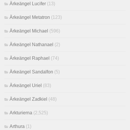
Ärkeängel Lucifer
(13)
Ärkeängel Metatron
(123)
Ärkeängel Michael
(596)
Ärkeängel Nathanael
(2)
Ärkeängel Raphael
(74)
Ärkeängel Sandalfon
(5)
Ärkeängel Uriel
(83)
Ärkeängel Zadkiel
(48)
Arkturierna
(2,525)
Arthura
(1)