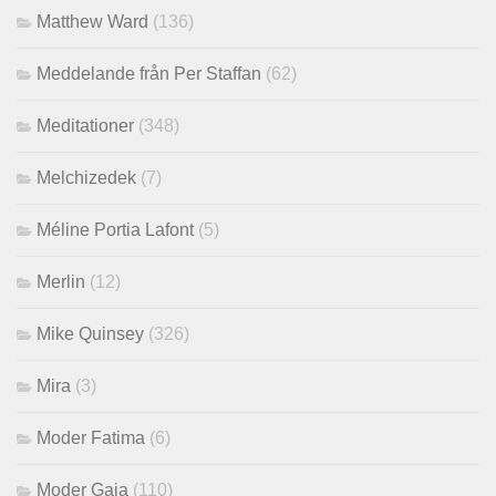
Matthew Ward
(136)
Meddelande från Per Staffan
(62)
Meditationer
(348)
Melchizedek
(7)
Méline Portia Lafont
(5)
Merlin
(12)
Mike Quinsey
(326)
Mira
(3)
Moder Fatima
(6)
Moder Gaia
(110)