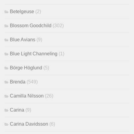
Betelgeuse
(2)
Blossom Goodchild
(302)
Blue Avians
(9)
Blue Light Channeling
(1)
Börge Höglund
(5)
Brenda
(549)
Camilla Nilsson
(26)
Carina
(9)
Carina Davidsson
(6)