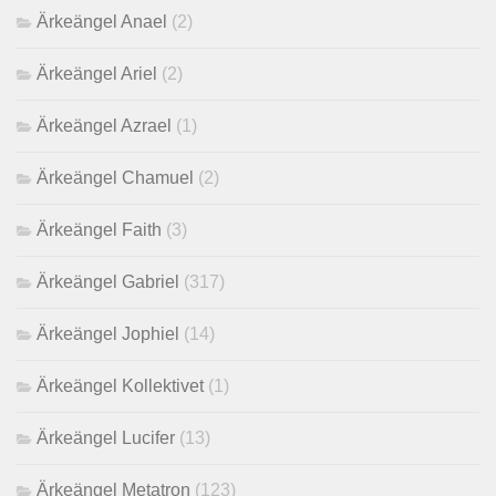
Ärkeängel Anael
(2)
Ärkeängel Ariel
(2)
Ärkeängel Azrael
(1)
Ärkeängel Chamuel
(2)
Ärkeängel Faith
(3)
Ärkeängel Gabriel
(317)
Ärkeängel Jophiel
(14)
Ärkeängel Kollektivet
(1)
Ärkeängel Lucifer
(13)
Ärkeängel Metatron
(123)