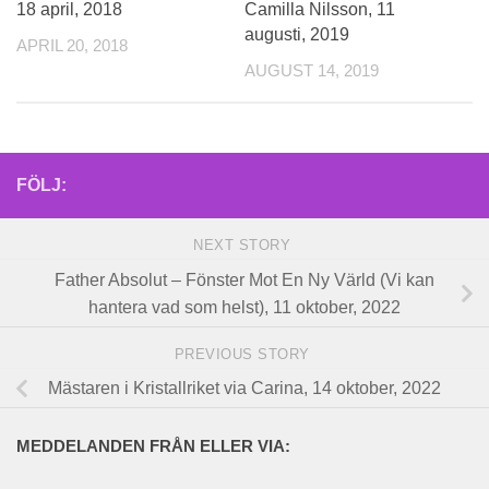
18 april, 2018
Camilla Nilsson, 11
augusti, 2019
APRIL 20, 2018
AUGUST 14, 2019
FÖLJ:
NEXT STORY
Father Absolut – Fönster Mot En Ny Värld (Vi kan
hantera vad som helst), 11 oktober, 2022
PREVIOUS STORY
Mästaren i Kristallriket via Carina, 14 oktober, 2022
MEDDELANDEN FRÅN ELLER VIA: