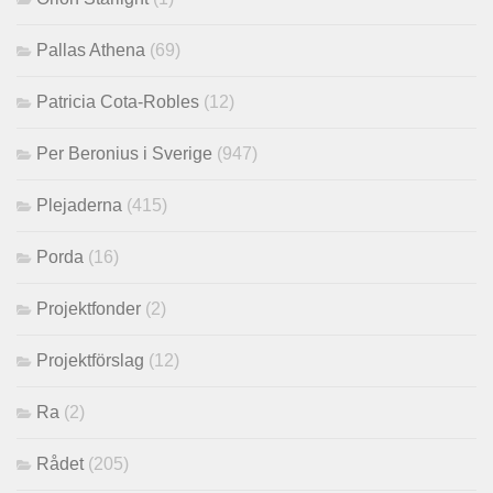
Pallas Athena
(69)
Patricia Cota-Robles
(12)
Per Beronius i Sverige
(947)
Plejaderna
(415)
Porda
(16)
Projektfonder
(2)
Projektförslag
(12)
Ra
(2)
Rådet
(205)