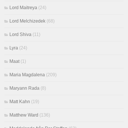
Lord Maitreya
(24)
Lord Melchizedek
(68)
Lord Shiva
(11)
Lyra
(24)
Maat
(1)
Maria Magdalena
(209)
Maryann Rada
(8)
Matt Kahn
(19)
Matthew Ward
(136)