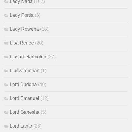
Lady Nada
(167)
Lady Portia
(3)
Lady Rowena
(18)
Lisa Renee
(20)
Ljusarbetarmöten
(37)
Ljusvärdinnan
(1)
Lord Buddha
(40)
Lord Emanuel
(12)
Lord Ganesha
(3)
Lord Lanto
(23)