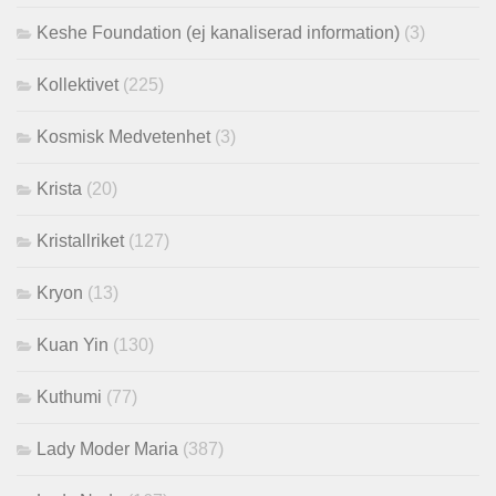
Keshe Foundation (ej kanaliserad information)
(3)
Kollektivet
(225)
Kosmisk Medvetenhet
(3)
Krista
(20)
Kristallriket
(127)
Kryon
(13)
Kuan Yin
(130)
Kuthumi
(77)
Lady Moder Maria
(387)