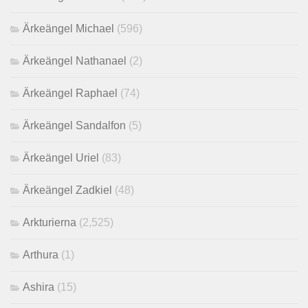
Ärkeängel Michael
(596)
Ärkeängel Nathanael
(2)
Ärkeängel Raphael
(74)
Ärkeängel Sandalfon
(5)
Ärkeängel Uriel
(83)
Ärkeängel Zadkiel
(48)
Arkturierna
(2,525)
Arthura
(1)
Ashira
(15)