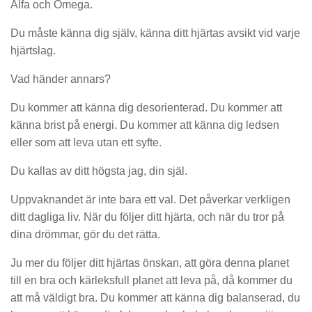
Alfa och Omega.
Du måste känna dig själv, känna ditt hjärtas avsikt vid varje
hjärtslag.
Vad händer annars?
Du kommer att känna dig desorienterad. Du kommer att
känna brist på energi. Du kommer att känna dig ledsen
eller som att leva utan ett syfte.
Du kallas av ditt högsta jag, din själ.
Uppvaknandet är inte bara ett val. Det påverkar verkligen
ditt dagliga liv. När du följer ditt hjärta, och när du tror på
dina drömmar, gör du det rätta.
Ju mer du följer ditt hjärtas önskan, att göra denna planet
till en bra och kärleksfull planet att leva på, då kommer du
att må väldigt bra. Du kommer att känna dig balanserad, du