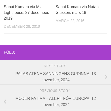
Sanat Kumara via Mia
Sanat Kumara via Natalie
Lighthouse, 27 december,
Glasson, mars 18
2019
MARCH 22, 2016
DECEMBER 28, 2019
FÖLJ:
NEXT STORY
PALAS ATENA SANNINGENS GUDINNA, 13
november, 2024
PREVIOUS STORY
MODER FATIMA – ALERT FÖR EUROPA, 12
november, 2024