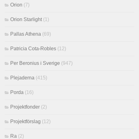
Orion
(7)
Orion Starlight
(1)
Pallas Athena
(69)
Patricia Cota-Robles
(12)
Per Beronius i Sverige
(947)
Plejaderna
(415)
Porda
(16)
Projektfonder
(2)
Projektförslag
(12)
Ra
(2)