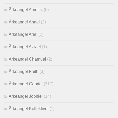
Ärkeängel Ametist
(6)
Ärkeängel Anael
(2)
Ärkeängel Ariel
(2)
Ärkeängel Azrael
(1)
Ärkeängel Chamuel
(2)
Ärkeängel Faith
(3)
Ärkeängel Gabriel
(317)
Ärkeängel Jophiel
(14)
Ärkeängel Kollektivet
(1)