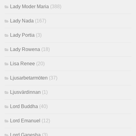
Lady Moder Maria
(388)
Lady Nada
(167)
Lady Portia
(3)
Lady Rowena
(18)
Lisa Renee
(20)
Ljusarbetarmöten
(37)
Ljusvärdinnan
(1)
Lord Buddha
(40)
Lord Emanuel
(12)
Lord Ganesha
(3)