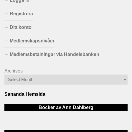
Logga in
Registrera
Ditt konto
Medlemskapsnivåer
Medlemsbetalningar via Handelsbanken
Archives
Sananda Hemsida
Böcker av Ann Dahlberg