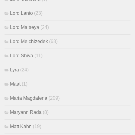
Lord Lanto
(23)
Lord Maitreya
(24)
Lord Melchizedek
(68)
Lord Shiva
(11)
Lyra
(24)
Maat
(1)
Maria Magdalena
(209)
Maryann Rada
(8)
Matt Kahn
(19)