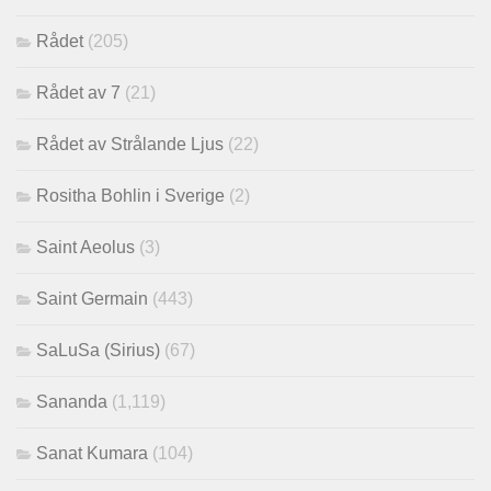
Rådet
(205)
Rådet av 7
(21)
Rådet av Strålande Ljus
(22)
Rositha Bohlin i Sverige
(2)
Saint Aeolus
(3)
Saint Germain
(443)
SaLuSa (Sirius)
(67)
Sananda
(1,119)
Sanat Kumara
(104)