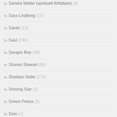
Sandra Walter (spirituell författare)
(8)
Sara Lindberg
(13)
Sarah
(15)
Saul
(240)
Serapis Bey
(39)
Sharon Stewart
(68)
Sheldan Nidle
(176)
Shining Star
(3)
Simon Petrus
(5)
Sion
(2)