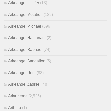
Ärkeängel Lucifer
(13)
Ärkeängel Metatron
(123)
Ärkeängel Michael
(596)
Ärkeängel Nathanael
(2)
Ärkeängel Raphael
(74)
Ärkeängel Sandalfon
(5)
Ärkeängel Uriel
(83)
Ärkeängel Zadkiel
(48)
Arkturierna
(2,525)
Arthura
(1)