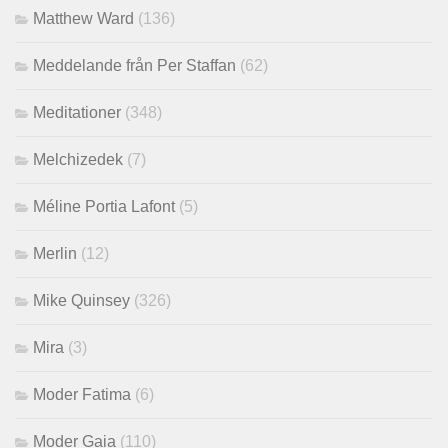
Matthew Ward
(136)
Meddelande från Per Staffan
(62)
Meditationer
(348)
Melchizedek
(7)
Méline Portia Lafont
(5)
Merlin
(12)
Mike Quinsey
(326)
Mira
(3)
Moder Fatima
(6)
Moder Gaia
(110)