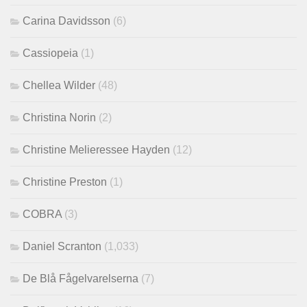
Carina Davidsson
(6)
Cassiopeia
(1)
Chellea Wilder
(48)
Christina Norin
(2)
Christine Melieressee Hayden
(12)
Christine Preston
(1)
COBRA
(3)
Daniel Scranton
(1,033)
De Blå Fågelvarelserna
(7)