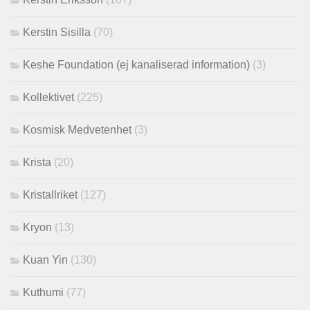
Kerstin Sisilla
(70)
Keshe Foundation (ej kanaliserad information)
(3)
Kollektivet
(225)
Kosmisk Medvetenhet
(3)
Krista
(20)
Kristallriket
(127)
Kryon
(13)
Kuan Yin
(130)
Kuthumi
(77)