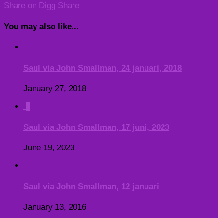
Share on Digg
Share
You may also like...
Saul via John Smallman, 24 januari, 2018
January 27, 2018
0
Saul via John Smallman, 17 juni, 2023
June 19, 2023
Saul via John Smallman, 12 januari
January 13, 2016