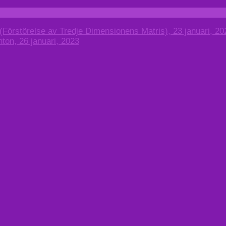
(Förstörelse av Tredje Dimensionens Matris), 23 januari, 20
ton, 26 januari, 2023