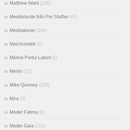
Matthew Ward
(136)
Meddelande från Per Staffan
(62)
Meditationer
(348)
Melchizedek
(7)
Méline Portia Lafont
(5)
Merlin
(12)
Mike Quinsey
(326)
Mira
(3)
Moder Fatima
(6)
Moder Gaia
(110)