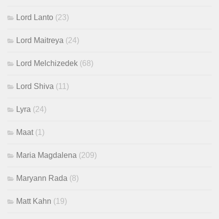
Lord Lanto
(23)
Lord Maitreya
(24)
Lord Melchizedek
(68)
Lord Shiva
(11)
Lyra
(24)
Maat
(1)
Maria Magdalena
(209)
Maryann Rada
(8)
Matt Kahn
(19)