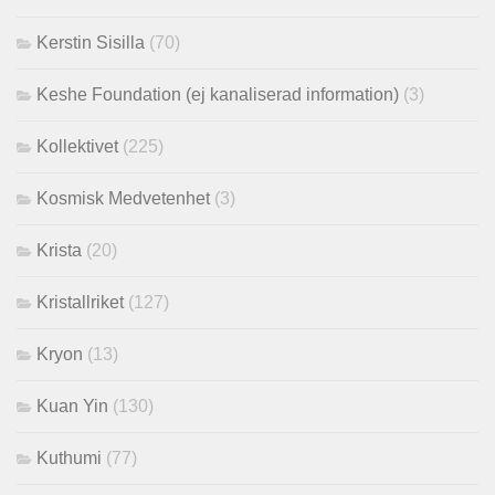
Kerstin Sisilla
(70)
Keshe Foundation (ej kanaliserad information)
(3)
Kollektivet
(225)
Kosmisk Medvetenhet
(3)
Krista
(20)
Kristallriket
(127)
Kryon
(13)
Kuan Yin
(130)
Kuthumi
(77)