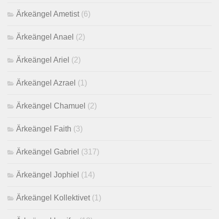
Ärkeängel Ametist
(6)
Ärkeängel Anael
(2)
Ärkeängel Ariel
(2)
Ärkeängel Azrael
(1)
Ärkeängel Chamuel
(2)
Ärkeängel Faith
(3)
Ärkeängel Gabriel
(317)
Ärkeängel Jophiel
(14)
Ärkeängel Kollektivet
(1)