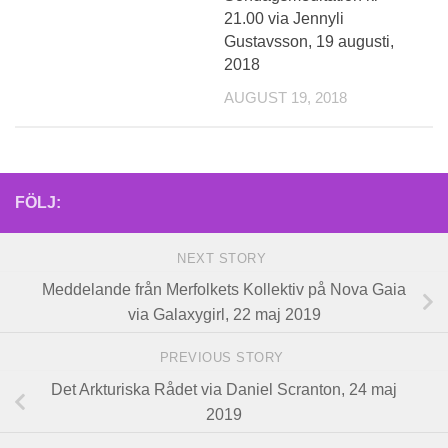
21.00 via Jennyli
Gustavsson, 19 augusti,
2018
AUGUST 19, 2018
FÖLJ:
NEXT STORY
Meddelande från Merfolkets Kollektiv på Nova Gaia
via Galaxygirl, 22 maj 2019
PREVIOUS STORY
Det Arkturiska Rådet via Daniel Scranton, 24 maj
2019