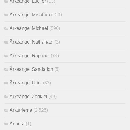
Ärkeängel Lucifer
(13)
Ärkeängel Metatron
(123)
Ärkeängel Michael
(596)
Ärkeängel Nathanael
(2)
Ärkeängel Raphael
(74)
Ärkeängel Sandalfon
(5)
Ärkeängel Uriel
(83)
Ärkeängel Zadkiel
(48)
Arkturierna
(2,525)
Arthura
(1)