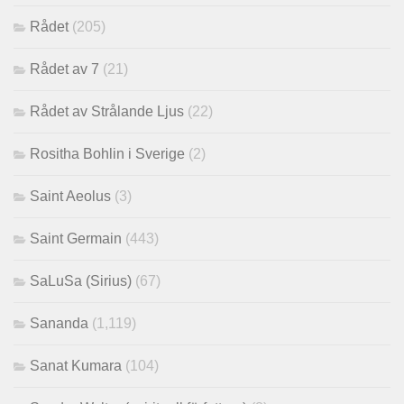
Rådet
(205)
Rådet av 7
(21)
Rådet av Strålande Ljus
(22)
Rositha Bohlin i Sverige
(2)
Saint Aeolus
(3)
Saint Germain
(443)
SaLuSa (Sirius)
(67)
Sananda
(1,119)
Sanat Kumara
(104)