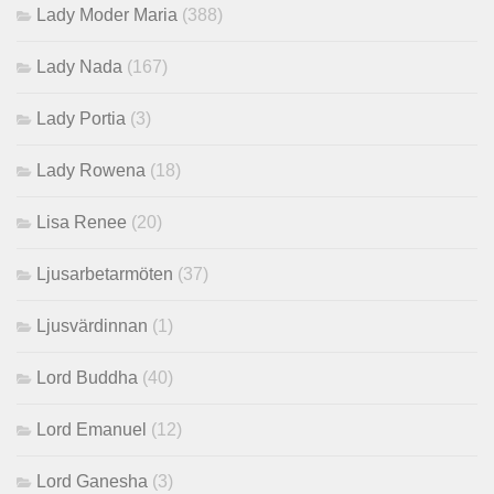
Lady Moder Maria
(388)
Lady Nada
(167)
Lady Portia
(3)
Lady Rowena
(18)
Lisa Renee
(20)
Ljusarbetarmöten
(37)
Ljusvärdinnan
(1)
Lord Buddha
(40)
Lord Emanuel
(12)
Lord Ganesha
(3)