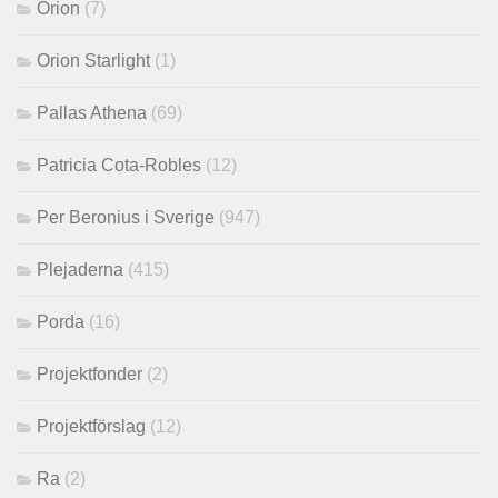
Orion
(7)
Orion Starlight
(1)
Pallas Athena
(69)
Patricia Cota-Robles
(12)
Per Beronius i Sverige
(947)
Plejaderna
(415)
Porda
(16)
Projektfonder
(2)
Projektförslag
(12)
Ra
(2)