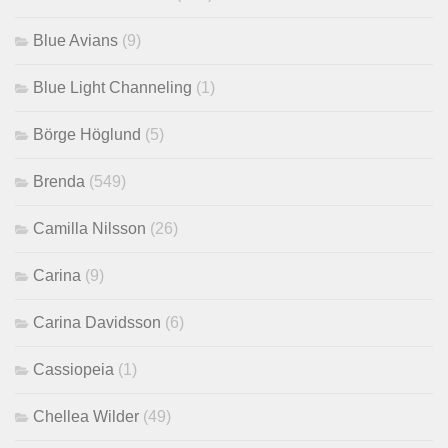
Blue Avians
(9)
Blue Light Channeling
(1)
Börge Höglund
(5)
Brenda
(549)
Camilla Nilsson
(26)
Carina
(9)
Carina Davidsson
(6)
Cassiopeia
(1)
Chellea Wilder
(49)