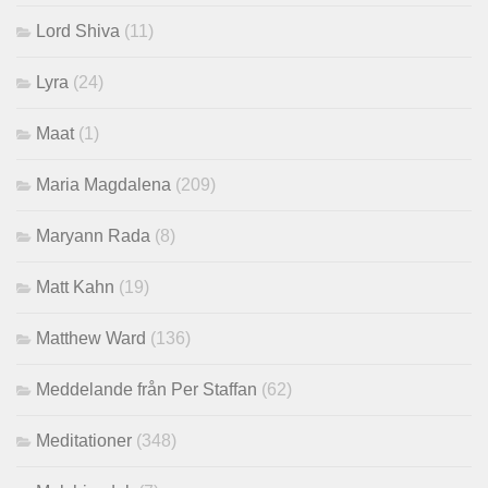
Lord Shiva
(11)
Lyra
(24)
Maat
(1)
Maria Magdalena
(209)
Maryann Rada
(8)
Matt Kahn
(19)
Matthew Ward
(136)
Meddelande från Per Staffan
(62)
Meditationer
(348)