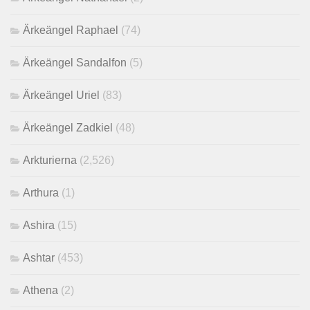
Ärkeängel Raphael
(74)
Ärkeängel Sandalfon
(5)
Ärkeängel Uriel
(83)
Ärkeängel Zadkiel
(48)
Arkturierna
(2,526)
Arthura
(1)
Ashira
(15)
Ashtar
(453)
Athena
(2)