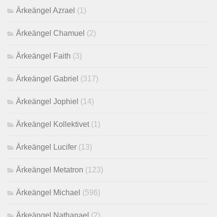
Ärkeängel Azrael
(1)
Ärkeängel Chamuel
(2)
Ärkeängel Faith
(3)
Ärkeängel Gabriel
(317)
Ärkeängel Jophiel
(14)
Ärkeängel Kollektivet
(1)
Ärkeängel Lucifer
(13)
Ärkeängel Metatron
(123)
Ärkeängel Michael
(596)
Ärkeängel Nathanael
(2)