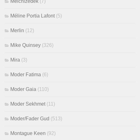
Melchizedek
(7)
Méline Portia Lafont
(5)
Merlin
(12)
Mike Quinsey
(326)
Mira
(3)
Moder Fatima
(6)
Moder Gaia
(110)
Moder Sekhmet
(11)
Moder/Fader Gud
(513)
Montague Keen
(92)