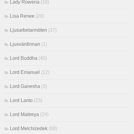
Lady Rowena
(18)
Lisa Renee
(20)
Ljusarbetarmöten
(37)
Ljusvärdinnan
(1)
Lord Buddha
(40)
Lord Emanuel
(12)
Lord Ganesha
(3)
Lord Lanto
(23)
Lord Maitreya
(24)
Lord Melchizedek
(68)