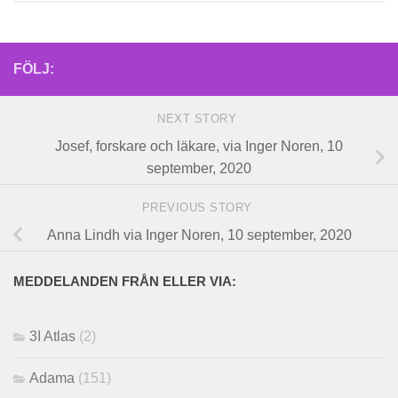
FÖLJ:
NEXT STORY
Josef, forskare och läkare, via Inger Noren, 10
september, 2020
PREVIOUS STORY
Anna Lindh via Inger Noren, 10 september, 2020
MEDDELANDEN FRÅN ELLER VIA:
3I Atlas
(2)
Adama
(151)