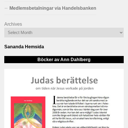
Medlemsbetalningar via Handelsbanken
Archives
Sananda Hemsida
Böcker av Ann Dahlberg