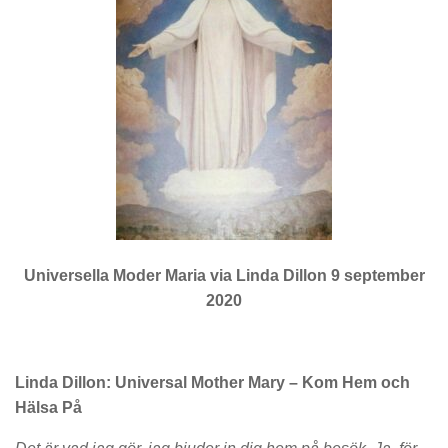
Universella Moder Maria via Linda Dillon 9 september
2020
Linda Dillon: Universal Mother Mary – Kom Hem och
Hälsa På