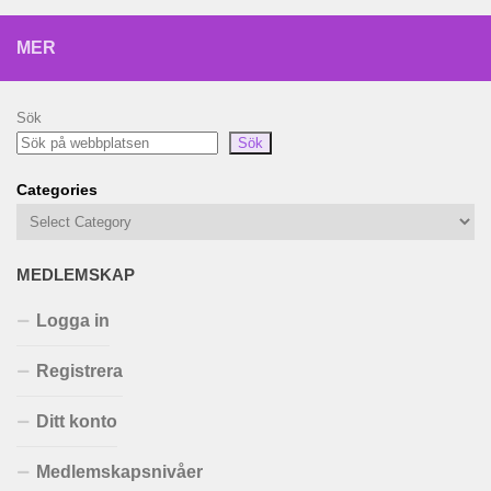
MER
Sök
Sök
Categories
MEDLEMSKAP
Logga in
Registrera
Ditt konto
Medlemskapsnivåer