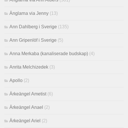
Änglarna via Jenny
(13)
Ann Dahlberg i Sverige
(135)
Ann Gripenlöf i Sverige
(5)
Anna Merkaba (kanaliserade budskap)
(4)
Anrita Melchizedek
(3)
Apollo
(2)
Ärkeängel Ametist
(6)
Ärkeängel Anael
(2)
Ärkeängel Ariel
(2)