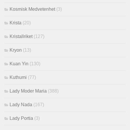
Kosmisk Medvetenhet
(3)
Krista
(20)
Kristallriket
(127)
Kryon
(13)
Kuan Yin
(130)
Kuthumi
(77)
Lady Moder Maria
(388)
Lady Nada
(167)
Lady Portia
(3)