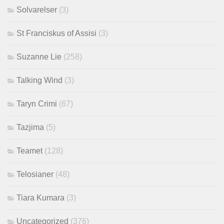
Solvarelser
(3)
St Franciskus of Assisi
(3)
Suzanne Lie
(258)
Talking Wind
(3)
Taryn Crimi
(67)
Tazjima
(5)
Teamet
(128)
Telosianer
(48)
Tiara Kumara
(3)
Uncategorized
(376)