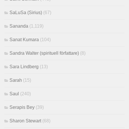
SaLuSa (Sirius)
(67)
Sananda
(1,119)
Sanat Kumara
(104)
Sandra Walter (spirituell författare)
(8)
Sara Lindberg
(13)
Sarah
(15)
Saul
(240)
Serapis Bey
(39)
Sharon Stewart
(68)