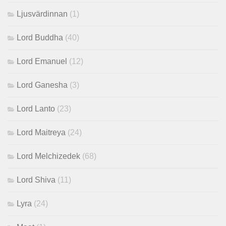
Ljusvärdinnan
(1)
Lord Buddha
(40)
Lord Emanuel
(12)
Lord Ganesha
(3)
Lord Lanto
(23)
Lord Maitreya
(24)
Lord Melchizedek
(68)
Lord Shiva
(11)
Lyra
(24)