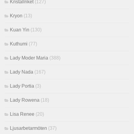
Kristallriket
(127)
Kryon
(13)
Kuan Yin
(130)
Kuthumi
(77)
Lady Moder Maria
(388)
Lady Nada
(167)
Lady Portia
(3)
Lady Rowena
(18)
Lisa Renee
(20)
Ljusarbetarmöten
(37)