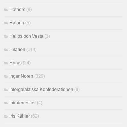
Hathors
(9)
Hatonn
(5)
Helios och Vesta
(1)
Hilarion
(114)
Horus
(24)
Inger Noren
(329)
Intergalaktiska Konfederationen
(8)
Intraterrestier
(4)
Iris Kähler
(62)