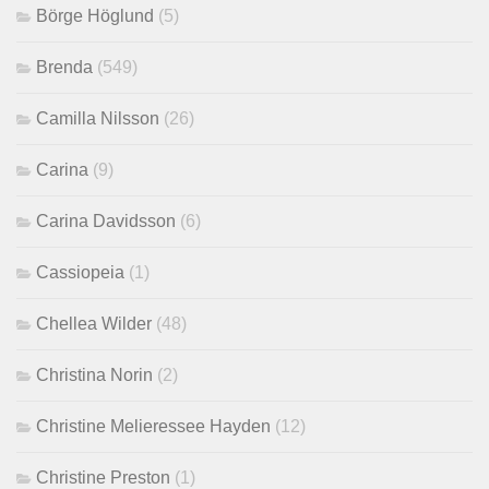
Börge Höglund
(5)
Brenda
(549)
Camilla Nilsson
(26)
Carina
(9)
Carina Davidsson
(6)
Cassiopeia
(1)
Chellea Wilder
(48)
Christina Norin
(2)
Christine Melieressee Hayden
(12)
Christine Preston
(1)