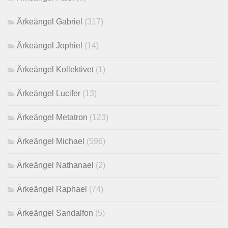
Ärkeängel Gabriel
(317)
Ärkeängel Jophiel
(14)
Ärkeängel Kollektivet
(1)
Ärkeängel Lucifer
(13)
Ärkeängel Metatron
(123)
Ärkeängel Michael
(596)
Ärkeängel Nathanael
(2)
Ärkeängel Raphael
(74)
Ärkeängel Sandalfon
(5)