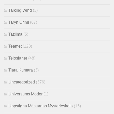
Talking Wind
(3)
Taryn Crimi
(67)
Tazjima
(5)
Teamet
(128)
Telosianer
(48)
Tiara Kumara
(3)
Uncategorized
(376)
Universums Moder
(1)
Uppstigna Mästarnas Mysterieskola
(15)