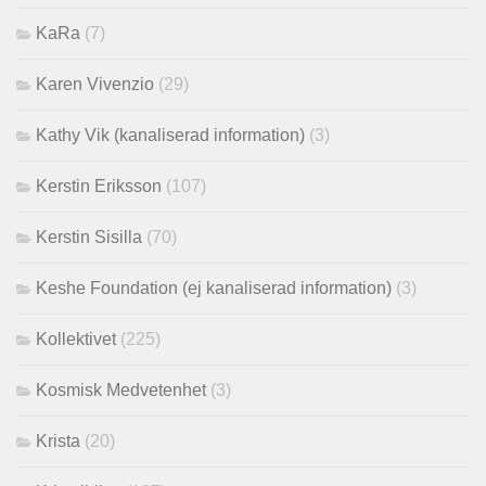
KaRa
(7)
Karen Vivenzio
(29)
Kathy Vik (kanaliserad information)
(3)
Kerstin Eriksson
(107)
Kerstin Sisilla
(70)
Keshe Foundation (ej kanaliserad information)
(3)
Kollektivet
(225)
Kosmisk Medvetenhet
(3)
Krista
(20)