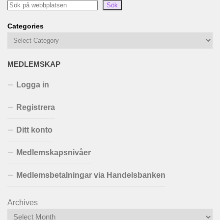
Sök
Categories
MEDLEMSKAP
Logga in
Registrera
Ditt konto
Medlemskapsnivåer
Medlemsbetalningar via Handelsbanken
Archives