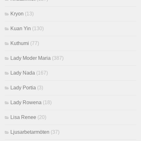
Kryon
(13)
Kuan Yin
(130)
Kuthumi
(77)
Lady Moder Maria
(387)
Lady Nada
(167)
Lady Portia
(3)
Lady Rowena
(18)
Lisa Renee
(20)
Ljusarbetarmöten
(37)