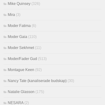
Mike Quinsey
(326)
Mira
(3)
Moder Fatima
(6)
Moder Gaia
(110)
Moder Sekhmet
(11)
Moder/Fader Gud
(513)
Montague Keen
(92)
Nancy Tate (kanaliserade budskap)
(30)
Natalie Glasson
(175)
NESARA
(2)