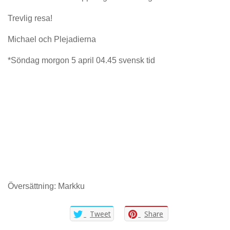
Trevlig resa!
Michael och Plejadierna
*Söndag morgon 5 april 04.45 svensk tid
Översättning: Markku
Tweet
Share