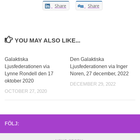
Share
Share
YOU MAY ALSO LIKE...
Galaktiska
Den Galaktiska
Ljusfederationen via
Ljusfederationen via Inger
Lynne Rondell den 17
Noren, 27 december, 2022
oktober 2020
DECEMBER 29, 2022
OCTOBER 27, 2020
FÖLJ: