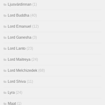
Ljusvärdinnan
(1)
Lord Buddha
(40)
Lord Emanuel
(12)
Lord Ganesha
(3)
Lord Lanto
(23)
Lord Maitreya
(24)
Lord Melchizedek
(68)
Lord Shiva
(11)
Lyra
(24)
Maat
(1)