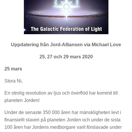
Uppdatering från Jord-Alliansen via Michael Love
25, 27 och 29 mars 2020
25 mars
Stora Ni,
En otrolig revolution av ljus och överflöd har kommit till
planeten Jorden!
Under de senaste 350 000 åren har mänskligheten levt i
finansiellt slaveri på planeten Jorden och under de sista
100 åren har Jordens medborgare varit förslavade under