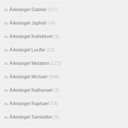
Ärkeängel Gabriel
(317)
Ärkeängel Jophiel
(14)
Ärkeängel Kollektivet
(1)
Ärkeängel Lucifer
(13)
Ärkeängel Metatron
(123)
Ärkeängel Michael
(596)
Ärkeängel Nathanael
(2)
Ärkeängel Raphael
(74)
Ärkeängel Sandalfon
(5)