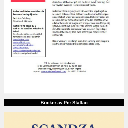
Böcker av Per Staffan