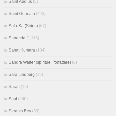
Saint Aeolus
(3)
Saint Germain
(443)
SaLuSa (Sirius)
(67)
Sananda
(1,118)
Sanat Kumara
(104)
Sandra Walter (spirituell författare)
(8)
Sara Lindberg
(13)
Sarah
(15)
Saul
(240)
Serapis Bey
(39)