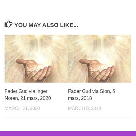
YOU MAY ALSO LIKE...
Fader Gud via Inger
Fader Gud via Sion, 5
Noren, 21 mars, 2020
mars, 2018
MARCH 21, 2020
MARCH 8, 2018