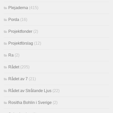
Plejaderna
(415)
Porda
(16)
Projektfonder
(2)
Projektförslag
(12)
Ra
(2)
Rådet
(205)
Rådet av 7
(21)
Rådet av Strålande Ljus
(22)
Rositha Bohlin i Sverige
(2)