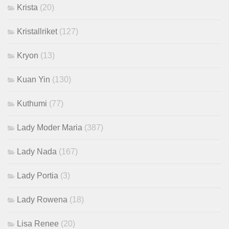
Krista
(20)
Kristallriket
(127)
Kryon
(13)
Kuan Yin
(130)
Kuthumi
(77)
Lady Moder Maria
(387)
Lady Nada
(167)
Lady Portia
(3)
Lady Rowena
(18)
Lisa Renee
(20)