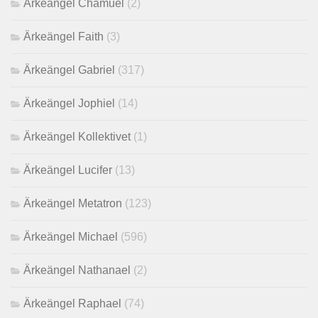
Ärkeängel Chamuel
(2)
Ärkeängel Faith
(3)
Ärkeängel Gabriel
(317)
Ärkeängel Jophiel
(14)
Ärkeängel Kollektivet
(1)
Ärkeängel Lucifer
(13)
Ärkeängel Metatron
(123)
Ärkeängel Michael
(596)
Ärkeängel Nathanael
(2)
Ärkeängel Raphael
(74)