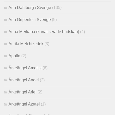
Ann Dahlberg i Sverige
(135)
Ann Gripenlöf i Sverige
(5)
Anna Merkaba (kanaliserade budskap)
(4)
Anrita Melchizedek
(3)
Apollo
(2)
Ärkeängel Ametist
(6)
Ärkeängel Anael
(2)
Ärkeängel Ariel
(2)
Ärkeängel Azrael
(1)