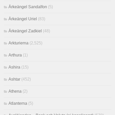
Ärkeängel Sandalfon
(5)
Ärkeängel Uriel
(83)
Ärkeängel Zadkiel
(48)
Arkturierna
(2,525)
Arthura
(1)
Ashira
(15)
Ashtar
(452)
Athena
(2)
Atlanterna
(5)