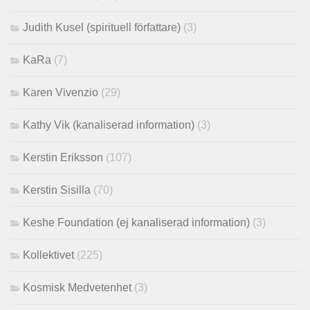
Judith Kusel (spirituell författare)
(3)
KaRa
(7)
Karen Vivenzio
(29)
Kathy Vik (kanaliserad information)
(3)
Kerstin Eriksson
(107)
Kerstin Sisilla
(70)
Keshe Foundation (ej kanaliserad information)
(3)
Kollektivet
(225)
Kosmisk Medvetenhet
(3)