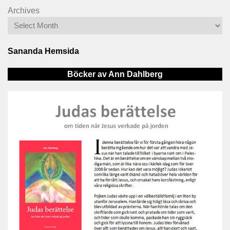
Archives
Sananda Hemsida
Böcker av Ann Dahlberg