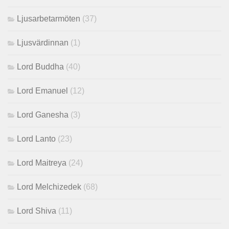
Ljusarbetarmöten
(37)
Ljusvärdinnan
(1)
Lord Buddha
(40)
Lord Emanuel
(12)
Lord Ganesha
(3)
Lord Lanto
(23)
Lord Maitreya
(24)
Lord Melchizedek
(68)
Lord Shiva
(11)