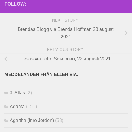
FOLLOW:
NEXT STORY
Brendas Blogg via Brenda Hoffman 23 augusti
2021
PREVIOUS STORY
Jesus via John Smallman, 22 augusti 2021
MEDDELANDEN FRÅN ELLER VIA:
3I Atlas
(2)
Adama
(151)
Agartha (Inre Jorden)
(58)