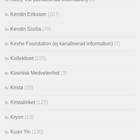
Kerstin Eriksson
(107)
Kerstin Sisilla
(70)
Keshe Foundation (ej kanaliserad information)
(3)
Kollektivet
(225)
Kosmisk Medvetenhet
(3)
Krista
(20)
Kristallriket
(127)
Kryon
(13)
Kuan Yin
(130)