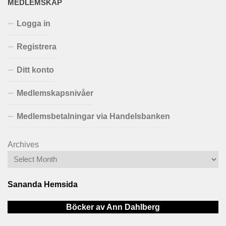
MEDLEMSKAP
Logga in
Registrera
Ditt konto
Medlemskapsnivåer
Medlemsbetalningar via Handelsbanken
Archives
Sananda Hemsida
Böcker av Ann Dahlberg