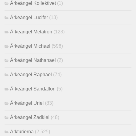
Ärkeängel Kollektivet
(1)
Ärkeängel Lucifer
(13)
Ärkeängel Metatron
(123)
Ärkeängel Michael
(596)
Ärkeängel Nathanael
(2)
Ärkeängel Raphael
(74)
Ärkeängel Sandalfon
(5)
Ärkeängel Uriel
(83)
Ärkeängel Zadkiel
(48)
Arkturierna
(2,525)