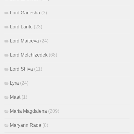
Lord Ganesha
(3)
Lord Lanto
(23)
Lord Maitreya
(24)
Lord Melchizedek
(68)
Lord Shiva
(11)
Lyra
(24)
Maat
(1)
Maria Magdalena
(209)
Maryann Rada
(8)