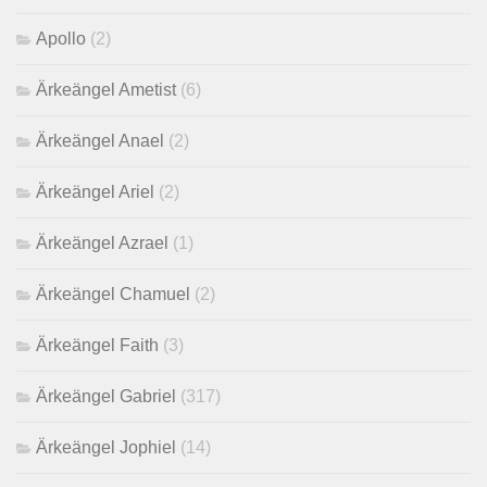
Apollo
(2)
Ärkeängel Ametist
(6)
Ärkeängel Anael
(2)
Ärkeängel Ariel
(2)
Ärkeängel Azrael
(1)
Ärkeängel Chamuel
(2)
Ärkeängel Faith
(3)
Ärkeängel Gabriel
(317)
Ärkeängel Jophiel
(14)