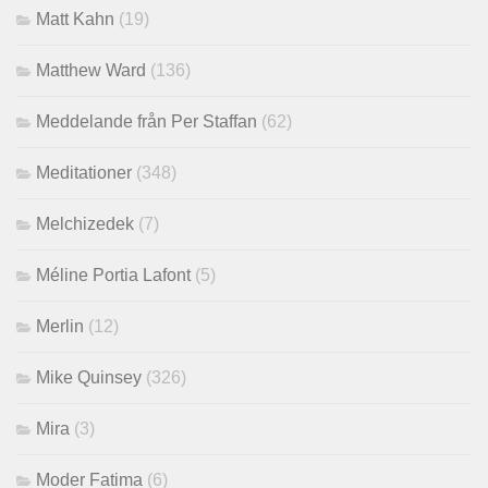
Matt Kahn
(19)
Matthew Ward
(136)
Meddelande från Per Staffan
(62)
Meditationer
(348)
Melchizedek
(7)
Méline Portia Lafont
(5)
Merlin
(12)
Mike Quinsey
(326)
Mira
(3)
Moder Fatima
(6)