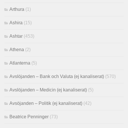
Arthura
(1)
Ashira
(15)
Ashtar
(453)
Athena
(2)
Atlanterna
(5)
Avslöjanden – Bank och Valuta (ej kanaliserat)
(570)
Avslöjanden – Medicin (ej kanaliserat)
(5)
Avsöjanden – Politik (ej kanaliserat)
(42)
Beatrice Penninger
(73)