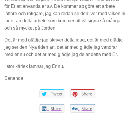
för Er att använda er av. De kommer att göra ert arbete
lättare och roligare, jag kan redan se den iver med vilken ni
tar er an detta arbete som kommer att välsigna så många
och så mycket på Jorden.
Det är med glädje jag skriver detta idag, det är med glädje
jag ser den Nya tiden an, det är med glädje jag vandrar
med er nu och det är med glädje jag delar detta med Er.
I stor kärlek lämnar jag Er nu.
Sananda
Tweet
Share
Share
Share