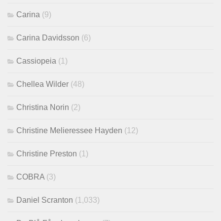
Carina
(9)
Carina Davidsson
(6)
Cassiopeia
(1)
Chellea Wilder
(48)
Christina Norin
(2)
Christine Melieressee Hayden
(12)
Christine Preston
(1)
COBRA
(3)
Daniel Scranton
(1,033)