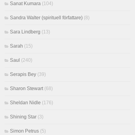
Sanat Kumara
(104)
Sandra Walter (spirituell författare)
(8)
Sara Lindberg
(13)
Sarah
(15)
Saul
(240)
Serapis Bey
(39)
Sharon Stewart
(68)
Sheldan Nidle
(176)
Shining Star
(3)
Simon Petrus
(5)