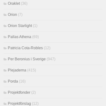
Oraklet
(36)
Orion
(7)
Orion Starlight
(1)
Pallas Athena
(69)
Patricia Cota-Robles
(12)
Per Beronius i Sverige
(947)
Plejaderna
(415)
Porda
(16)
Projektfonder
(2)
Projektförslag
(12)