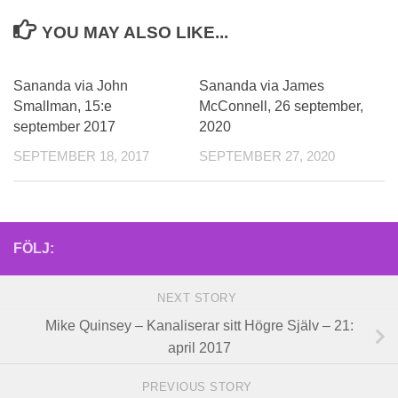
YOU MAY ALSO LIKE...
Sananda via John
Sananda via James
Smallman, 15:e
McConnell, 26 september,
september 2017
2020
SEPTEMBER 18, 2017
SEPTEMBER 27, 2020
FÖLJ:
NEXT STORY
Mike Quinsey – Kanaliserar sitt Högre Själv – 21:
april 2017
PREVIOUS STORY