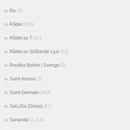
Ra
(2)
Rådet
(205)
Rådet av 7
(21)
Rådet av Strålande Ljus
(22)
Rositha Bohlin i Sverige
(2)
Saint Aeolus
(3)
Saint Germain
(443)
SaLuSa (Sirius)
(67)
Sananda
(1,119)