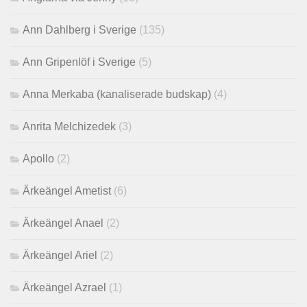
Ann Dahlberg i Sverige
(135)
Ann Gripenlöf i Sverige
(5)
Anna Merkaba (kanaliserade budskap)
(4)
Anrita Melchizedek
(3)
Apollo
(2)
Ärkeängel Ametist
(6)
Ärkeängel Anael
(2)
Ärkeängel Ariel
(2)
Ärkeängel Azrael
(1)