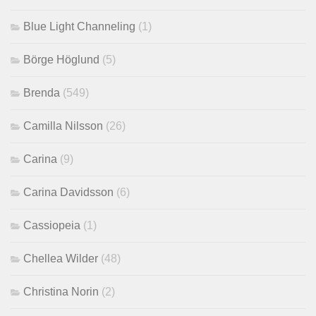
Blue Light Channeling
(1)
Börge Höglund
(5)
Brenda
(549)
Camilla Nilsson
(26)
Carina
(9)
Carina Davidsson
(6)
Cassiopeia
(1)
Chellea Wilder
(48)
Christina Norin
(2)