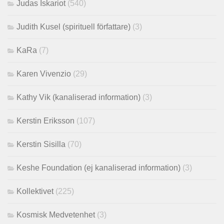
Judas Iskariot
(540)
Judith Kusel (spirituell författare)
(3)
KaRa
(7)
Karen Vivenzio
(29)
Kathy Vik (kanaliserad information)
(3)
Kerstin Eriksson
(107)
Kerstin Sisilla
(70)
Keshe Foundation (ej kanaliserad information)
(3)
Kollektivet
(225)
Kosmisk Medvetenhet
(3)