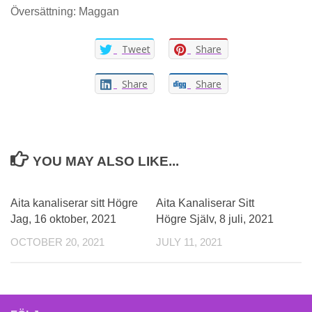
Översättning: Maggan
Tweet
Share
Share
Share
YOU MAY ALSO LIKE...
Aita kanaliserar sitt Högre
Aita Kanaliserar Sitt
Jag, 16 oktober, 2021
Högre Själv, 8 juli, 2021
OCTOBER 20, 2021
JULY 11, 2021