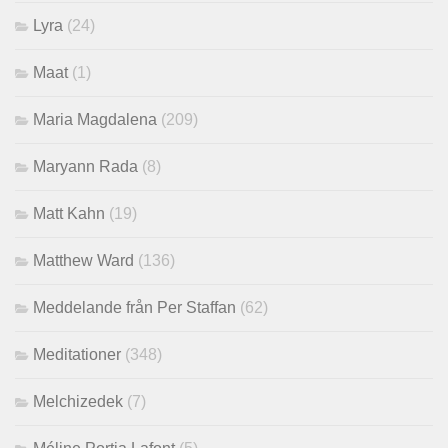
Lyra
(24)
Maat
(1)
Maria Magdalena
(209)
Maryann Rada
(8)
Matt Kahn
(19)
Matthew Ward
(136)
Meddelande från Per Staffan
(62)
Meditationer
(348)
Melchizedek
(7)