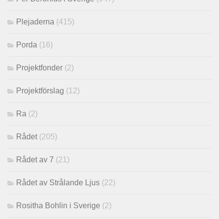
Plejaderna
(415)
Porda
(16)
Projektfonder
(2)
Projektförslag
(12)
Ra
(2)
Rådet
(205)
Rådet av 7
(21)
Rådet av Strålande Ljus
(22)
Rositha Bohlin i Sverige
(2)