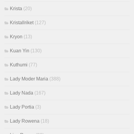
Krista
(20)
Kristallriket
(127)
Kryon
(13)
Kuan Yin
(130)
Kuthumi
(77)
Lady Moder Maria
(388)
Lady Nada
(167)
Lady Portia
(3)
Lady Rowena
(18)