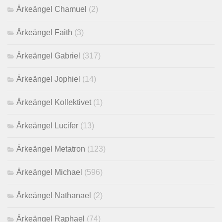
Ärkeängel Chamuel
(2)
Ärkeängel Faith
(3)
Ärkeängel Gabriel
(317)
Ärkeängel Jophiel
(14)
Ärkeängel Kollektivet
(1)
Ärkeängel Lucifer
(13)
Ärkeängel Metatron
(123)
Ärkeängel Michael
(596)
Ärkeängel Nathanael
(2)
Ärkeängel Raphael
(74)