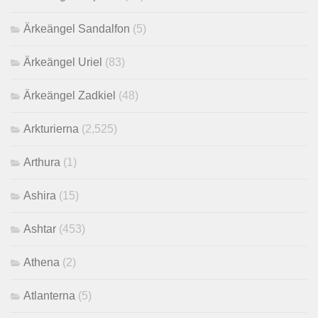
Ärkeängel Sandalfon
(5)
Ärkeängel Uriel
(83)
Ärkeängel Zadkiel
(48)
Arkturierna
(2,525)
Arthura
(1)
Ashira
(15)
Ashtar
(453)
Athena
(2)
Atlanterna
(5)