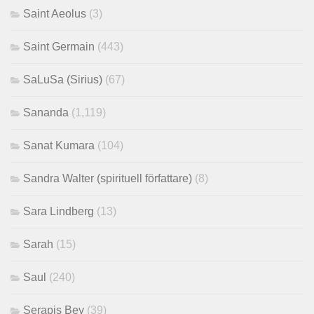
Saint Aeolus
(3)
Saint Germain
(443)
SaLuSa (Sirius)
(67)
Sananda
(1,119)
Sanat Kumara
(104)
Sandra Walter (spirituell författare)
(8)
Sara Lindberg
(13)
Sarah
(15)
Saul
(240)
Serapis Bey
(39)