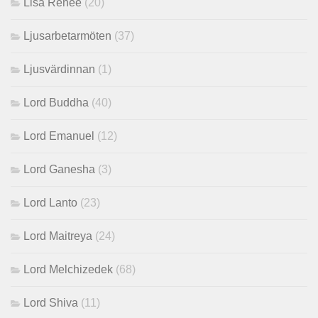
Lisa Renee
(20)
Ljusarbetarmöten
(37)
Ljusvärdinnan
(1)
Lord Buddha
(40)
Lord Emanuel
(12)
Lord Ganesha
(3)
Lord Lanto
(23)
Lord Maitreya
(24)
Lord Melchizedek
(68)
Lord Shiva
(11)