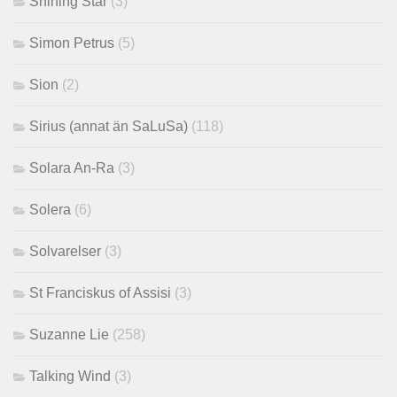
Shining Star
(3)
Simon Petrus
(5)
Sion
(2)
Sirius (annat än SaLuSa)
(118)
Solara An-Ra
(3)
Solera
(6)
Solvarelser
(3)
St Franciskus of Assisi
(3)
Suzanne Lie
(258)
Talking Wind
(3)