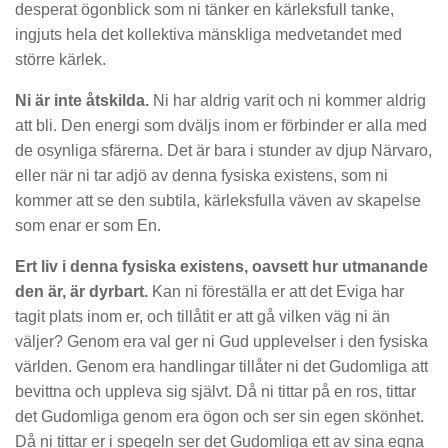
desperat ögonblick som ni tänker en kärleksfull tanke,
ingjuts hela det kollektiva mänskliga medvetandet med
större kärlek.
Ni är inte åtskilda.
Ni har aldrig varit och ni kommer aldrig
att bli. Den energi som dväljs inom er förbinder er alla med
de osynliga sfärerna. Det är bara i stunder av djup Närvaro,
eller när ni tar adjö av denna fysiska existens, som ni
kommer att se den subtila, kärleksfulla väven av skapelse
som enar er som En.
Ert liv i denna fysiska existens, oavsett hur utmanande
den är, är dyrbart.
Kan ni föreställa er att det Eviga har
tagit plats inom er, och tillåtit er att gå vilken väg ni än
väljer? Genom era val ger ni Gud upplevelser i den fysiska
världen. Genom era handlingar tillåter ni det Gudomliga att
bevittna och uppleva sig självt. Då ni tittar på en ros, tittar
det Gudomliga genom era ögon och ser sin egen skönhet.
Då ni tittar er i spegeln ser det Gudomliga ett av sina egna