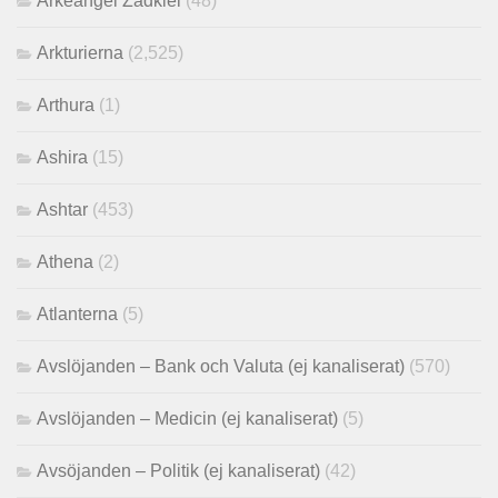
Ärkeängel Zadkiel
(48)
Arkturierna
(2,525)
Arthura
(1)
Ashira
(15)
Ashtar
(453)
Athena
(2)
Atlanterna
(5)
Avslöjanden – Bank och Valuta (ej kanaliserat)
(570)
Avslöjanden – Medicin (ej kanaliserat)
(5)
Avsöjanden – Politik (ej kanaliserat)
(42)