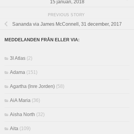
15 januari, 2018
PREVIOUS STORY
Sananda via James McConnell, 31 december, 2017
MEDDELANDEN FRÅN ELLER VIA:
3I Atlas
(2)
Adama
(151)
Agartha (Inre Jorden)
(58)
AiA Maria
(36)
Aisha North
(32)
Aita
(109)