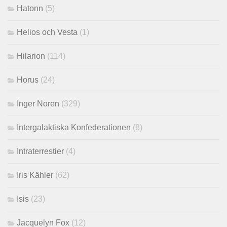
Hatonn
(5)
Helios och Vesta
(1)
Hilarion
(114)
Horus
(24)
Inger Noren
(329)
Intergalaktiska Konfederationen
(8)
Intraterrestier
(4)
Iris Kähler
(62)
Isis
(23)
Jacquelyn Fox
(12)