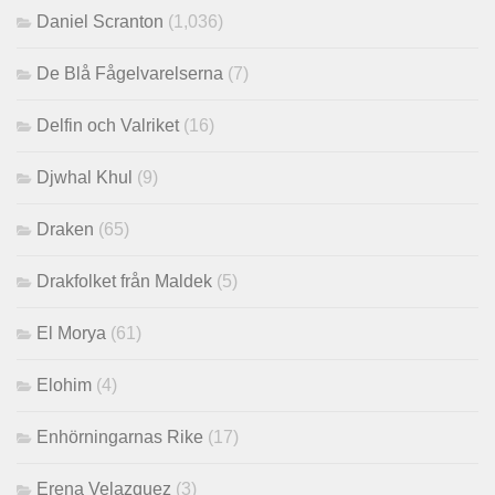
Daniel Scranton
(1,036)
De Blå Fågelvarelserna
(7)
Delfin och Valriket
(16)
Djwhal Khul
(9)
Draken
(65)
Drakfolket från Maldek
(5)
El Morya
(61)
Elohim
(4)
Enhörningarnas Rike
(17)
Erena Velazquez
(3)