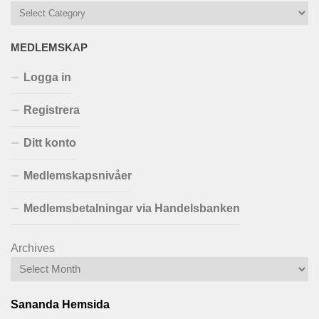
MEDLEMSKAP
Logga in
Registrera
Ditt konto
Medlemskapsnivåer
Medlemsbetalningar via Handelsbanken
Archives
Sananda Hemsida