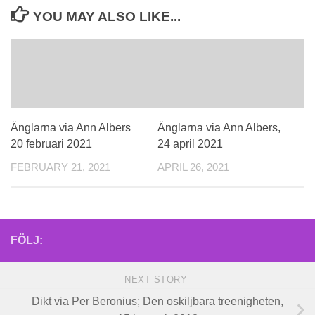
YOU MAY ALSO LIKE...
Änglarna via Ann Albers
Änglarna via Ann Albers,
20 februari 2021
24 april 2021
FEBRUARY 21, 2021
APRIL 26, 2021
FÖLJ:
NEXT STORY
Dikt via Per Beronius; Den oskiljbara treenigheten,