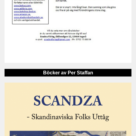
Böcker av Per Staffan