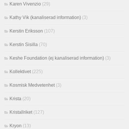
Karen Vivenzio
(29)
Kathy Vik (kanaliserad information)
(3)
Kerstin Eriksson
(107)
Kerstin Sisilla
(70)
Keshe Foundation (ej kanaliserad information)
(3)
Kollektivet
(225)
Kosmisk Medvetenhet
(3)
Krista
(20)
Kristallriket
(127)
Kryon
(13)