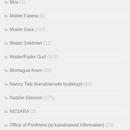
Mira
(3)
Moder Fatima
(6)
Moder Gaia
(110)
Moder Sekhmet
(11)
Moder/Fader Gud
(513)
Montague Keen
(92)
Nancy Tate (kanaliserade budskap)
(30)
Natalie Glasson
(175)
NESARA
(2)
Office of Poofness (ej kanaliserad information)
(23)