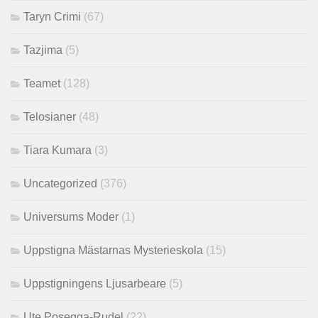
Taryn Crimi
(67)
Tazjima
(5)
Teamet
(128)
Telosianer
(48)
Tiara Kumara
(3)
Uncategorized
(376)
Universums Moder
(1)
Uppstigna Mästarnas Mysterieskola
(15)
Uppstigningens Ljusarbeare
(5)
Ute Posegga-Rudel
(22)