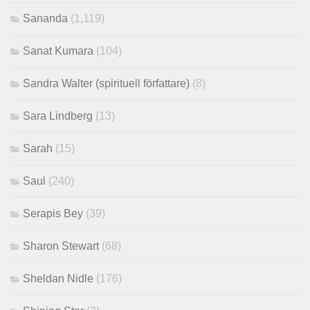
Sananda
(1,119)
Sanat Kumara
(104)
Sandra Walter (spirituell författare)
(8)
Sara Lindberg
(13)
Sarah
(15)
Saul
(240)
Serapis Bey
(39)
Sharon Stewart
(68)
Sheldan Nidle
(176)