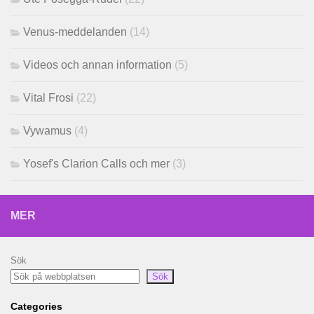
Venus-meddelanden
(14)
Videos och annan information
(5)
Vital Frosi
(22)
Vywamus
(4)
Yosef's Clarion Calls och mer
(3)
MER
Sök
Sök
Categories