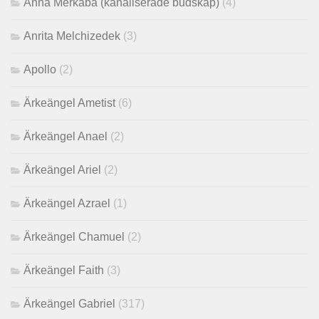
Anna Merkaba (kanaliserade budskap)
(4)
Anrita Melchizedek
(3)
Apollo
(2)
Ärkeängel Ametist
(6)
Ärkeängel Anael
(2)
Ärkeängel Ariel
(2)
Ärkeängel Azrael
(1)
Ärkeängel Chamuel
(2)
Ärkeängel Faith
(3)
Ärkeängel Gabriel
(317)