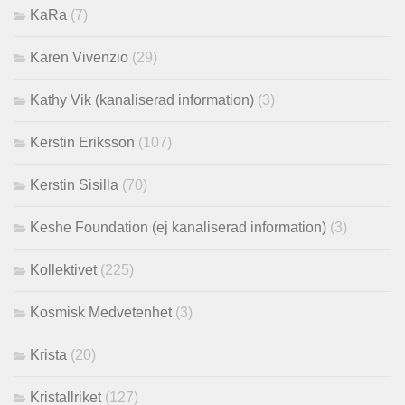
KaRa
(7)
Karen Vivenzio
(29)
Kathy Vik (kanaliserad information)
(3)
Kerstin Eriksson
(107)
Kerstin Sisilla
(70)
Keshe Foundation (ej kanaliserad information)
(3)
Kollektivet
(225)
Kosmisk Medvetenhet
(3)
Krista
(20)
Kristallriket
(127)