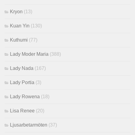
Kryon
(13)
Kuan Yin
(130)
Kuthumi
(77)
Lady Moder Maria
(388)
Lady Nada
(167)
Lady Portia
(3)
Lady Rowena
(18)
Lisa Renee
(20)
Ljusarbetarmöten
(37)