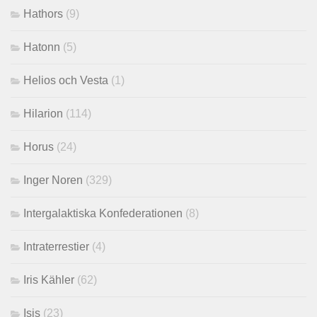
Hathors
(9)
Hatonn
(5)
Helios och Vesta
(1)
Hilarion
(114)
Horus
(24)
Inger Noren
(329)
Intergalaktiska Konfederationen
(8)
Intraterrestier
(4)
Iris Kähler
(62)
Isis
(23)