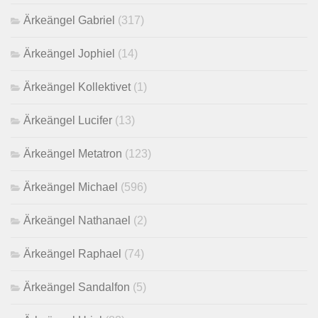
Ärkeängel Gabriel
(317)
Ärkeängel Jophiel
(14)
Ärkeängel Kollektivet
(1)
Ärkeängel Lucifer
(13)
Ärkeängel Metatron
(123)
Ärkeängel Michael
(596)
Ärkeängel Nathanael
(2)
Ärkeängel Raphael
(74)
Ärkeängel Sandalfon
(5)