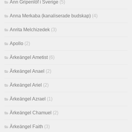
Ann Gripenlöf i Sverige
(5)
Anna Merkaba (kanaliserade budskap)
(4)
Anrita Melchizedek
(3)
Apollo
(2)
Ärkeängel Ametist
(6)
Ärkeängel Anael
(2)
Ärkeängel Ariel
(2)
Ärkeängel Azrael
(1)
Ärkeängel Chamuel
(2)
Ärkeängel Faith
(3)