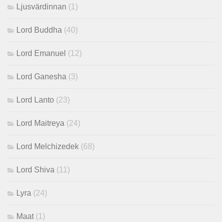
Ljusvärdinnan
(1)
Lord Buddha
(40)
Lord Emanuel
(12)
Lord Ganesha
(3)
Lord Lanto
(23)
Lord Maitreya
(24)
Lord Melchizedek
(68)
Lord Shiva
(11)
Lyra
(24)
Maat
(1)