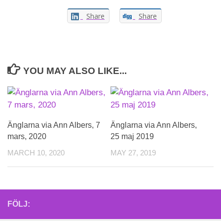
Share
Share
YOU MAY ALSO LIKE...
Änglarna via Ann Albers, 7
Änglarna via Ann Albers,
mars, 2020
25 maj 2019
MARCH 10, 2020
MAY 27, 2019
FÖLJ: