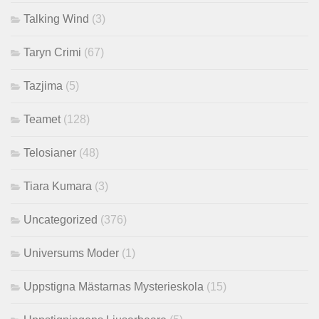
Talking Wind
(3)
Taryn Crimi
(67)
Tazjima
(5)
Teamet
(128)
Telosianer
(48)
Tiara Kumara
(3)
Uncategorized
(376)
Universums Moder
(1)
Uppstigna Mästarnas Mysterieskola
(15)