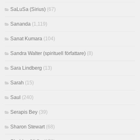
SaLuSa (Sirius)
(67)
Sananda
(1,119)
Sanat Kumara
(104)
Sandra Walter (spirituell författare)
(8)
Sara Lindberg
(13)
Sarah
(15)
Saul
(240)
Serapis Bey
(39)
Sharon Stewart
(68)