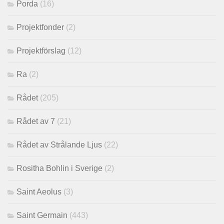
Porda
(16)
Projektfonder
(2)
Projektförslag
(12)
Ra
(2)
Rådet
(205)
Rådet av 7
(21)
Rådet av Strålande Ljus
(22)
Rositha Bohlin i Sverige
(2)
Saint Aeolus
(3)
Saint Germain
(443)