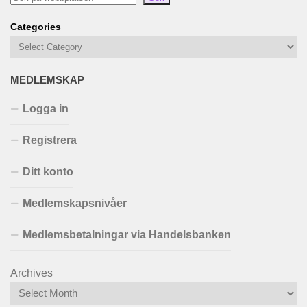
Categories
MEDLEMSKAP
Logga in
Registrera
Ditt konto
Medlemskapsnivåer
Medlemsbetalningar via Handelsbanken
Archives